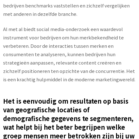
bedrijven benchmarks vaststellen en zichzelf vergelijken
met anderen in dezelfde branche.
Al met al biedt social media-onderzoek een waardevol
instrument voor bedrijven om hun merkbekendheid te
verbeteren. Door de interacties tussen merken en
consumenten te analyseren, kunnen bedrijven hun
strategieën aanpassen, relevante content creëren en
zichzelf positioneren ten opzichte van de concurrentie. Het
is een krachtig hulpmiddel in de moderne marketingwereld.
Het is eenvoudig om resultaten op basis
van geografische locaties of
demografische gegevens te segmenteren,
wat helpt bij het beter begrijpen welke
groep mensen meer betrokken zijn bij uw