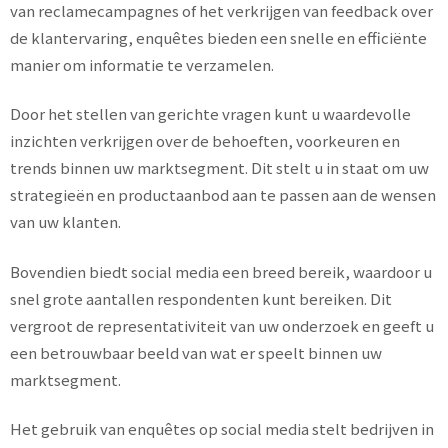
van reclamecampagnes of het verkrijgen van feedback over
de klantervaring, enquêtes bieden een snelle en efficiënte
manier om informatie te verzamelen.
Door het stellen van gerichte vragen kunt u waardevolle
inzichten verkrijgen over de behoeften, voorkeuren en
trends binnen uw marktsegment. Dit stelt u in staat om uw
strategieën en productaanbod aan te passen aan de wensen
van uw klanten.
Bovendien biedt social media een breed bereik, waardoor u
snel grote aantallen respondenten kunt bereiken. Dit
vergroot de representativiteit van uw onderzoek en geeft u
een betrouwbaar beeld van wat er speelt binnen uw
marktsegment.
Het gebruik van enquêtes op social media stelt bedrijven in