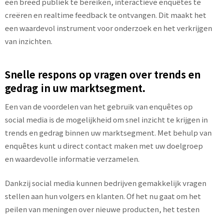
een breed publiek te bereiken, interactieve enquêtes te
creëren en realtime feedback te ontvangen. Dit maakt het
een waardevol instrument voor onderzoek en het verkrijgen
van inzichten.
Snelle respons op vragen over trends en
gedrag in uw marktsegment.
Een van de voordelen van het gebruik van enquêtes op
social media is de mogelijkheid om snel inzicht te krijgen in
trends en gedrag binnen uw marktsegment. Met behulp van
enquêtes kunt u direct contact maken met uw doelgroep
en waardevolle informatie verzamelen.
Dankzij social media kunnen bedrijven gemakkelijk vragen
stellen aan hun volgers en klanten. Of het nu gaat om het
peilen van meningen over nieuwe producten, het testen