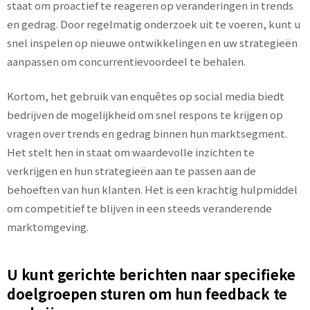
staat om proactief te reageren op veranderingen in trends
en gedrag. Door regelmatig onderzoek uit te voeren, kunt u
snel inspelen op nieuwe ontwikkelingen en uw strategieën
aanpassen om concurrentievoordeel te behalen.
Kortom, het gebruik van enquêtes op social media biedt
bedrijven de mogelijkheid om snel respons te krijgen op
vragen over trends en gedrag binnen hun marktsegment.
Het stelt hen in staat om waardevolle inzichten te
verkrijgen en hun strategieën aan te passen aan de
behoeften van hun klanten. Het is een krachtig hulpmiddel
om competitief te blijven in een steeds veranderende
marktomgeving.
U kunt gerichte berichten naar specifieke
doelgroepen sturen om hun feedback te