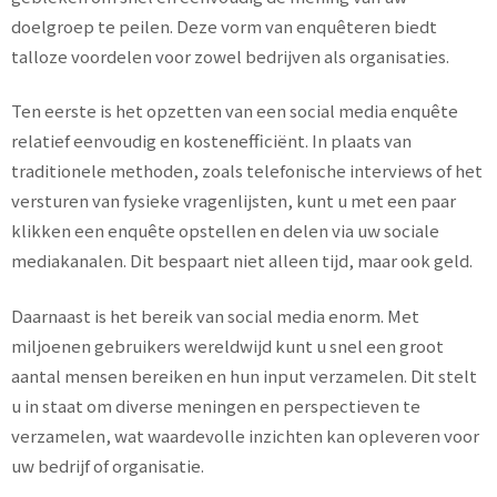
doelgroep te peilen. Deze vorm van enquêteren biedt
talloze voordelen voor zowel bedrijven als organisaties.
Ten eerste is het opzetten van een social media enquête
relatief eenvoudig en kostenefficiënt. In plaats van
traditionele methoden, zoals telefonische interviews of het
versturen van fysieke vragenlijsten, kunt u met een paar
klikken een enquête opstellen en delen via uw sociale
mediakanalen. Dit bespaart niet alleen tijd, maar ook geld.
Daarnaast is het bereik van social media enorm. Met
miljoenen gebruikers wereldwijd kunt u snel een groot
aantal mensen bereiken en hun input verzamelen. Dit stelt
u in staat om diverse meningen en perspectieven te
verzamelen, wat waardevolle inzichten kan opleveren voor
uw bedrijf of organisatie.