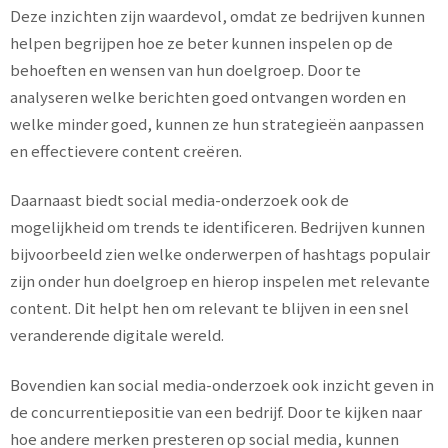
Deze inzichten zijn waardevol, omdat ze bedrijven kunnen
helpen begrijpen hoe ze beter kunnen inspelen op de
behoeften en wensen van hun doelgroep. Door te
analyseren welke berichten goed ontvangen worden en
welke minder goed, kunnen ze hun strategieën aanpassen
en effectievere content creëren.
Daarnaast biedt social media-onderzoek ook de
mogelijkheid om trends te identificeren. Bedrijven kunnen
bijvoorbeeld zien welke onderwerpen of hashtags populair
zijn onder hun doelgroep en hierop inspelen met relevante
content. Dit helpt hen om relevant te blijven in een snel
veranderende digitale wereld.
Bovendien kan social media-onderzoek ook inzicht geven in
de concurrentiepositie van een bedrijf. Door te kijken naar
hoe andere merken presteren op social media, kunnen