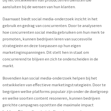
aansluiten bij de wensen van hun klanten.
Daarnaast biedt social media-onderzoek inzicht in het
gebruik en gedrag van concurrenten. Door te analyseren
hoe concurrenten social media gebruiken om hun merk te
promoten, kunnen bedrijven leren van succesvolle
strategieën en deze toepassen op hun eigen
marketinginspanningen. Dit stelt hen in staat om
concurrerend te blijven en zich te onderscheiden in de
markt.
Bovendien kan social media-onderzoek helpen bij het
ontwikkelen van effectieve marketingstrategieën. Door te
begrijpen welke platforms populair zijn onder de doelgroep
en welke soorten content resoneren, kunnen bedrijven
gerichte campagnes opzetten die maximale impact