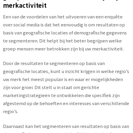
merkactiviteit
Een van de voordelen van het uitvoeren van een enquête
over social media is dat het eenvoudig is om resultaten op
basis van geografische locaties of demografische gegevens
te segmenteren. Dit helpt bij het beter begrijpen welke
groep mensen meer betrokken zijn bij uw merkactiviteit.
Door de resultaten te segmenteren op basis van
geografische locaties, kunt u inzicht krijgen in welke regio’s
uw merk het meest populair is en waar er mogelijkheden
zijn voor groei. Dit stelt u in staat om gerichte
marketingstrategieën te ontwikkelen die specifiek zijn
afgestemd op de behoeften en interesses van verschillende
regio’s.
Daarnaast kan het segmenteren van resultaten op basis van