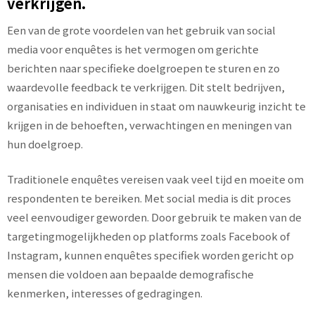
verkrijgen.
Een van de grote voordelen van het gebruik van social
media voor enquêtes is het vermogen om gerichte
berichten naar specifieke doelgroepen te sturen en zo
waardevolle feedback te verkrijgen. Dit stelt bedrijven,
organisaties en individuen in staat om nauwkeurig inzicht te
krijgen in de behoeften, verwachtingen en meningen van
hun doelgroep.
Traditionele enquêtes vereisen vaak veel tijd en moeite om
respondenten te bereiken. Met social media is dit proces
veel eenvoudiger geworden. Door gebruik te maken van de
targetingmogelijkheden op platforms zoals Facebook of
Instagram, kunnen enquêtes specifiek worden gericht op
mensen die voldoen aan bepaalde demografische
kenmerken, interesses of gedragingen.