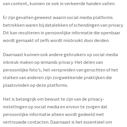
van content, kunnen ze ook in verkeerde handen vallen.
Er zijn gevallen geweest waarin social media platforms
betrokken waren bij datalekken of schendingen van privacy.
Dit kan resulteren in persoonlijke informatie die openbaar
wordt gemaakt of zelfs wordt misbruikt door derden.
Daarnaast kunnen ook andere gebruikers op social media
inbreuk maken op iemands privacy. Het delen van
persoonlijke foto’s, het verspreiden van geruchten of het
stalken van anderen zijn zorgwekkende praktijken die
plaatsvinden op deze platforms.
Het is belangrijk om bewust te zijn van de privacy-
instellingen op social media en ervoor te zorgen dat
persoonlijke informatie alleen wordt gedeeld met
vertrouwde contacten. Daarnaast is het essentieel om