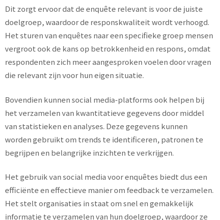
Dit zorgt ervoor dat de enquête relevant is voor de juiste
doelgroep, waardoor de responskwaliteit wordt verhoogd.
Het sturen van enquêtes naar een specifieke groep mensen
vergroot ook de kans op betrokkenheid en respons, omdat
respondenten zich meer aangesproken voelen door vragen
die relevant zijn voor hun eigen situatie.
Bovendien kunnen social media-platforms ook helpen bij
het verzamelen van kwantitatieve gegevens door middel
van statistieken en analyses. Deze gegevens kunnen
worden gebruikt om trends te identificeren, patronen te
begrijpen en belangrijke inzichten te verkrijgen.
Het gebruik van social media voor enquêtes biedt dus een
efficiënte en effectieve manier om feedback te verzamelen.
Het stelt organisaties in staat om snel en gemakkelijk
informatie te verzamelen van hun doelgroep, waardoor ze