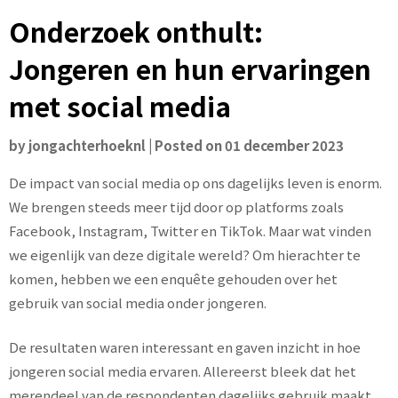
Onderzoek onthult:
Jongeren en hun ervaringen
met social media
by
jongachterhoeknl
|
Posted on
01 december 2023
De impact van social media op ons dagelijks leven is enorm.
We brengen steeds meer tijd door op platforms zoals
Facebook, Instagram, Twitter en TikTok. Maar wat vinden
we eigenlijk van deze digitale wereld? Om hierachter te
komen, hebben we een enquête gehouden over het
gebruik van social media onder jongeren.
De resultaten waren interessant en gaven inzicht in hoe
jongeren social media ervaren. Allereerst bleek dat het
merendeel van de respondenten dagelijks gebruik maakt