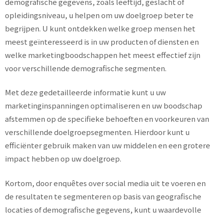
demografische gegevens, zoals leeftijd, geslacht of
opleidingsniveau, u helpen om uw doelgroep beter te
begrijpen. U kunt ontdekken welke groep mensen het
meest geïnteresseerd is in uw producten of diensten en
welke marketingboodschappen het meest effectief zijn
voor verschillende demografische segmenten.
Met deze gedetailleerde informatie kunt u uw
marketinginspanningen optimaliseren en uw boodschap
afstemmen op de specifieke behoeften en voorkeuren van
verschillende doelgroepsegmenten. Hierdoor kunt u
efficiënter gebruik maken van uw middelen en een grotere
impact hebben op uw doelgroep.
Kortom, door enquêtes over social media uit te voeren en
de resultaten te segmenteren op basis van geografische
locaties of demografische gegevens, kunt u waardevolle