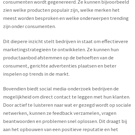
consumenten wordt gegenereerd. Ze kunnen bijvoorbeeld
zien welke producten populair zijn, welke merken het
meest worden besproken en welke onderwerpen trending
zijn onder consumenten.
Dit diepere inzicht stelt bedrijven in staat om effectievere
marketingstrategieën te ontwikkelen. Ze kunnen hun
productaanbod afstemmen op de behoeften van de
consument, gerichte advertenties plaatsen en beter
inspelen op trends in de markt.
Bovendien biedt social media-onderzoek bedrijven de
mogelijkheid om direct contact te leggen met hun klanten.
Door actief te luisteren naar wat er gezegd wordt op sociale
netwerken, kunnen ze feedback verzamelen, vragen
beantwoorden en problemen snel oplossen. Dit draagt bij
aan het opbouwen van een positieve reputatie en het