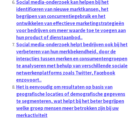
Social media-onderzoek kan helpen bij het
identificeren van nieuwe marktkansen, het
begrijpen van concurrentiegebruik en het
ontwikkelen van effectieve marketingstrategieën
voor bedrijven om meer waarde toe te voegen aan
hun product of dienstaanbod..
Social media-onderzoek helpt bedrijven ook bij het
verbeteren van hun merkbekendheid, door de
interacties tussen merken en consumentengroepen
te analyseren met behulp van verschillende sociale
netwerkenplatforms zoals Twitter, Facebook
enzovoort..
Het is eenvoudig om resultaten op basis van
geografische locaties of demografische gegevens
te segmenteren, wat helpt bij het beter begrijpen
welke groep mensen meer betrokken zijn bij uw
merkactiviteit