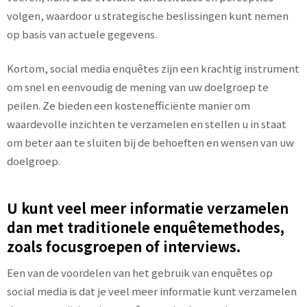
volgen, waardoor u strategische beslissingen kunt nemen
op basis van actuele gegevens.
Kortom, social media enquêtes zijn een krachtig instrument
om snel en eenvoudig de mening van uw doelgroep te
peilen. Ze bieden een kostenefficiënte manier om
waardevolle inzichten te verzamelen en stellen u in staat
om beter aan te sluiten bij de behoeften en wensen van uw
doelgroep.
U kunt veel meer informatie verzamelen
dan met traditionele enquêtemethodes,
zoals focusgroepen of interviews.
Een van de voordelen van het gebruik van enquêtes op
social media is dat je veel meer informatie kunt verzamelen