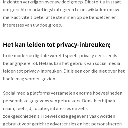
inzichten verkrijgen over uw doelgroep. Dit stelt u in staat
om gerichte marketingstrategieën te ontwikkelen en uw
merkactiviteit beter af te stemmen op de behoeften en
interesses van uw doelgroep.
Het kan leiden tot privacy-inbreuken;
In de moderne digitale wereld speelt privacy een steeds
belangrijkere rol. Helaas kan het gebruik van social media
leiden tot privacy-inbreuken. Dit is een con die niet over het
hoofd mag worden gezien.
Social media platforms verzamelen enorme hoeveelheden
persoonlijke gegevens van gebruikers. Denk hierbij aan
naam, leeftijd, locatie, interesses en zelfs
zoekgeschiedenis. Hoewel deze gegevens vaak worden
gebruikt voor gerichte advertenties en het personaliseren