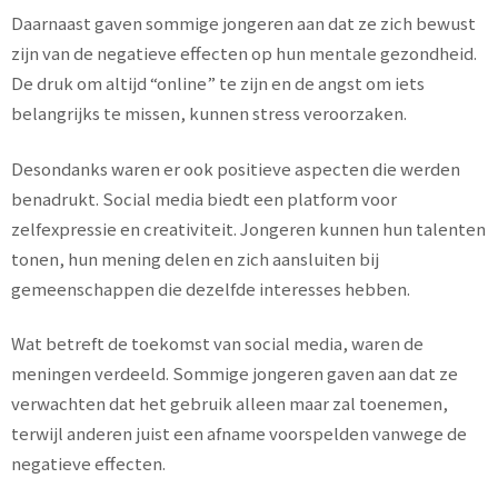
Daarnaast gaven sommige jongeren aan dat ze zich bewust
zijn van de negatieve effecten op hun mentale gezondheid.
De druk om altijd “online” te zijn en de angst om iets
belangrijks te missen, kunnen stress veroorzaken.
Desondanks waren er ook positieve aspecten die werden
benadrukt. Social media biedt een platform voor
zelfexpressie en creativiteit. Jongeren kunnen hun talenten
tonen, hun mening delen en zich aansluiten bij
gemeenschappen die dezelfde interesses hebben.
Wat betreft de toekomst van social media, waren de
meningen verdeeld. Sommige jongeren gaven aan dat ze
verwachten dat het gebruik alleen maar zal toenemen,
terwijl anderen juist een afname voorspelden vanwege de
negatieve effecten.