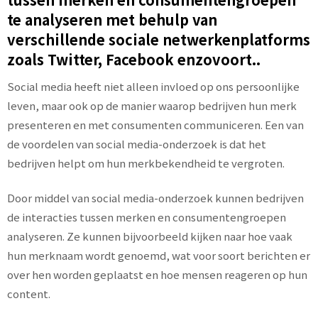
te analyseren met behulp van
verschillende sociale netwerkenplatforms
zoals Twitter, Facebook enzovoort..
Social media heeft niet alleen invloed op ons persoonlijke
leven, maar ook op de manier waarop bedrijven hun merk
presenteren en met consumenten communiceren. Een van
de voordelen van social media-onderzoek is dat het
bedrijven helpt om hun merkbekendheid te vergroten.
Door middel van social media-onderzoek kunnen bedrijven
de interacties tussen merken en consumentengroepen
analyseren. Ze kunnen bijvoorbeeld kijken naar hoe vaak
hun merknaam wordt genoemd, wat voor soort berichten er
over hen worden geplaatst en hoe mensen reageren op hun
content.