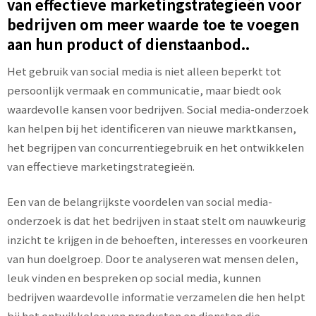
van effectieve marketingstrategieën voor
bedrijven om meer waarde toe te voegen
aan hun product of dienstaanbod..
Het gebruik van social media is niet alleen beperkt tot
persoonlijk vermaak en communicatie, maar biedt ook
waardevolle kansen voor bedrijven. Social media-onderzoek
kan helpen bij het identificeren van nieuwe marktkansen,
het begrijpen van concurrentiegebruik en het ontwikkelen
van effectieve marketingstrategieën.
Een van de belangrijkste voordelen van social media-
onderzoek is dat het bedrijven in staat stelt om nauwkeurig
inzicht te krijgen in de behoeften, interesses en voorkeuren
van hun doelgroep. Door te analyseren wat mensen delen,
leuk vinden en bespreken op social media, kunnen
bedrijven waardevolle informatie verzamelen die hen helpt
bij het ontwikkelen van producten en diensten die