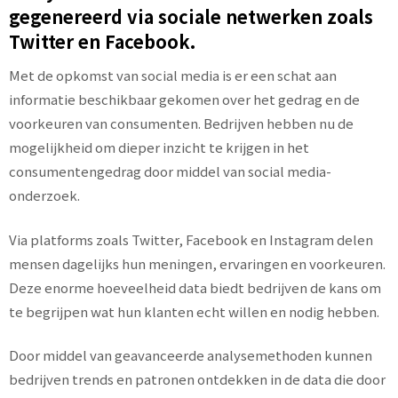
gegenereerd via sociale netwerken zoals
Twitter en Facebook.
Met de opkomst van social media is er een schat aan
informatie beschikbaar gekomen over het gedrag en de
voorkeuren van consumenten. Bedrijven hebben nu de
mogelijkheid om dieper inzicht te krijgen in het
consumentengedrag door middel van social media-
onderzoek.
Via platforms zoals Twitter, Facebook en Instagram delen
mensen dagelijks hun meningen, ervaringen en voorkeuren.
Deze enorme hoeveelheid data biedt bedrijven de kans om
te begrijpen wat hun klanten echt willen en nodig hebben.
Door middel van geavanceerde analysemethoden kunnen
bedrijven trends en patronen ontdekken in de data die door