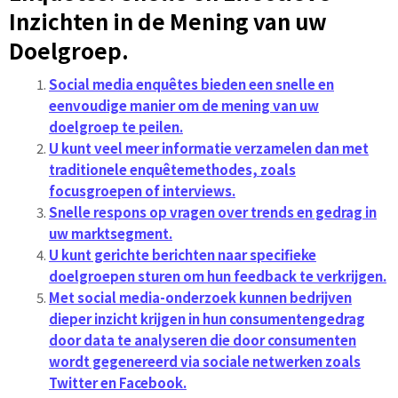
Inzichten in de Mening van uw
Doelgroep.
Social media enquêtes bieden een snelle en
eenvoudige manier om de mening van uw
doelgroep te peilen.
U kunt veel meer informatie verzamelen dan met
traditionele enquêtemethodes, zoals
focusgroepen of interviews.
Snelle respons op vragen over trends en gedrag in
uw marktsegment.
U kunt gerichte berichten naar specifieke
doelgroepen sturen om hun feedback te verkrijgen.
Met social media-onderzoek kunnen bedrijven
dieper inzicht krijgen in hun consumentengedrag
door data te analyseren die door consumenten
wordt gegenereerd via sociale netwerken zoals
Twitter en Facebook.