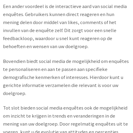
Een ander voordeel is de interactieve aard van social media
enquêtes. Gebruikers kunnen direct reageren en hun
mening delen door middel van likes, comments of het
invullen van de enquête zelf. Dit zorgt voor een snelle
feedbackloop, waardoor u snel kunt reageren op de
behoeften en wensen van uw doelgroep.
Bovendien biedt social media de mogelijkheid om enquêtes
te personaliseren en aan te passen aan specifieke
demografische kenmerken of interesses. Hierdoor kunt u
gerichte informatie verzamelen die relevant is voor uw
doelgroep.
Tot slot bieden social media enquêtes ook de mogelijkheid
om inzicht te krijgen in trends en veranderingen in de
mening van uw doelgroep. Door regelmatig enquêtes uit te
voeren, kunt u de evolutie van attitudes en percepties