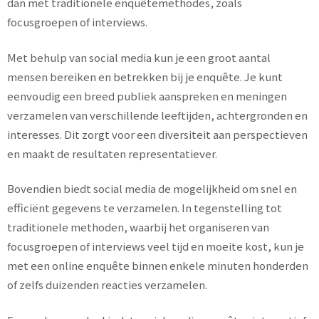
dan met traditionele enquêtemethodes, zoals
focusgroepen of interviews.
Met behulp van social media kun je een groot aantal
mensen bereiken en betrekken bij je enquête. Je kunt
eenvoudig een breed publiek aanspreken en meningen
verzamelen van verschillende leeftijden, achtergronden en
interesses. Dit zorgt voor een diversiteit aan perspectieven
en maakt de resultaten representatiever.
Bovendien biedt social media de mogelijkheid om snel en
efficiënt gegevens te verzamelen. In tegenstelling tot
traditionele methoden, waarbij het organiseren van
focusgroepen of interviews veel tijd en moeite kost, kun je
met een online enquête binnen enkele minuten honderden
of zelfs duizenden reacties verzamelen.