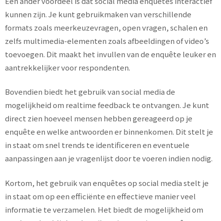
Een ander voordeel is dat social media enquêtes interactief
kunnen zijn. Je kunt gebruikmaken van verschillende
formats zoals meerkeuzevragen, open vragen, schalen en
zelfs multimedia-elementen zoals afbeeldingen of video’s
toevoegen. Dit maakt het invullen van de enquête leuker en
aantrekkelijker voor respondenten.
Bovendien biedt het gebruik van social media de
mogelijkheid om realtime feedback te ontvangen. Je kunt
direct zien hoeveel mensen hebben gereageerd op je
enquête en welke antwoorden er binnenkomen. Dit stelt je
in staat om snel trends te identificeren en eventuele
aanpassingen aan je vragenlijst door te voeren indien nodig.
Kortom, het gebruik van enquêtes op social media stelt je
in staat om op een efficiënte en effectieve manier veel
informatie te verzamelen. Het biedt de mogelijkheid om