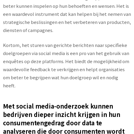
beter kunnen inspelen op hun behoeften en wensen. Het is
een waardevol instrument dat kan helpen bij het nemen van
strategische beslissingen en het verbeteren van producten,
diensten of campagnes.
Kortom, het sturen van gerichte berichten naar specifieke
doelgroepen via social media is een pro van het gebruik van
enquêtes op deze platforms. Het biedt de mogelijkheid om
waardevolle feedback te verkrijgen en helpt organisaties
om beter te begrijpen wat hun doelgroep wil en nodig
heeft.
Met social media-onderzoek kunnen
bedrijven dieper inzicht krijgen in hun
consumentengedrag door data te
analyseren die door consumenten wordt