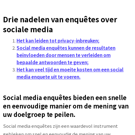
Drie nadelen van enquêtes over
sociale media
Het kan leiden tot privacy-inbreuken;
Social media enquêtes kunnen de resultaten
beïnvloeden door mensen te verleiden om
bepaalde antwoorden te geven;
Het kan veel tijd en moeite kosten om een social
media enquete uit te voeren.
Social media enquêtes bieden een snelle
en eenvoudige manier om de mening van
uw doelgroep te peilen.
Social media enquêtes zijn een waardevol instrument
gebleken om snel en eenvoudig de mening van uw