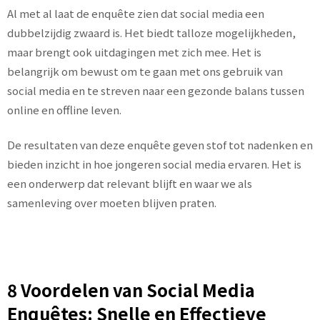
Al met al laat de enquête zien dat social media een
dubbelzijdig zwaard is. Het biedt talloze mogelijkheden,
maar brengt ook uitdagingen met zich mee. Het is
belangrijk om bewust om te gaan met ons gebruik van
social media en te streven naar een gezonde balans tussen
online en offline leven.
De resultaten van deze enquête geven stof tot nadenken en
bieden inzicht in hoe jongeren social media ervaren. Het is
een onderwerp dat relevant blijft en waar we als
samenleving over moeten blijven praten.
8 Voordelen van Social Media
Enquêtes: Snelle en Effectieve