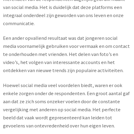
van social media. Het is duidelijk dat deze platforms een
integraal onderdeel zijn geworden van ons leven en onze
communicatie.
Een ander opvallend resultaat was dat jongeren social
media voornamelijk gebruiken voor vermaak en om contact
te onderhouden met vrienden. Het delen van foto’s en
video’s, het volgen van interessante accounts en het
ontdekken van nieuwe trends zijn populaire activiteiten.
Hoewel social media veel voordelen biedt, waren er ook
enkele zorgen onder de respondenten. Een groot aantal gaf
aan dat ze zich soms onzeker voelen door de constante
vergelijking met anderen op social media. Het perfecte
beeld dat vaak wordt gepresenteerd kan leiden tot
gevoelens van ontevredenheid over hun eigen leven.