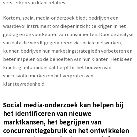
versterken van klantrelaties.
Kortom, social media-onderzoek biedt bedrijven een
waardevol instrument om dieper inzicht te krijgen in het
gedrag en de voorkeuren van consumenten. Door de analyse
van data die wordt gegenereerd via sociale netwerken,
kunnen bedrijven hun marketingstrategieën verbeteren en
beter inspelen op de behoeften van hun klanten. Het is een
krachtig hulpmiddel dat helpt bij het bouwen van
succesvolle merken en het vergroten van
klanttevredenheid.
Social media-onderzoek kan helpen bij
het identificeren van nieuwe
marktkansen, het begrijpen van
concurrentiegebruik en het ontwikkelen