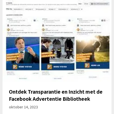
Ontdek Transparantie en Inzicht met de
Facebook Advertentie Bibliotheek
oktober 14, 2023