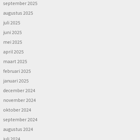
september 2025
augustus 2025
juli 2025
juni 2025
mei 2025
april 2025
maart 2025
februari 2025
januari 2025
december 2024
november 2024
oktober 2024
september 2024
augustus 2024
juli 2024