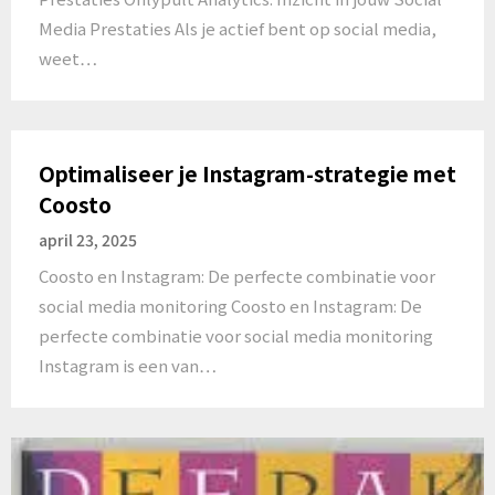
Media Prestaties Als je actief bent op social media,
weet…
Optimaliseer je Instagram-strategie met
Coosto
april 23, 2025
Coosto en Instagram: De perfecte combinatie voor
social media monitoring Coosto en Instagram: De
perfecte combinatie voor social media monitoring
Instagram is een van…