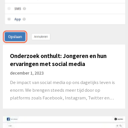
Onderzoek onthult: Jongeren en hun
ervaringen met social media
december 1, 2023
De impact van social media op ons dagelijks leven is
enorm. We brengen steeds meer tijd door op
platforms zoals Facebook, Instagram, Twitter en…