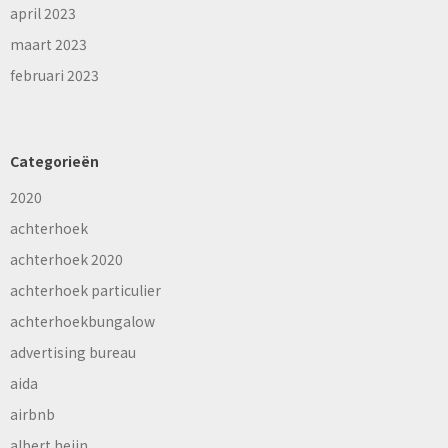
april 2023
maart 2023
februari 2023
Categorieën
2020
achterhoek
achterhoek 2020
achterhoek particulier
achterhoekbungalow
advertising bureau
aida
airbnb
albert heijn