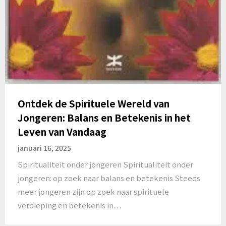
Ontdek de Spirituele Wereld van
Jongeren: Balans en Betekenis in het
Leven van Vandaag
januari 16, 2025
Spiritualiteit onder jongeren Spiritualiteit onder
jongeren: op zoek naar balans en betekenis Steeds
meer jongeren zijn op zoek naar spirituele
verdieping en betekenis in…