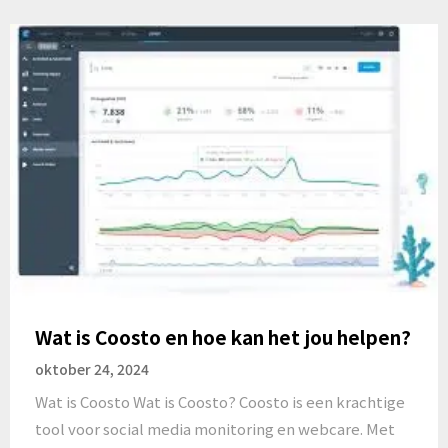
Wat is Coosto en hoe kan het jou helpen?
oktober 24, 2024
Wat is Coosto Wat is Coosto? Coosto is een krachtige
tool voor social media monitoring en webcare. Met