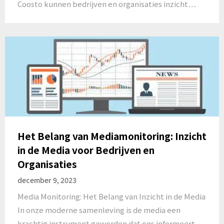
Coosto kunnen bedrijven en organisaties inzicht…
Het Belang van Mediamonitoring: Inzicht
in de Media voor Bedrijven en
Organisaties
december 9, 2023
Media Monitoring: Het Belang van Inzicht in de Media
In onze moderne samenleving is de media een
krachtig instrument geworden dat ons informeert,