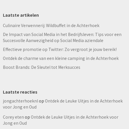
Laatste artikelen
Culinaire Verwennerij: Wildbuffet in de Achterhoek
De Impact van Social Media in het Bedrijfsleven: Tips voor een
Succesvolle Aanwezigheid op Social Media aziendale
Effectieve promotie op Twitter: Zo vergroot je jouw bereik!
Ontdek de charme van een kleine camping in de Achterhoek
Boost Brands: De Sleutel tot Merksucces
Laatste reacties
jongachterhoeknl
op
Ontdek de Leuke Uitjes in de Achterhoek
voor Jong en Oud
Corey eten
op
Ontdek de Leuke Uitjes in de Achterhoek voor
Jong en Oud