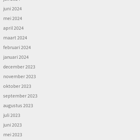
juni 2024
mei 2024
april 2024
maart 2024
februari 2024
januari 2024
december 2023
november 2023
oktober 2023
september 2023
augustus 2023
juli 2023
juni 2023
mei 2023