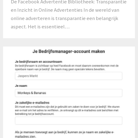
De Facebook Advertentie Bibliotheek: Transparantie
en Inzicht in Online Advertenties In de wereld van
online adverteren is transparantie een belangrijk
aspect. Het is essentieel…