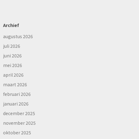
Archief
augustus 2026
juli 2026
juni 2026
mei 2026
april 2026
maart 2026
februari 2026
januari 2026
december 2025
november 2025
oktober 2025