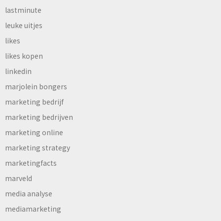
lastminute
leuke uitjes
likes
likes kopen
linkedin
marjolein bongers
marketing bedrijf
marketing bedrijven
marketing online
marketing strategy
marketingfacts
marveld
media analyse
mediamarketing