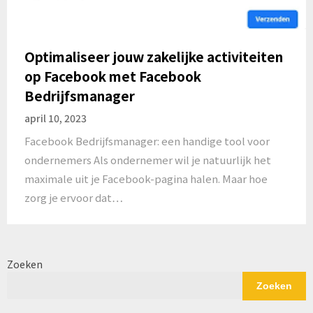
Optimaliseer jouw zakelijke activiteiten
op Facebook met Facebook
Bedrijfsmanager
april 10, 2023
Facebook Bedrijfsmanager: een handige tool voor
ondernemers Als ondernemer wil je natuurlijk het
maximale uit je Facebook-pagina halen. Maar hoe
zorg je ervoor dat…
Zoeken
Zoeken