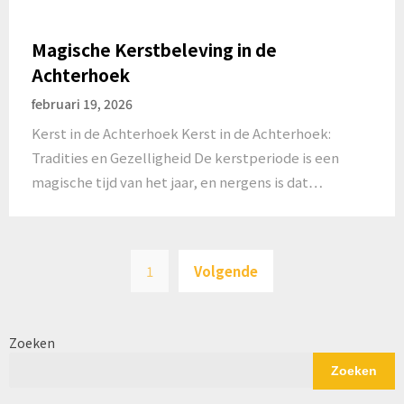
Magische Kerstbeleving in de
Achterhoek
februari 19, 2026
Kerst in de Achterhoek Kerst in de Achterhoek:
Tradities en Gezelligheid De kerstperiode is een
magische tijd van het jaar, en nergens is dat…
Posts
1
Volgende
pagination
Zoeken
Zoeken