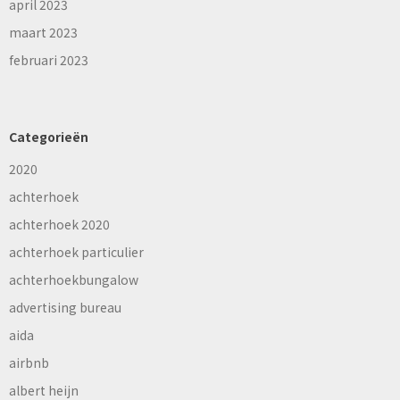
april 2023
maart 2023
februari 2023
Categorieën
2020
achterhoek
achterhoek 2020
achterhoek particulier
achterhoekbungalow
advertising bureau
aida
airbnb
albert heijn