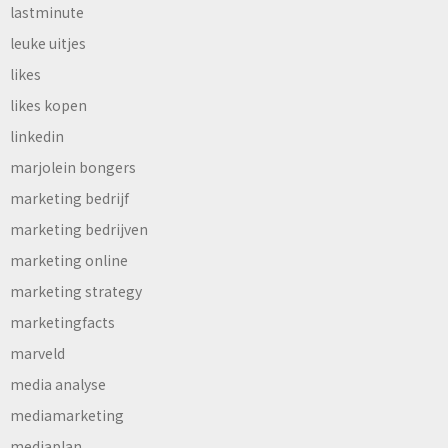
lastminute
leuke uitjes
likes
likes kopen
linkedin
marjolein bongers
marketing bedrijf
marketing bedrijven
marketing online
marketing strategy
marketingfacts
marveld
media analyse
mediamarketing
mediaplan