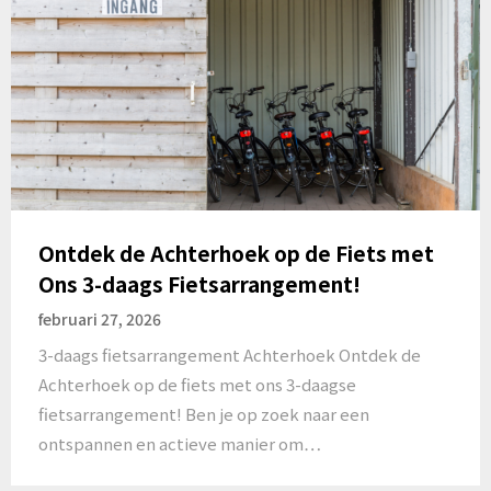
Ontdek de Achterhoek op de Fiets met
Ons 3-daags Fietsarrangement!
februari 27, 2026
3-daags fietsarrangement Achterhoek Ontdek de
Achterhoek op de fiets met ons 3-daagse
fietsarrangement! Ben je op zoek naar een
ontspannen en actieve manier om…