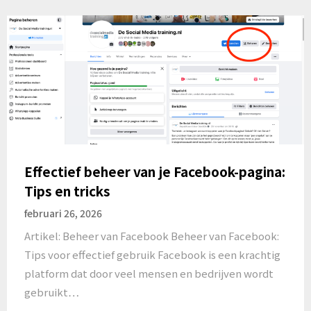
Effectief beheer van je Facebook-pagina:
Tips en tricks
februari 26, 2026
Artikel: Beheer van Facebook Beheer van Facebook:
Tips voor effectief gebruik Facebook is een krachtig
platform dat door veel mensen en bedrijven wordt
gebruikt…