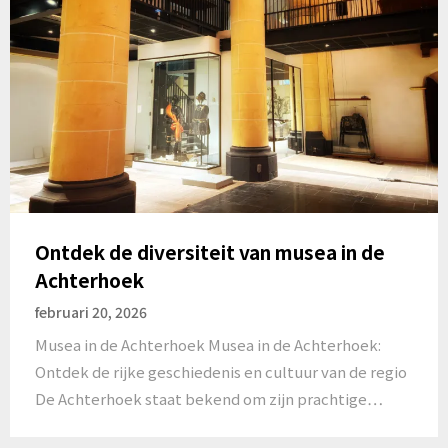
Ontdek de diversiteit van musea in de
Achterhoek
februari 20, 2026
Musea in de Achterhoek Musea in de Achterhoek:
Ontdek de rijke geschiedenis en cultuur van de regio
De Achterhoek staat bekend om zijn prachtige…