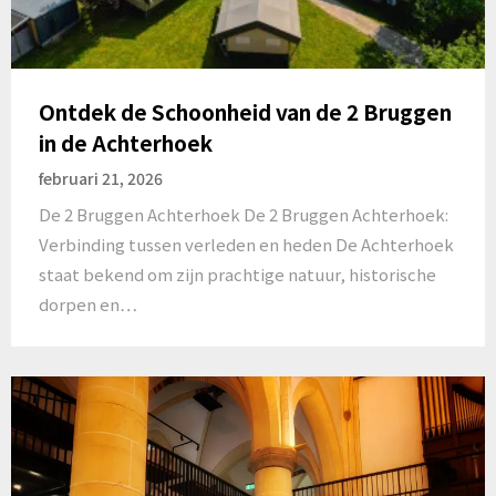
Ontdek de Schoonheid van de 2 Bruggen
in de Achterhoek
februari 21, 2026
De 2 Bruggen Achterhoek De 2 Bruggen Achterhoek:
Verbinding tussen verleden en heden De Achterhoek
staat bekend om zijn prachtige natuur, historische
dorpen en…