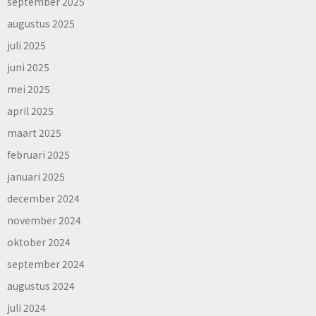
september 2025
augustus 2025
juli 2025
juni 2025
mei 2025
april 2025
maart 2025
februari 2025
januari 2025
december 2024
november 2024
oktober 2024
september 2024
augustus 2024
juli 2024