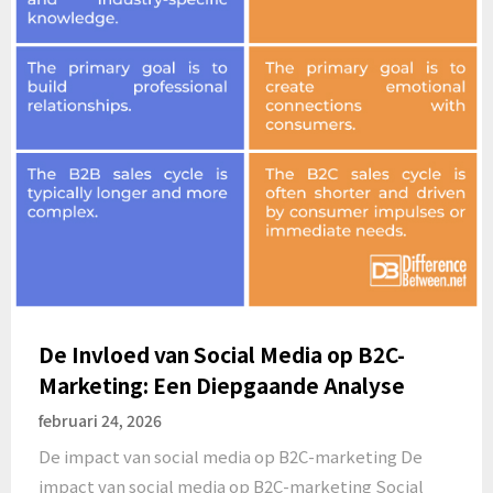
De Invloed van Social Media op B2C-
Marketing: Een Diepgaande Analyse
februari 24, 2026
De impact van social media op B2C-marketing De
impact van social media op B2C-marketing Social