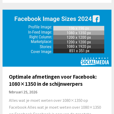
Optimale afmetingen voor Facebook:
1080×1350 in de schijnwerpers
februari 25, 2026
Alles wat je moet weten over 1080×1350 op
Facebook Alles wat je moet weten over 1080×1350
op Facebook Facebook is een van de grootste…