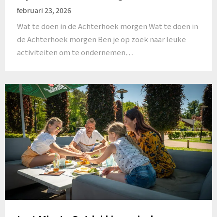
februari 23, 2026
Wat te doen in de Achterhoek morgen Wat te doen in
de Achterhoek morgen Ben je op zoek naar leuke
activiteiten om te ondernemen…