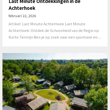
Last Minute Ontdekkingen in de
Achterhoek
februari 22, 2026
Artikel: Last Minute Achterhoek Last Minute
Achterhoek: Ontdek de Schoonheid van de Regio op
Korte Termijn Ben je op zoek naar een spontane en…