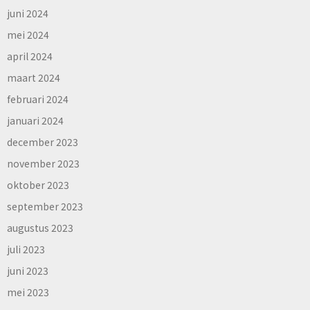
juni 2024
mei 2024
april 2024
maart 2024
februari 2024
januari 2024
december 2023
november 2023
oktober 2023
september 2023
augustus 2023
juli 2023
juni 2023
mei 2023