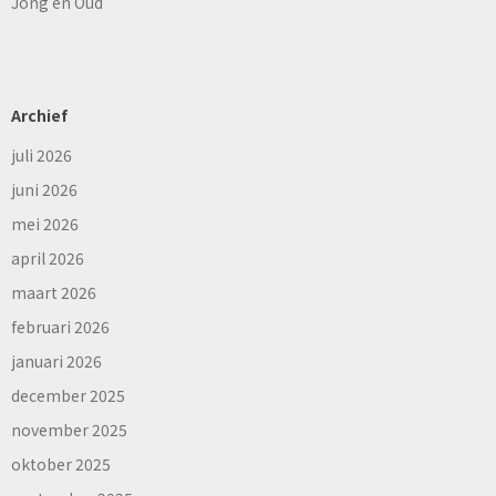
Jong en Oud
Archief
juli 2026
juni 2026
mei 2026
april 2026
maart 2026
februari 2026
januari 2026
december 2025
november 2025
oktober 2025