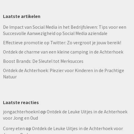
Laatste artikelen
De Impact van Social Media in het Bedrijfsleven: Tips voor een
Succesvolle Aanwezigheid op Social Media aziendale
Effectieve promotie op Twitter: Zo vergroot je jouw bereik!
Ontdek de charme van een kleine camping in de Achterhoek
Boost Brands: De Sleutel tot Merksucces
Ontdek de Achterhoek: Plezier voor Kinderen in de Prachtige
Natuur
Laatste reacties
jongachterhoeknl
op
Ontdek de Leuke Uitjes in de Achterhoek
voor Jong en Oud
Corey eten
op
Ontdek de Leuke Uitjes in de Achterhoek voor