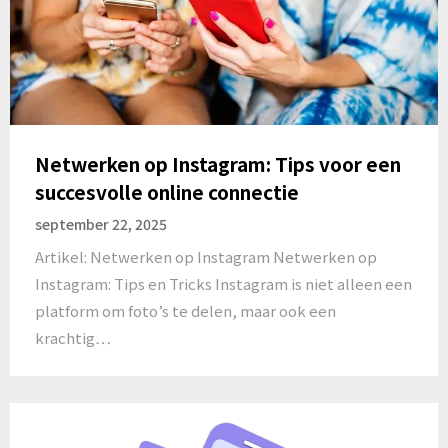
Netwerken op Instagram: Tips voor een
succesvolle online connectie
september 22, 2025
Artikel: Netwerken op Instagram Netwerken op
Instagram: Tips en Tricks Instagram is niet alleen een
platform om foto’s te delen, maar ook een
krachtig…