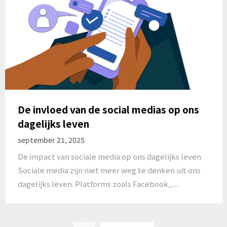
De invloed van de social medias op ons
dagelijks leven
september 21, 2025
De impact van sociale media op ons dagelijks leven
Sociale media zijn niet meer weg te denken uit ons
dagelijks leven. Platforms zoals Facebook,…
Berichten