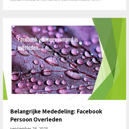
Belangrijke Mededeling: Facebook
Persoon Overleden
september 28, 2025