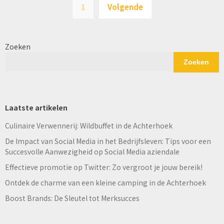
1
Volgende
paginering
Zoeken
Zoeken
Laatste artikelen
Culinaire Verwennerij: Wildbuffet in de Achterhoek
De Impact van Social Media in het Bedrijfsleven: Tips voor een
Succesvolle Aanwezigheid op Social Media aziendale
Effectieve promotie op Twitter: Zo vergroot je jouw bereik!
Ontdek de charme van een kleine camping in de Achterhoek
Boost Brands: De Sleutel tot Merksucces