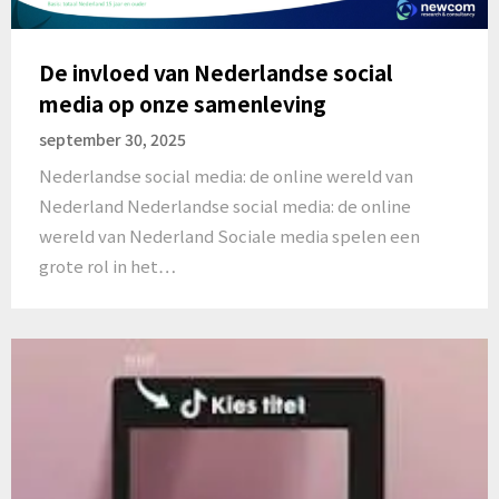
De invloed van Nederlandse social
media op onze samenleving
september 30, 2025
Nederlandse social media: de online wereld van
Nederland Nederlandse social media: de online
wereld van Nederland Sociale media spelen een
grote rol in het…