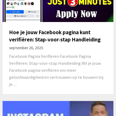
Hoe je jouw Facebook pagina kunt
verifiëren: Stap-voor-stap Handleiding
september 26, 2025
Facebook Pagina Verifiëren Facebook Pagina
Verifiëren: Stap-voor-stap Handleiding Wil je jouw
Facebook pagina verifiëren om meer
geloofwaardigheid en vertrouwen op te bouwen bij
je…