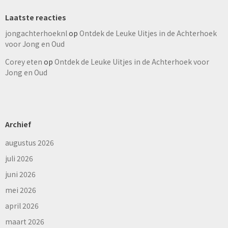
Laatste reacties
jongachterhoeknl
op
Ontdek de Leuke Uitjes in de Achterhoek
voor Jong en Oud
Corey eten
op
Ontdek de Leuke Uitjes in de Achterhoek voor
Jong en Oud
Archief
augustus 2026
juli 2026
juni 2026
mei 2026
april 2026
maart 2026