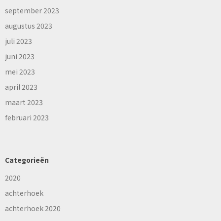
september 2023
augustus 2023
juli 2023
juni 2023
mei 2023
april 2023
maart 2023
februari 2023
Categorieën
2020
achterhoek
achterhoek 2020