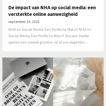
De impact van NHA op social media: een
versterkte online aanwezigheid
september 24, 2025
NHA en Social Media: Een Perfecte Match NHA en
Social Media: Een Perfecte Match Sociale media
spelen een steeds grotere rol in ons dagelijks…