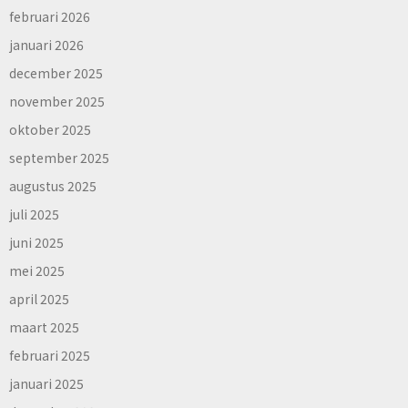
februari 2026
januari 2026
december 2025
november 2025
oktober 2025
september 2025
augustus 2025
juli 2025
juni 2025
mei 2025
april 2025
maart 2025
februari 2025
januari 2025