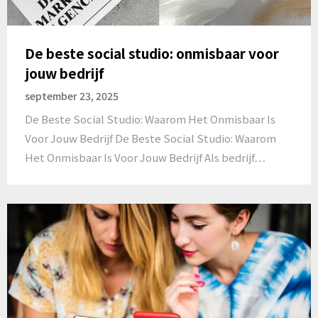
De beste social studio: onmisbaar voor
jouw bedrijf
september 23, 2025
De Beste Social Studio: Waarom Het Onmisbaar Is
Voor Jouw Bedrijf De Beste Social Studio: Waarom
Het Onmisbaar Is Voor Jouw Bedrijf Als bedrijf…