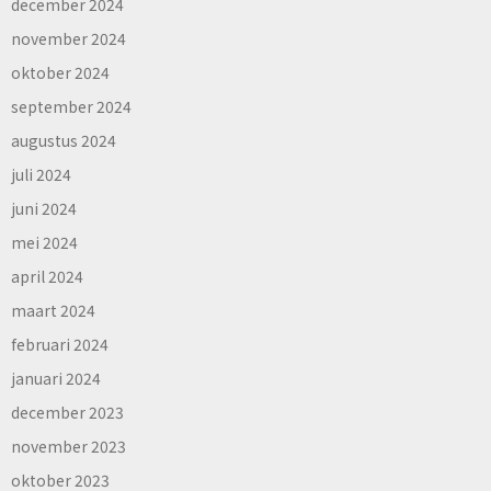
december 2024
november 2024
oktober 2024
september 2024
augustus 2024
juli 2024
juni 2024
mei 2024
april 2024
maart 2024
februari 2024
januari 2024
december 2023
november 2023
oktober 2023