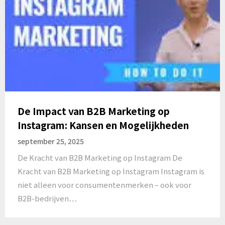
De Impact van B2B Marketing op
Instagram: Kansen en Mogelijkheden
september 25, 2025
De Kracht van B2B Marketing op Instagram De
Kracht van B2B Marketing op Instagram Instagram is
niet alleen voor consumentenmerken – ook voor
B2B-bedrijven…