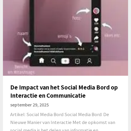
De Impact van het Social Media Bord op
Interactie en Communicatie
september 29, 2025
Artikel: Social Media Bord Social Media Bord: De
Nieuwe Manier van Interactie Met de opkomst van
social media is het delen van informatie en…