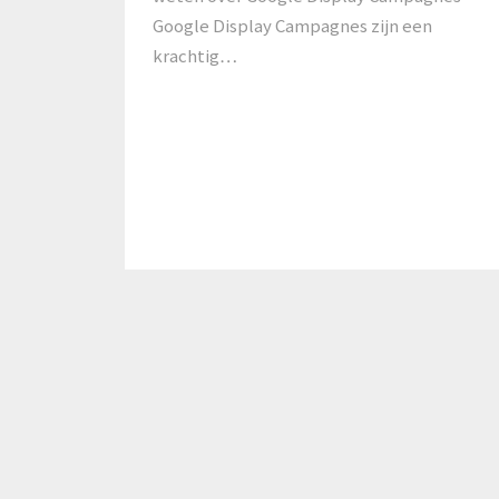
Google Display Campagnes zijn een
krachtig…