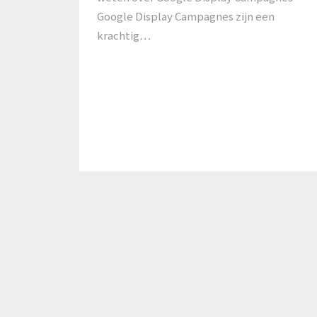
Google Display Campagnes zijn een
krachtig…