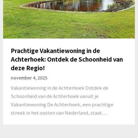
Prachtige Vakantiewoning in de
Achterhoek: Ontdek de Schoonheid van
deze Regio!
november 4, 2025
Vakantiewoning in de Achterhoek Ontdek de
Schoonheid van de Achterhoek vanuit je
Vakantiewoning De Achterhoek, een prachtige
streek in het oosten van Nederland, staat…