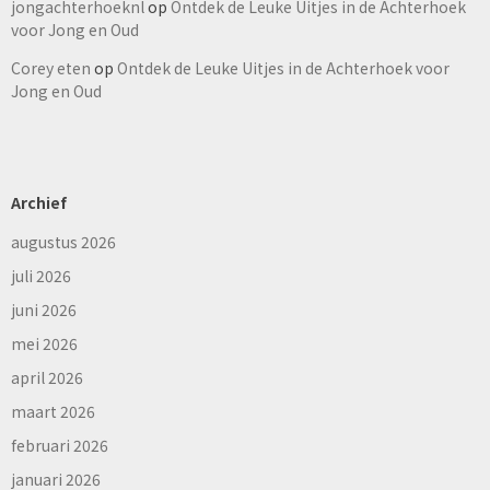
jongachterhoeknl
op
Ontdek de Leuke Uitjes in de Achterhoek
voor Jong en Oud
Corey eten
op
Ontdek de Leuke Uitjes in de Achterhoek voor
Jong en Oud
Archief
augustus 2026
juli 2026
juni 2026
mei 2026
april 2026
maart 2026
februari 2026
januari 2026