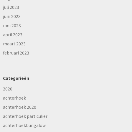
juli 2023
juni 2023
mei 2023
april 2023
maart 2023
februari 2023
Categorieën
2020
achterhoek
achterhoek 2020
achterhoek particulier
achterhoekbungalow