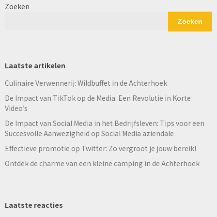
Zoeken
Zoeken
Laatste artikelen
Culinaire Verwennerij: Wildbuffet in de Achterhoek
De Impact van TikTok op de Media: Een Revolutie in Korte
Video’s
De Impact van Social Media in het Bedrijfsleven: Tips voor een
Succesvolle Aanwezigheid op Social Media aziendale
Effectieve promotie op Twitter: Zo vergroot je jouw bereik!
Ontdek de charme van een kleine camping in de Achterhoek
Laatste reacties