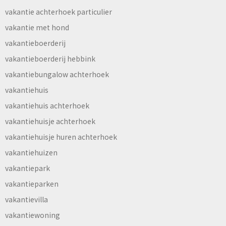
vakantie achterhoek particulier
vakantie met hond
vakantieboerderij
vakantieboerderij hebbink
vakantiebungalow achterhoek
vakantiehuis
vakantiehuis achterhoek
vakantiehuisje achterhoek
vakantiehuisje huren achterhoek
vakantiehuizen
vakantiepark
vakantieparken
vakantievilla
vakantiewoning