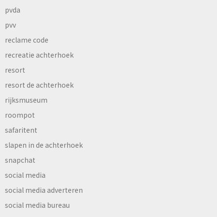
pvda
pvv
reclame code
recreatie achterhoek
resort
resort de achterhoek
rijksmuseum
roompot
safaritent
slapen in de achterhoek
snapchat
social media
social media adverteren
social media bureau