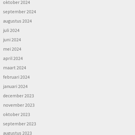
oktober 2024
september 2024
augustus 2024
juli 2024
juni 2024
mei 2024
april 2024
maart 2024
februari 2024
januari 2024
december 2023
november 2023
oktober 2023
september 2023
augustus 2023