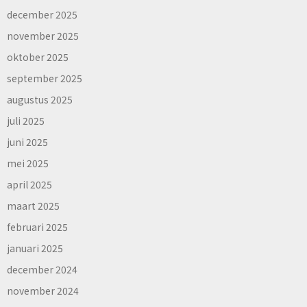
december 2025
november 2025
oktober 2025
september 2025
augustus 2025
juli 2025
juni 2025
mei 2025
april 2025
maart 2025
februari 2025
januari 2025
december 2024
november 2024