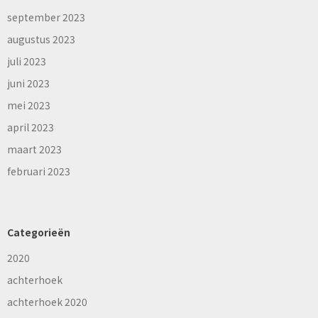
september 2023
augustus 2023
juli 2023
juni 2023
mei 2023
april 2023
maart 2023
februari 2023
Categorieën
2020
achterhoek
achterhoek 2020