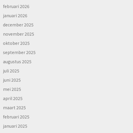
februari 2026
januari 2026
december 2025
november 2025
oktober 2025
september 2025
augustus 2025
juli 2025
juni 2025
mei 2025
april 2025
maart 2025
februari 2025
januari 2025