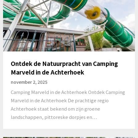
Ontdek de Natuurpracht van Camping
Marveld in de Achterhoek
november 2, 2025
Camping Marveld in de Achterhoek Ontdek Camping
Marveld in de Achterhoek De prachtige regio
Achterhoek staat bekend om zijn groene
landschappen, pittoreske dorpjes en…