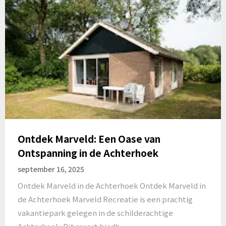
Ontdek Marveld: Een Oase van
Ontspanning in de Achterhoek
september 16, 2025
Ontdek Marveld in de Achterhoek Ontdek Marveld in
de Achterhoek Marveld Recreatie is een prachtig
vakantiepark gelegen in de schilderachtige