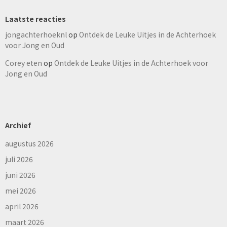
Laatste reacties
jongachterhoeknl
op
Ontdek de Leuke Uitjes in de Achterhoek
voor Jong en Oud
Corey eten
op
Ontdek de Leuke Uitjes in de Achterhoek voor
Jong en Oud
Archief
augustus 2026
juli 2026
juni 2026
mei 2026
april 2026
maart 2026