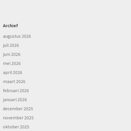
Archief
augustus 2026
juli 2026
juni 2026
mei 2026
april 2026
maart 2026
februari 2026
januari 2026
december 2025
november 2025
oktober 2025