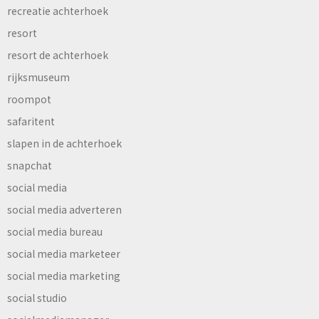
recreatie achterhoek
resort
resort de achterhoek
rijksmuseum
roompot
safaritent
slapen in de achterhoek
snapchat
social media
social media adverteren
social media bureau
social media marketeer
social media marketing
social studio