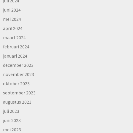
juli 2024
juni 2024
mei 2024
april 2024
maart 2024
februari 2024
januari 2024
december 2023
november 2023
oktober 2023
september 2023
augustus 2023
juli 2023
juni 2023
mei 2023