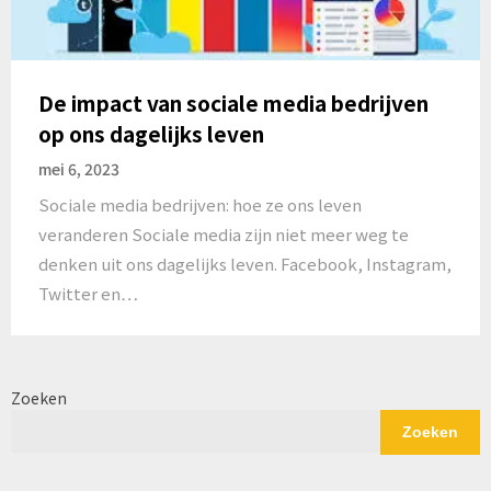
De impact van sociale media bedrijven
op ons dagelijks leven
mei 6, 2023
Sociale media bedrijven: hoe ze ons leven
veranderen Sociale media zijn niet meer weg te
denken uit ons dagelijks leven. Facebook, Instagram,
Twitter en…
Zoeken
Zoeken