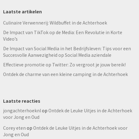
Laatste artikelen
Culinaire Verwennerij: Wildbuffet in de Achterhoek
De Impact van TikTok op de Media: Een Revolutie in Korte
Video’s
De Impact van Social Media in het Bedrijfsleven: Tips voor een
Succesvolle Aanwezigheid op Social Media aziendale
Effectieve promotie op Twitter: Zo vergroot je jouw bereik!
Ontdek de charme van een kleine camping in de Achterhoek
Laatste reacties
jongachterhoeknl
op
Ontdek de Leuke Uitjes in de Achterhoek
voor Jong en Oud
Corey eten
op
Ontdek de Leuke Uitjes in de Achterhoek voor
Jong en Oud