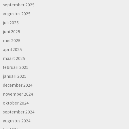
september 2025
augustus 2025
juli 2025
juni 2025
mei 2025
april 2025
maart 2025
februari 2025
januari 2025
december 2024
november 2024
oktober 2024
september 2024
augustus 2024