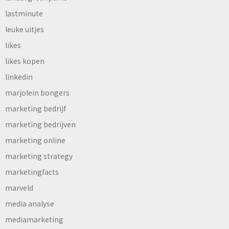
lastminute
leuke uitjes
likes
likes kopen
linkedin
marjolein bongers
marketing bedrijf
marketing bedrijven
marketing online
marketing strategy
marketingfacts
marveld
media analyse
mediamarketing