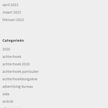
april 2023
maart 2023
februari 2023
Categorieën
2020
achterhoek
achterhoek 2020
achterhoek particulier
achterhoekbungalow
advertising bureau
aida
airbnb