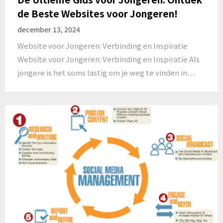
de Beste Websites voor Jongeren!
december 13, 2024
Website voor Jongeren: Verbinding en Inspiratie
Website voor Jongeren: Verbinding en Inspiratie Als
jongere is het soms lastig om je weg te vinden in…