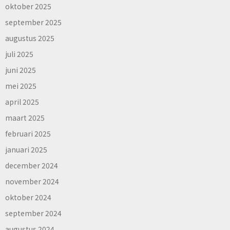
oktober 2025
september 2025
augustus 2025
juli 2025
juni 2025
mei 2025
april 2025
maart 2025
februari 2025
januari 2025
december 2024
november 2024
oktober 2024
september 2024
augustus 2024