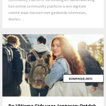
Een online community platform is een digitale
ruimte waar mensen met gedeelde interesses,
doelen…
De Ultieme Gids voor Jongeren: Ontdek