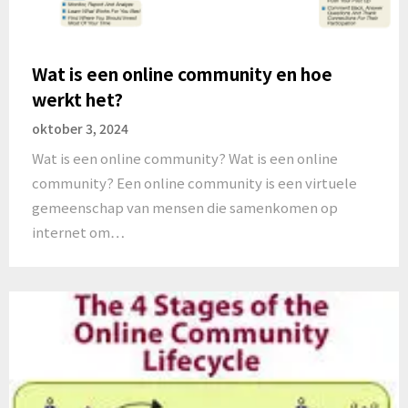
Wat is een online community en hoe
werkt het?
oktober 3, 2024
Wat is een online community? Wat is een online
community? Een online community is een virtuele
gemeenschap van mensen die samenkomen op
internet om…