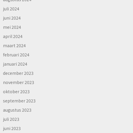
juli 2024
juni 2024
mei 2024
april 2024
maart 2024
februari 2024
januari 2024
december 2023
november 2023
oktober 2023
september 2023
augustus 2023
juli 2023
juni 2023