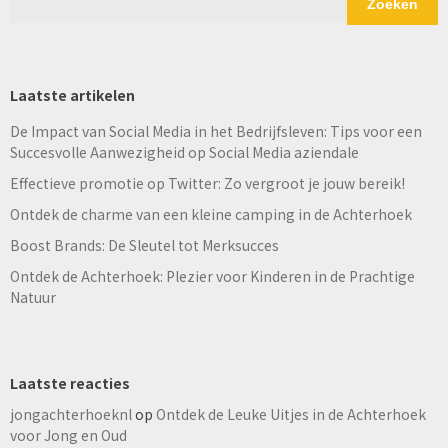
Zoeken
Laatste artikelen
De Impact van Social Media in het Bedrijfsleven: Tips voor een
Succesvolle Aanwezigheid op Social Media aziendale
Effectieve promotie op Twitter: Zo vergroot je jouw bereik!
Ontdek de charme van een kleine camping in de Achterhoek
Boost Brands: De Sleutel tot Merksucces
Ontdek de Achterhoek: Plezier voor Kinderen in de Prachtige
Natuur
Laatste reacties
jongachterhoeknl
op
Ontdek de Leuke Uitjes in de Achterhoek
voor Jong en Oud