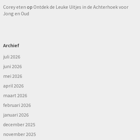
Corey eten
op
Ontdek de Leuke Uitjes in de Achterhoek voor
Jong en Oud
Archief
juli 2026
juni 2026
mei 2026
april 2026
maart 2026
februari 2026
januari 2026
december 2025
november 2025