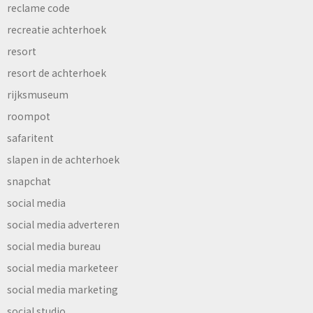
reclame code
recreatie achterhoek
resort
resort de achterhoek
rijksmuseum
roompot
safaritent
slapen in de achterhoek
snapchat
social media
social media adverteren
social media bureau
social media marketeer
social media marketing
social studio