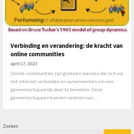
Verbinding en verandering: de kracht van
online communities
april 17, 2023
Online communities zijn groepen mensen die zich via
het internet verbinden en samenwerken om een
gemeenschappelijk doel te bereiken. Deze
gemeenschappen kunnen variëren van…
Zoeken