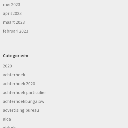
mei 2023
april 2023
maart 2023
februari 2023
Categorieën
2020
achterhoek
achterhoek 2020
achterhoek particulier
achterhoekbungalow
advertising bureau
aida
airbnb