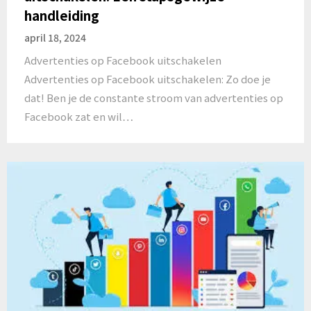
handleiding
april 18, 2024
Advertenties op Facebook uitschakelen
Advertenties op Facebook uitschakelen: Zo doe je
dat! Ben je de constante stroom van advertenties op
Facebook zat en wil…