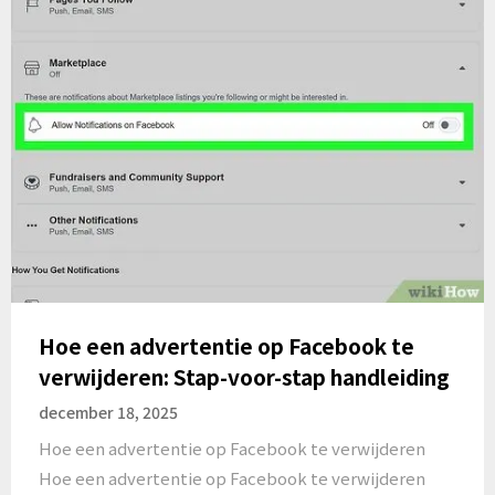
Hoe een advertentie op Facebook te
verwijderen: Stap-voor-stap handleiding
december 18, 2025
Hoe een advertentie op Facebook te verwijderen
Hoe een advertentie op Facebook te verwijderen