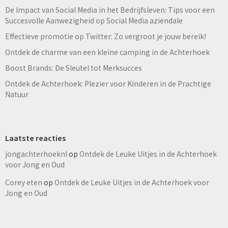
De Impact van Social Media in het Bedrijfsleven: Tips voor een
Succesvolle Aanwezigheid op Social Media aziendale
Effectieve promotie op Twitter: Zo vergroot je jouw bereik!
Ontdek de charme van een kleine camping in de Achterhoek
Boost Brands: De Sleutel tot Merksucces
Ontdek de Achterhoek: Plezier voor Kinderen in de Prachtige
Natuur
Laatste reacties
jongachterhoeknl
op
Ontdek de Leuke Uitjes in de Achterhoek
voor Jong en Oud
Corey eten
op
Ontdek de Leuke Uitjes in de Achterhoek voor
Jong en Oud