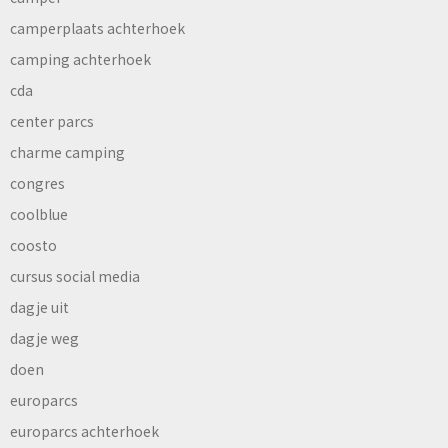
camperplaats achterhoek
camping achterhoek
cda
center parcs
charme camping
congres
coolblue
coosto
cursus social media
dagje uit
dagje weg
doen
europarcs
europarcs achterhoek