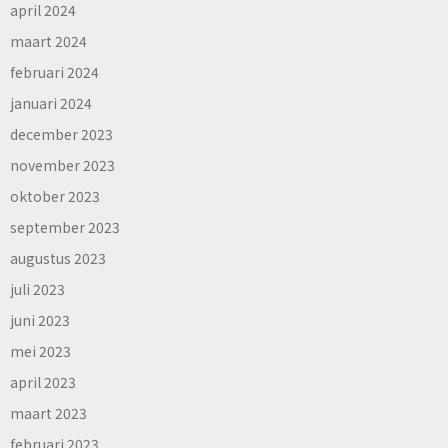
april 2024
maart 2024
februari 2024
januari 2024
december 2023
november 2023
oktober 2023
september 2023
augustus 2023
juli 2023
juni 2023
mei 2023
april 2023
maart 2023
februari 2023