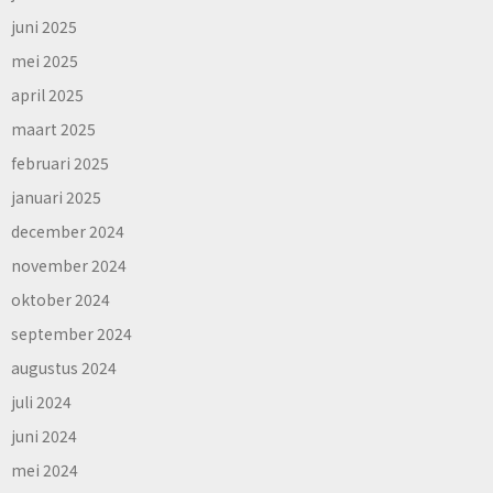
juni 2025
mei 2025
april 2025
maart 2025
februari 2025
januari 2025
december 2024
november 2024
oktober 2024
september 2024
augustus 2024
juli 2024
juni 2024
mei 2024