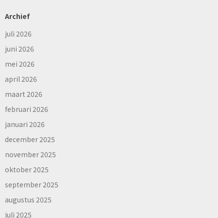
Archief
juli 2026
juni 2026
mei 2026
april 2026
maart 2026
februari 2026
januari 2026
december 2025
november 2025
oktober 2025
september 2025
augustus 2025
juli 2025