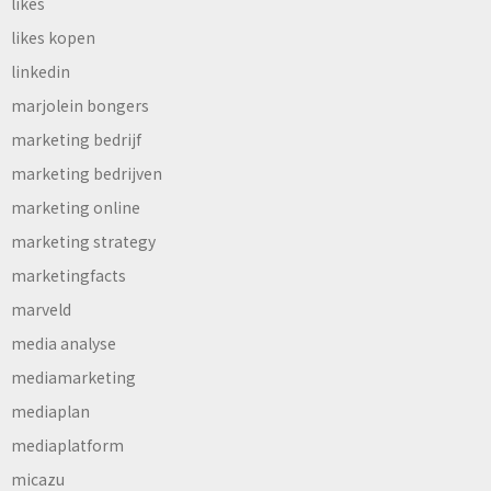
likes
likes kopen
linkedin
marjolein bongers
marketing bedrijf
marketing bedrijven
marketing online
marketing strategy
marketingfacts
marveld
media analyse
mediamarketing
mediaplan
mediaplatform
micazu