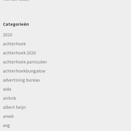
Categorieën
2020
achterhoek
achterhoek 2020
achterhoek particulier
achterhoekbungalow
advertising bureau
aida
airbnb
albert heijn
anwb
avg