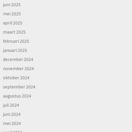
juni 2025
mei 2025
april 2025
maart 2025
februari 2025
januari 2025
december 2024
november 2024
oktober 2024
september 2024
augustus 2024
juli 2024
juni 2024
mei 2024