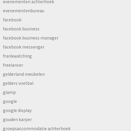
evenementen achterhoek
evenementenbureau
facebook
facebook business
facebook business manager
facebook messenger
frankwatching
freelancer
gelderland meubelen
gelders voetbal
glamp
google
google display
gouden karper
groepsaccommodatie achterhoek