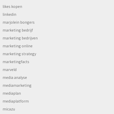
likes kopen
linkedin
marjolein bongers
marketing bedrijf
marketing bedrijven
marketing online
marketing strategy
marketingfacts
marveld
media analyse
mediamarketing
mediaplan
mediaplatform
micazu