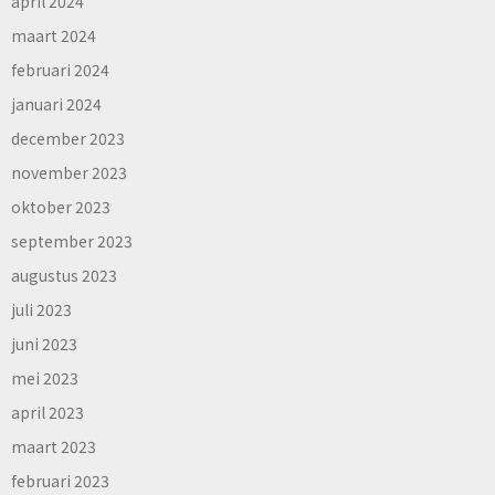
april 2024
maart 2024
februari 2024
januari 2024
december 2023
november 2023
oktober 2023
september 2023
augustus 2023
juli 2023
juni 2023
mei 2023
april 2023
maart 2023
februari 2023