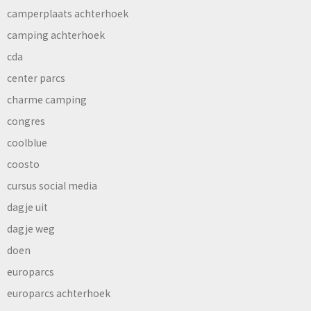
camperplaats achterhoek
camping achterhoek
cda
center parcs
charme camping
congres
coolblue
coosto
cursus social media
dagje uit
dagje weg
doen
europarcs
europarcs achterhoek