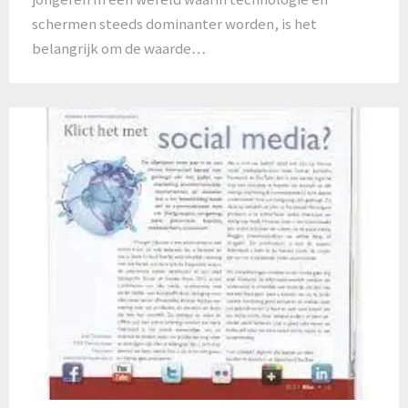
schermen steeds dominanter worden, is het
belangrijk om de waarde…