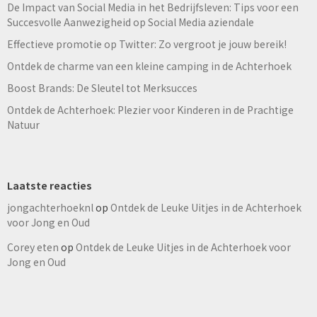
De Impact van Social Media in het Bedrijfsleven: Tips voor een
Succesvolle Aanwezigheid op Social Media aziendale
Effectieve promotie op Twitter: Zo vergroot je jouw bereik!
Ontdek de charme van een kleine camping in de Achterhoek
Boost Brands: De Sleutel tot Merksucces
Ontdek de Achterhoek: Plezier voor Kinderen in de Prachtige
Natuur
Laatste reacties
jongachterhoeknl
op
Ontdek de Leuke Uitjes in de Achterhoek
voor Jong en Oud
Corey eten
op
Ontdek de Leuke Uitjes in de Achterhoek voor
Jong en Oud