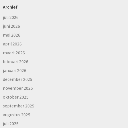
Archief
juli 2026
juni 2026
mei 2026
april 2026
maart 2026
februari 2026
januari 2026
december 2025
november 2025
oktober 2025
september 2025
augustus 2025
juli 2025