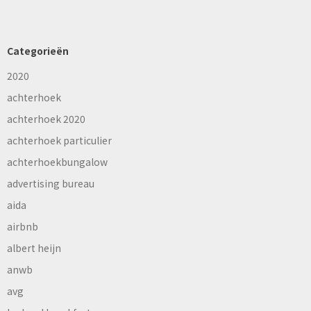
Categorieën
2020
achterhoek
achterhoek 2020
achterhoek particulier
achterhoekbungalow
advertising bureau
aida
airbnb
albert heijn
anwb
avg