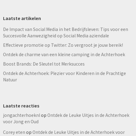
Laatste artikelen
De Impact van Social Media in het Bedrijfsleven: Tips voor een
Succesvolle Aanwezigheid op Social Media aziendale
Effectieve promotie op Twitter: Zo vergroot je jouw bereik!
Ontdek de charme van een kleine camping in de Achterhoek
Boost Brands: De Sleutel tot Merksucces
Ontdek de Achterhoek: Plezier voor Kinderen in de Prachtige
Natuur
Laatste reacties
jongachterhoeknl
op
Ontdek de Leuke Uitjes in de Achterhoek
voor Jong en Oud
Corey eten
op
Ontdek de Leuke Uitjes in de Achterhoek voor