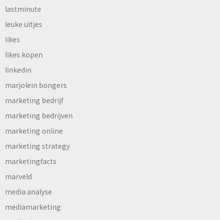
lastminute
leuke uitjes
likes
likes kopen
linkedin
marjolein bongers
marketing bedrijf
marketing bedrijven
marketing online
marketing strategy
marketingfacts
marveld
media analyse
mediamarketing