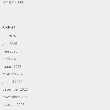
Jong en Oud
Archief
juli 2026
juni 2026
mei 2026
april 2026
maart 2026
februari 2026
januari 2026
december 2025
november 2025
oktober 2025