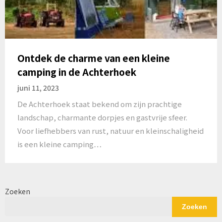
Ontdek de charme van een kleine
camping in de Achterhoek
juni 11, 2023
De Achterhoek staat bekend om zijn prachtige
landschap, charmante dorpjes en gastvrije sfeer.
Voor liefhebbers van rust, natuur en kleinschaligheid
is een kleine camping…
Zoeken
Zoeken