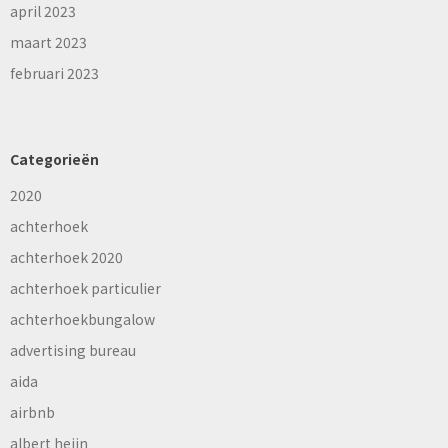
april 2023
maart 2023
februari 2023
Categorieën
2020
achterhoek
achterhoek 2020
achterhoek particulier
achterhoekbungalow
advertising bureau
aida
airbnb
albert heijn