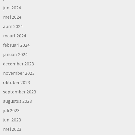
juni 2024
mei 2024
april 2024
maart 2024
februari 2024
januari 2024
december 2023
november 2023
oktober 2023
september 2023
augustus 2023
juli 2023
juni 2023
mei 2023