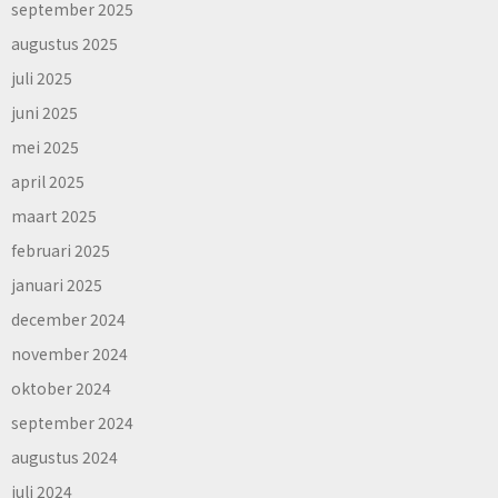
september 2025
augustus 2025
juli 2025
juni 2025
mei 2025
april 2025
maart 2025
februari 2025
januari 2025
december 2024
november 2024
oktober 2024
september 2024
augustus 2024
juli 2024