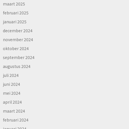
maart 2025
februari 2025
januari 2025
december 2024
november 2024
oktober 2024
september 2024
augustus 2024
juli 2024
juni 2024
mei 2024
april 2024
maart 2024
februari 2024
januari 2024