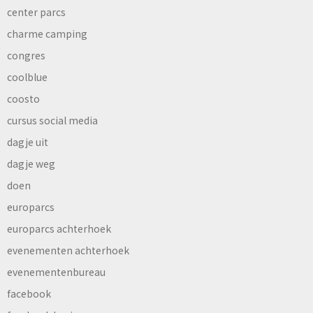
center parcs
charme camping
congres
coolblue
coosto
cursus social media
dagje uit
dagje weg
doen
europarcs
europarcs achterhoek
evenementen achterhoek
evenementenbureau
facebook