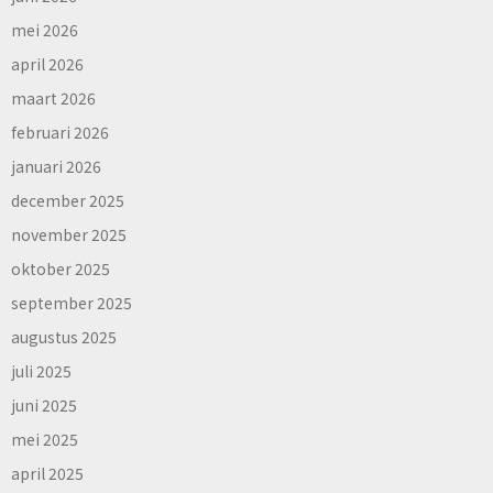
mei 2026
april 2026
maart 2026
februari 2026
januari 2026
december 2025
november 2025
oktober 2025
september 2025
augustus 2025
juli 2025
juni 2025
mei 2025
april 2025