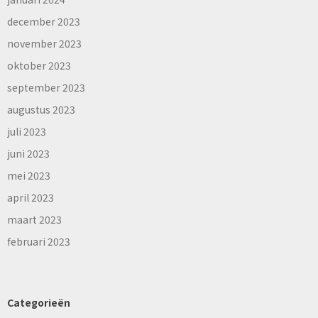
december 2023
november 2023
oktober 2023
september 2023
augustus 2023
juli 2023
juni 2023
mei 2023
april 2023
maart 2023
februari 2023
Categorieën