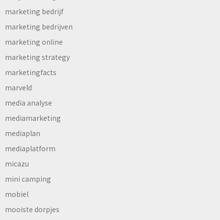
marketing bedrijf
marketing bedrijven
marketing online
marketing strategy
marketingfacts
marveld
media analyse
mediamarketing
mediaplan
mediaplatform
micazu
mini camping
mobiel
mooiste dorpjes