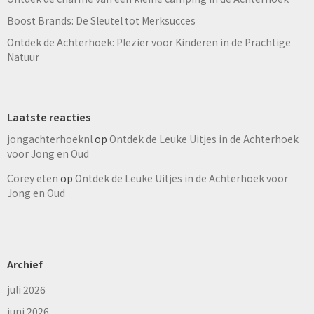
Boost Brands: De Sleutel tot Merksucces
Ontdek de Achterhoek: Plezier voor Kinderen in de Prachtige
Natuur
Laatste reacties
jongachterhoeknl
op
Ontdek de Leuke Uitjes in de Achterhoek
voor Jong en Oud
Corey eten
op
Ontdek de Leuke Uitjes in de Achterhoek voor
Jong en Oud
Archief
juli 2026
juni 2026