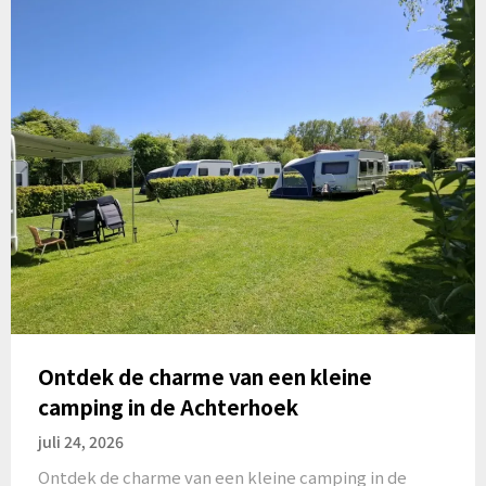
Ontdek de charme van een kleine
camping in de Achterhoek
juli 24, 2026
Ontdek de charme van een kleine camping in de