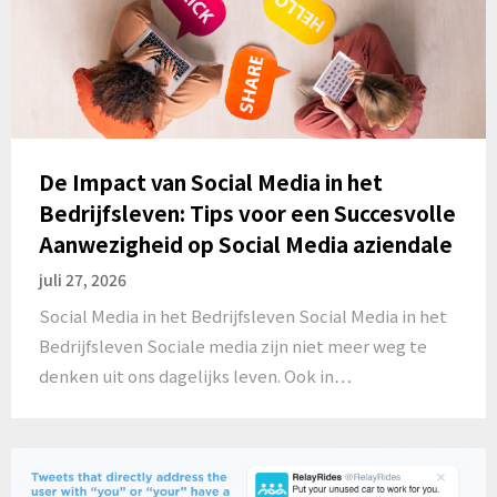
De Impact van Social Media in het
Bedrijfsleven: Tips voor een Succesvolle
Aanwezigheid op Social Media aziendale
juli 27, 2026
Social Media in het Bedrijfsleven Social Media in het
Bedrijfsleven Sociale media zijn niet meer weg te
denken uit ons dagelijks leven. Ook in…