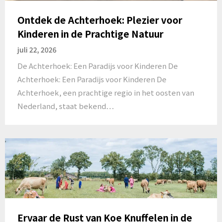
Ontdek de Achterhoek: Plezier voor
Kinderen in de Prachtige Natuur
juli 22, 2026
De Achterhoek: Een Paradijs voor Kinderen De
Achterhoek: Een Paradijs voor Kinderen De
Achterhoek, een prachtige regio in het oosten van
Nederland, staat bekend…
Ervaar de Rust van Koe Knuffelen in de