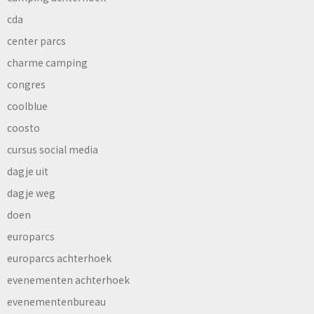
cda
center parcs
charme camping
congres
coolblue
coosto
cursus social media
dagje uit
dagje weg
doen
europarcs
europarcs achterhoek
evenementen achterhoek
evenementenbureau