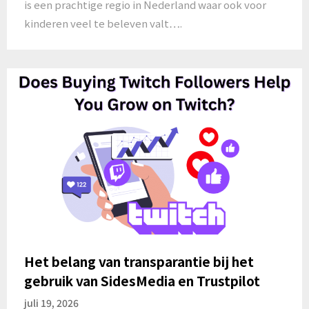
is een prachtige regio in Nederland waar ook voor
kinderen veel te beleven valt….
Het belang van transparantie bij het
gebruik van SidesMedia en Trustpilot
juli 19, 2026