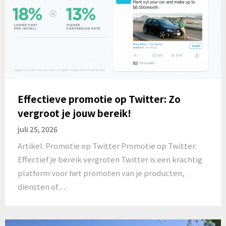
Effectieve promotie op Twitter: Zo
vergroot je jouw bereik!
juli 25, 2026
Artikel: Promotie op Twitter Promotie op Twitter:
Effectief je bereik vergroten Twitter is een krachtig
platform voor het promoten van je producten,
diensten of…