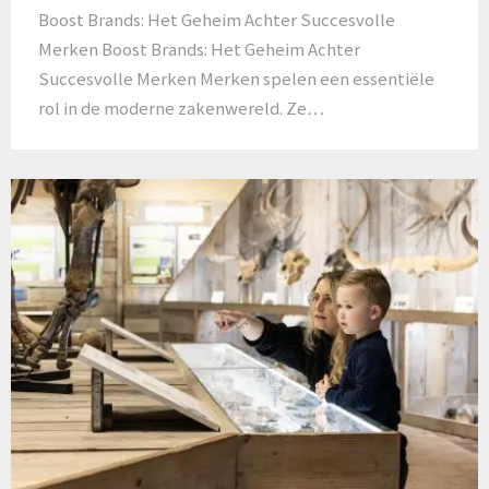
Boost Brands: Het Geheim Achter Succesvolle
Merken Boost Brands: Het Geheim Achter
Succesvolle Merken Merken spelen een essentiële
rol in de moderne zakenwereld. Ze…