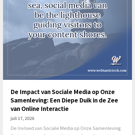
De Impact van Sociale Media op Onze
Samenleving: Een Diepe Duik in de Zee
van Online Interactie
juli 17, 2026
De Invloed van Sociale Media op Onze Samenleving