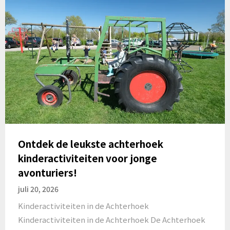
Ontdek de leukste achterhoek
kinderactiviteiten voor jonge
avonturiers!
juli 20, 2026
Kinderactiviteiten in de Achterhoek
Kinderactiviteiten in de Achterhoek De Achterhoek