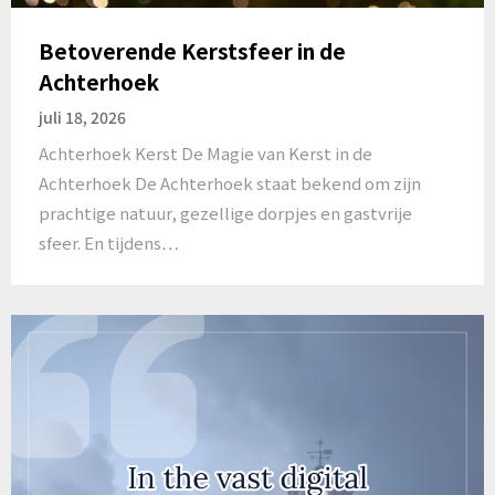
Betoverende Kerstsfeer in de
Achterhoek
juli 18, 2026
Achterhoek Kerst De Magie van Kerst in de
Achterhoek De Achterhoek staat bekend om zijn
prachtige natuur, gezellige dorpjes en gastvrije
sfeer. En tijdens…