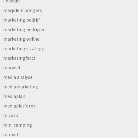
linkedin
marjolein bongers
marketing bedrijf
marketing bedrijven
marketing online
marketing strategy
marketingfacts
marveld
media analyse
mediamarketing
mediaplan
mediaplatform
micazu
mini camping
mobiel