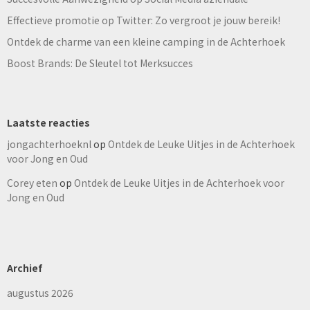
Effectieve promotie op Twitter: Zo vergroot je jouw bereik!
Ontdek de charme van een kleine camping in de Achterhoek
Boost Brands: De Sleutel tot Merksucces
Laatste reacties
jongachterhoeknl
op
Ontdek de Leuke Uitjes in de Achterhoek
voor Jong en Oud
Corey eten
op
Ontdek de Leuke Uitjes in de Achterhoek voor
Jong en Oud
Archief
augustus 2026