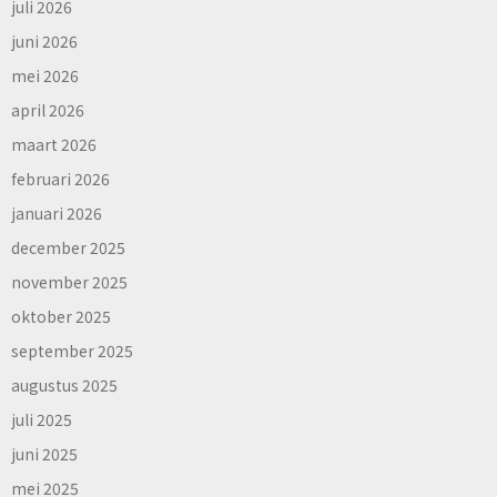
juli 2026
juni 2026
mei 2026
april 2026
maart 2026
februari 2026
januari 2026
december 2025
november 2025
oktober 2025
september 2025
augustus 2025
juli 2025
juni 2025
mei 2025