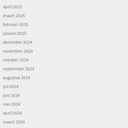
april 2025
maart 2025
februari 2025
januari 2025
december 2024
november 2024
oktober 2024
september 2024
augustus 2024
juli 2024
juni 2024
mei 2024
april 2024
maart 2024