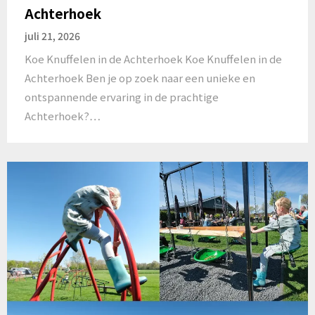
Achterhoek
juli 21, 2026
Koe Knuffelen in de Achterhoek Koe Knuffelen in de
Achterhoek Ben je op zoek naar een unieke en
ontspannende ervaring in de prachtige
Achterhoek?…