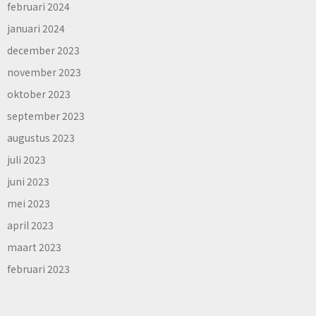
februari 2024
januari 2024
december 2023
november 2023
oktober 2023
september 2023
augustus 2023
juli 2023
juni 2023
mei 2023
april 2023
maart 2023
februari 2023