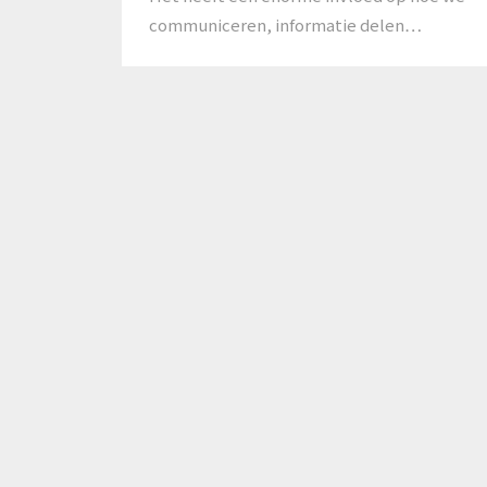
communiceren, informatie delen…