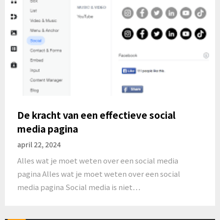
De kracht van een effectieve social
media pagina
april 22, 2024
Alles wat je moet weten over een social media
pagina Alles wat je moet weten over een social
media pagina Social media is niet…