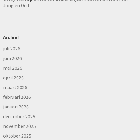
Jong en Oud
Archief
juli 2026
juni 2026
mei 2026
april 2026
maart 2026
februari 2026
januari 2026
december 2025
november 2025
oktober 2025