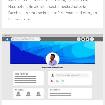
Haal het maximale uit je social media strategie
Facebook is een krachtig platform voor marketing en
het bereiken…