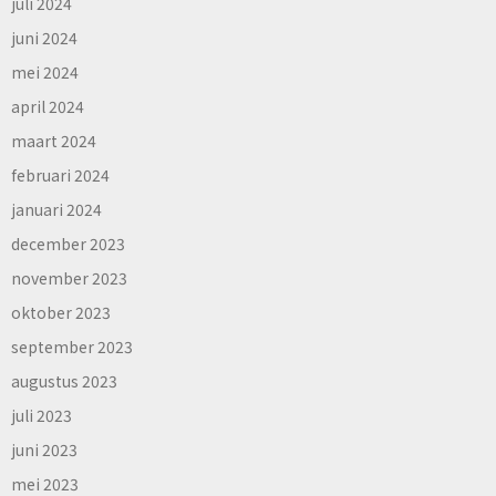
juli 2024
juni 2024
mei 2024
april 2024
maart 2024
februari 2024
januari 2024
december 2023
november 2023
oktober 2023
september 2023
augustus 2023
juli 2023
juni 2023
mei 2023