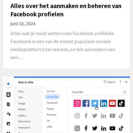
Alles over het aanmaken en beheren van
Facebook profielen
juni 10, 2024
Alles wat je moet weten over Facebook profielen
Facebook is een van de meest populaire sociale
mediaplatforms ter wereld, en het aanmaken van
een…