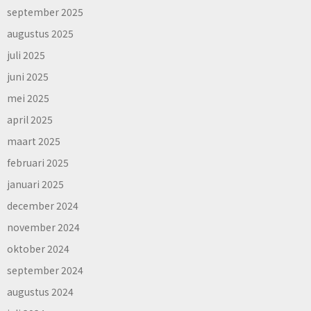
september 2025
augustus 2025
juli 2025
juni 2025
mei 2025
april 2025
maart 2025
februari 2025
januari 2025
december 2024
november 2024
oktober 2024
september 2024
augustus 2024