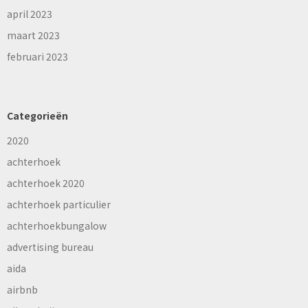
april 2023
maart 2023
februari 2023
Categorieën
2020
achterhoek
achterhoek 2020
achterhoek particulier
achterhoekbungalow
advertising bureau
aida
airbnb