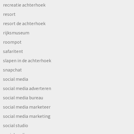
recreatie achterhoek
resort
resort de achterhoek
rijksmuseum
roompot
safaritent
slapen in de achterhoek
snapchat
social media
social media adverteren
social media bureau
social media marketeer
social media marketing
social studio