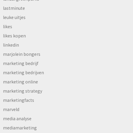
lastminute
leuke uitjes
likes
likes kopen
linkedin
marjolein bongers
marketing bedrijf
marketing bedrijven
marketing online
marketing strategy
marketingfacts
marveld
media analyse
mediamarketing