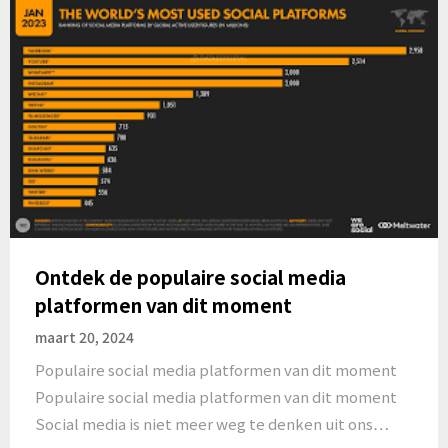
Ontdek de populaire social media
platformen van dit moment
maart 20, 2024
Populaire social media platformen van dit moment
Populaire social media platformen van dit moment
Social media is niet meer weg te denken uit ons…