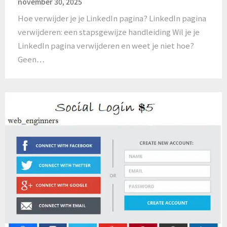
november 30, 2025
Hoe verwijder je je LinkedIn pagina? LinkedIn pagina
verwijderen: een stapsgewijze handleiding Wil je je
LinkedIn pagina verwijderen en weet je niet hoe?
Geen…