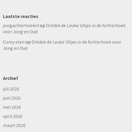
Laatste reacties
jongachterhoeknl
op
Ontdek de Leuke Uitjes in de Achterhoek
voor Jong en Oud
Corey eten
op
Ontdek de Leuke Uitjes in de Achterhoek voor
Jong en Oud
Archief
juli 2026
juni 2026
mei 2026
april 2026
maart 2026