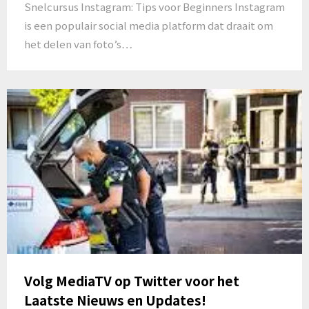
Snelcursus Instagram: Tips voor Beginners Instagram
is een populair social media platform dat draait om
het delen van foto’s…
Volg MediaTV op Twitter voor het
Laatste Nieuws en Updates!