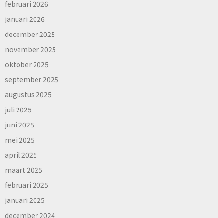
februari 2026
januari 2026
december 2025
november 2025
oktober 2025
september 2025
augustus 2025
juli 2025
juni 2025
mei 2025
april 2025
maart 2025
februari 2025
januari 2025
december 2024