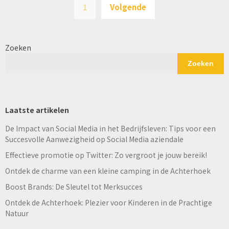
1
Volgende
pagination
Zoeken
Zoeken
Laatste artikelen
De Impact van Social Media in het Bedrijfsleven: Tips voor een
Succesvolle Aanwezigheid op Social Media aziendale
Effectieve promotie op Twitter: Zo vergroot je jouw bereik!
Ontdek de charme van een kleine camping in de Achterhoek
Boost Brands: De Sleutel tot Merksucces
Ontdek de Achterhoek: Plezier voor Kinderen in de Prachtige
Natuur