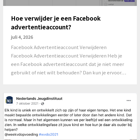
Hoe verwijder je een Facebook
advertentieaccount?
juli 4, 2026
Facebook Advertentieaccount Verwijderen
Facebook Advertentieaccount Verwijderen Heb je
een Facebook advertentieaccount dat je niet meer
gebruikt of niet wilt behouden? Dan kun je ervoor…