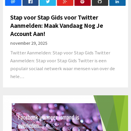
Stap voor Stap Gids voor Twitter
Aanmelden: Maak Vandaag Nog Je
Account Aan!
november 29, 2025
Twitter Aanmelden: Stap voor Stap Gids Twitter
Aanmelden: Stap voor Stap Gids Twitter is een
populair sociaal netwerk waar mensen van over de
hele…