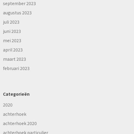
september 2023
augustus 2023
juli 2023
juni 2023
mei 2023
april 2023
maart 2023
februari 2023
Categorieën
2020
achterhoek
achterhoek 2020
achterhoek particulier