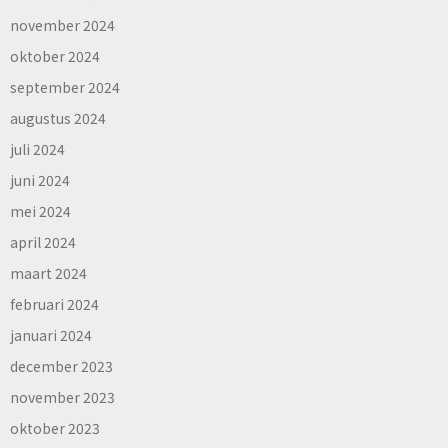
november 2024
oktober 2024
september 2024
augustus 2024
juli 2024
juni 2024
mei 2024
april 2024
maart 2024
februari 2024
januari 2024
december 2023
november 2023
oktober 2023