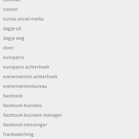
coosto
cursus social media
dagje uit
dagje weg
doen
europarcs
europarcs achterhoek
evenementen achterhoek
evenementenbureau
facebook
facebook business
facebook business manager
facebook messenger
frankwatching