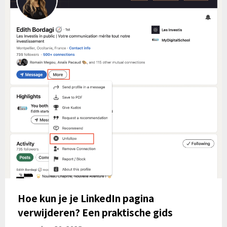
Hoe kun je je LinkedIn pagina
verwijderen? Een praktische gids