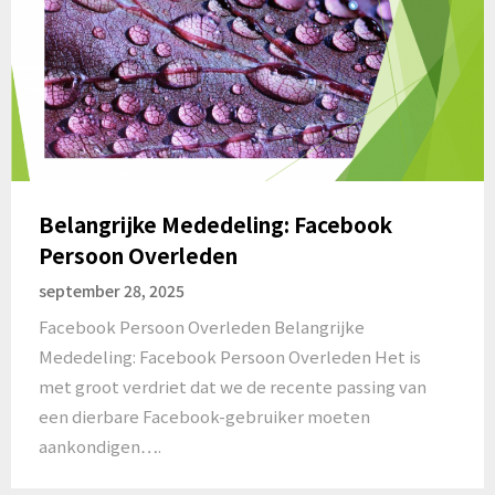
Belangrijke Mededeling: Facebook
Persoon Overleden
september 28, 2025
Facebook Persoon Overleden Belangrijke
Mededeling: Facebook Persoon Overleden Het is
met groot verdriet dat we de recente passing van
een dierbare Facebook-gebruiker moeten
aankondigen….