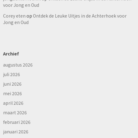
voor Jong en Oud
Corey eten
op
Ontdek de Leuke Uitjes in de Achterhoek voor
Jong en Oud
Archief
augustus 2026
juli 2026
juni 2026
mei 2026
april 2026
maart 2026
februari 2026
januari 2026