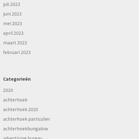
juli 2023
juni 2023
mei 2023
april 2023
maart 2023
februari 2023
Categorieën
2020
achterhoek
achterhoek 2020
achterhoek particulier
achterhoekbungalow
advertising bureau