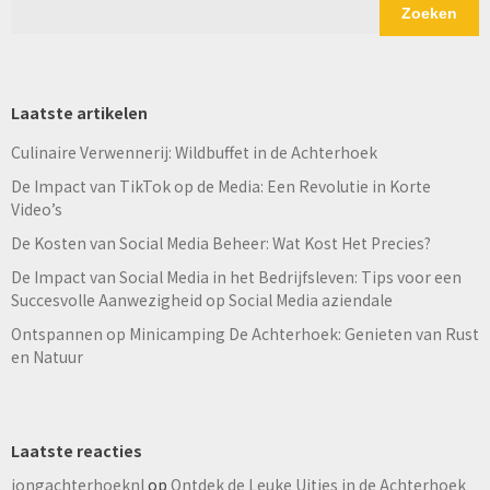
Zoeken
Laatste artikelen
Culinaire Verwennerij: Wildbuffet in de Achterhoek
De Impact van TikTok op de Media: Een Revolutie in Korte
Video’s
De Kosten van Social Media Beheer: Wat Kost Het Precies?
De Impact van Social Media in het Bedrijfsleven: Tips voor een
Succesvolle Aanwezigheid op Social Media aziendale
Ontspannen op Minicamping De Achterhoek: Genieten van Rust
en Natuur
Laatste reacties
jongachterhoeknl
op
Ontdek de Leuke Uitjes in de Achterhoek