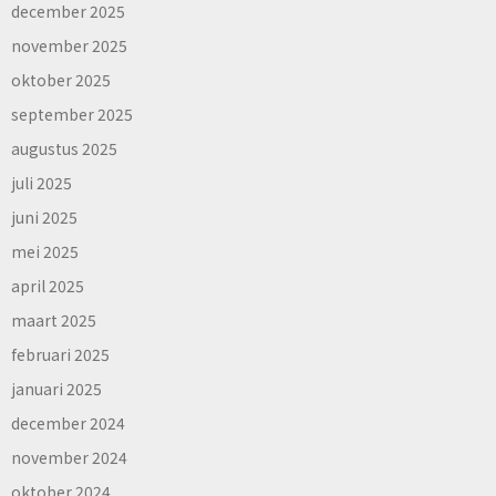
december 2025
november 2025
oktober 2025
september 2025
augustus 2025
juli 2025
juni 2025
mei 2025
april 2025
maart 2025
februari 2025
januari 2025
december 2024
november 2024
oktober 2024