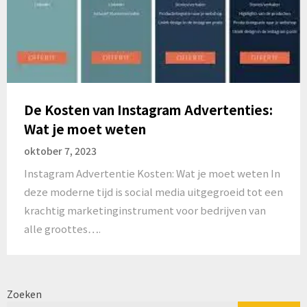
De Kosten van Instagram Advertenties:
Wat je moet weten
oktober 7, 2023
Instagram Advertentie Kosten: Wat je moet weten In
deze moderne tijd is social media uitgegroeid tot een
krachtig marketinginstrument voor bedrijven van
alle groottes….
Zoeken