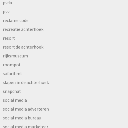
pvda
pvv
reclame code
recreatie achterhoek
resort
resort de achterhoek
rijksmuseum
roompot
safaritent
slapen in de achterhoek
snapchat
social media
social media adverteren
social media bureau
social media marketeer