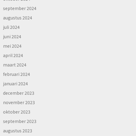
september 2024
augustus 2024
juli 2024
juni 2024
mei 2024
april 2024
maart 2024
februari 2024
januari 2024
december 2023
november 2023
oktober 2023
september 2023
augustus 2023