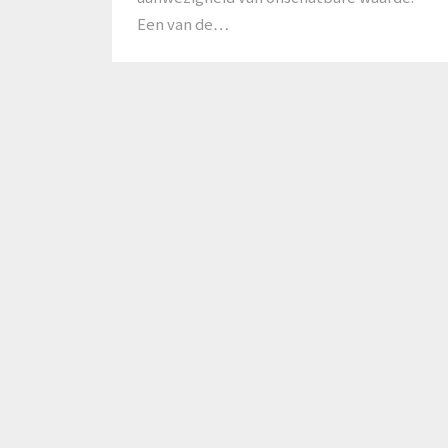
Een van de…