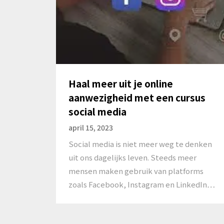
Haal meer uit je online
aanwezigheid met een cursus
social media
april 15, 2023
Social media is niet meer weg te denken
uit ons dagelijks leven. Steeds meer
mensen maken gebruik van platforms
zoals Facebook, Instagram en LinkedIn…