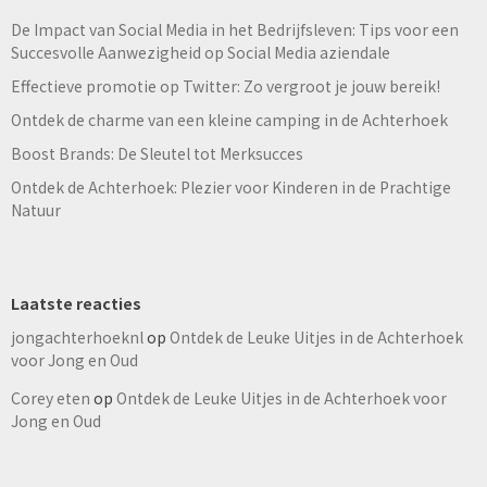
De Impact van Social Media in het Bedrijfsleven: Tips voor een
Succesvolle Aanwezigheid op Social Media aziendale
Effectieve promotie op Twitter: Zo vergroot je jouw bereik!
Ontdek de charme van een kleine camping in de Achterhoek
Boost Brands: De Sleutel tot Merksucces
Ontdek de Achterhoek: Plezier voor Kinderen in de Prachtige
Natuur
Laatste reacties
jongachterhoeknl
op
Ontdek de Leuke Uitjes in de Achterhoek
voor Jong en Oud
Corey eten
op
Ontdek de Leuke Uitjes in de Achterhoek voor
Jong en Oud