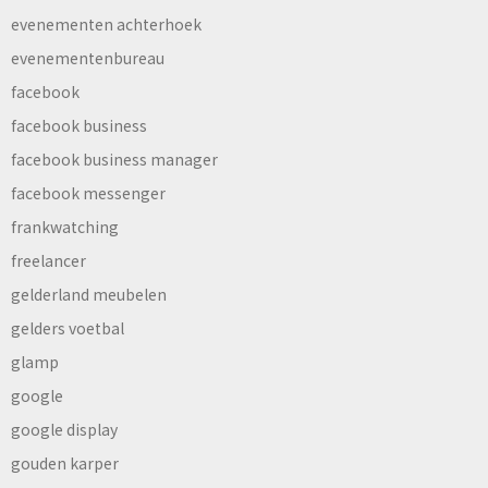
evenementen achterhoek
evenementenbureau
facebook
facebook business
facebook business manager
facebook messenger
frankwatching
freelancer
gelderland meubelen
gelders voetbal
glamp
google
google display
gouden karper