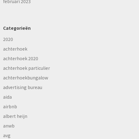
februari 2023
Categorieën
2020
achterhoek
achterhoek 2020
achterhoek particulier
achterhoekbungalow
advertising bureau
aida
airbnb
albert heijn
anwb
avg