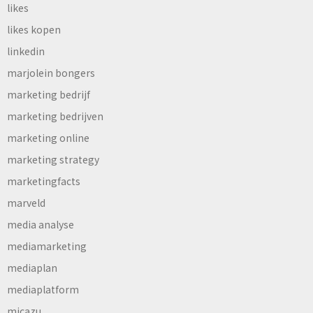
likes
likes kopen
linkedin
marjolein bongers
marketing bedrijf
marketing bedrijven
marketing online
marketing strategy
marketingfacts
marveld
media analyse
mediamarketing
mediaplan
mediaplatform
micazu