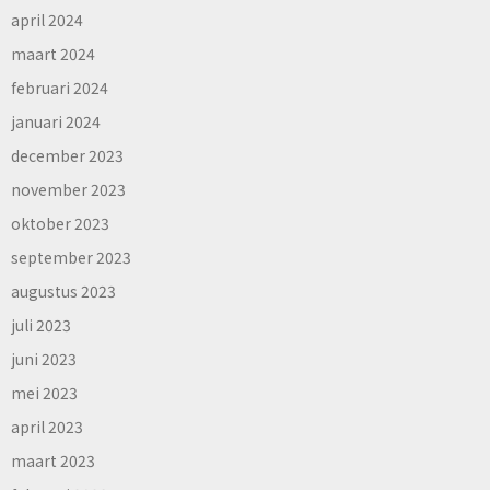
april 2024
maart 2024
februari 2024
januari 2024
december 2023
november 2023
oktober 2023
september 2023
augustus 2023
juli 2023
juni 2023
mei 2023
april 2023
maart 2023