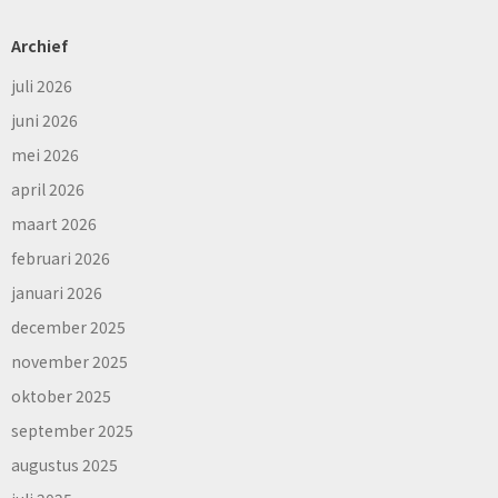
Archief
juli 2026
juni 2026
mei 2026
april 2026
maart 2026
februari 2026
januari 2026
december 2025
november 2025
oktober 2025
september 2025
augustus 2025