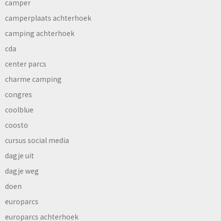
camper
camperplaats achterhoek
camping achterhoek
cda
center parcs
charme camping
congres
coolblue
coosto
cursus social media
dagje uit
dagje weg
doen
europarcs
europarcs achterhoek