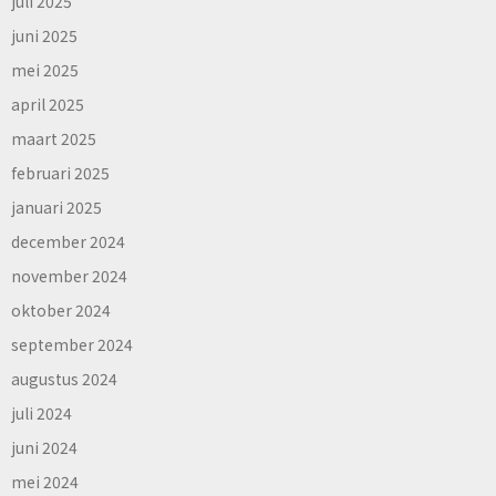
juli 2025
juni 2025
mei 2025
april 2025
maart 2025
februari 2025
januari 2025
december 2024
november 2024
oktober 2024
september 2024
augustus 2024
juli 2024
juni 2024
mei 2024