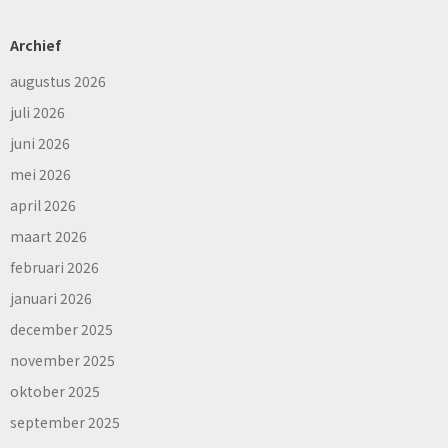
Archief
augustus 2026
juli 2026
juni 2026
mei 2026
april 2026
maart 2026
februari 2026
januari 2026
december 2025
november 2025
oktober 2025
september 2025