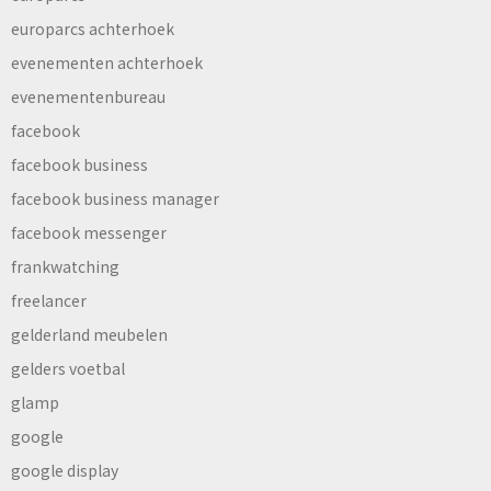
europarcs achterhoek
evenementen achterhoek
evenementenbureau
facebook
facebook business
facebook business manager
facebook messenger
frankwatching
freelancer
gelderland meubelen
gelders voetbal
glamp
google
google display