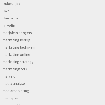
leuke uitjes
likes
likes kopen
linkedin
marjolein bongers
marketing bedrijf
marketing bedrijven
marketing online
marketing strategy
marketingfacts
marveld
media analyse
mediamarketing
mediaplan