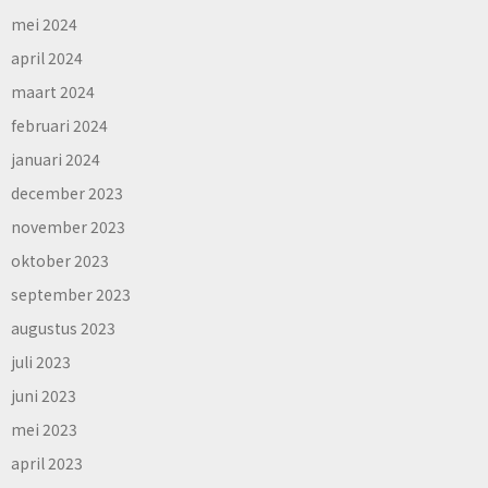
mei 2024
april 2024
maart 2024
februari 2024
januari 2024
december 2023
november 2023
oktober 2023
september 2023
augustus 2023
juli 2023
juni 2023
mei 2023
april 2023