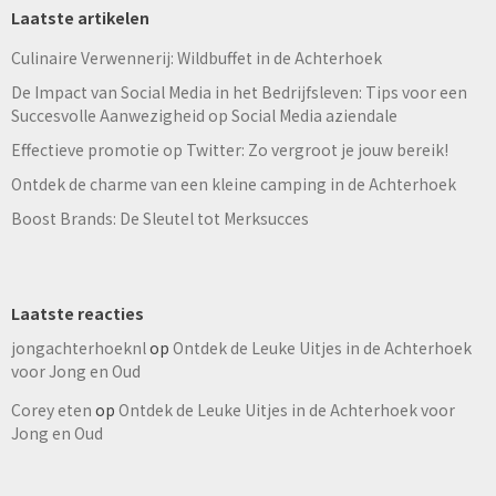
Laatste artikelen
Culinaire Verwennerij: Wildbuffet in de Achterhoek
De Impact van Social Media in het Bedrijfsleven: Tips voor een
Succesvolle Aanwezigheid op Social Media aziendale
Effectieve promotie op Twitter: Zo vergroot je jouw bereik!
Ontdek de charme van een kleine camping in de Achterhoek
Boost Brands: De Sleutel tot Merksucces
Laatste reacties
jongachterhoeknl
op
Ontdek de Leuke Uitjes in de Achterhoek
voor Jong en Oud
Corey eten
op
Ontdek de Leuke Uitjes in de Achterhoek voor
Jong en Oud