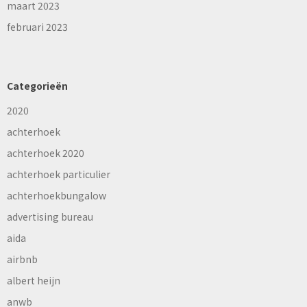
maart 2023
februari 2023
Categorieën
2020
achterhoek
achterhoek 2020
achterhoek particulier
achterhoekbungalow
advertising bureau
aida
airbnb
albert heijn
anwb