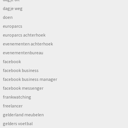
dagje weg
doen
europarcs
europarcs achterhoek
evenementen achterhoek
evenementenbureau
facebook
facebook business
facebook business manager
facebook messenger
frankwatching
freelancer
gelderland meubelen
gelders voetbal