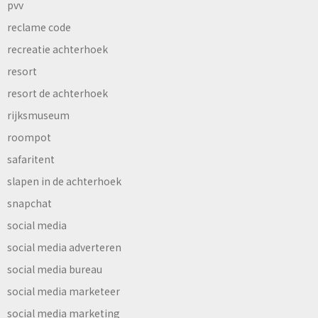
pvv
reclame code
recreatie achterhoek
resort
resort de achterhoek
rijksmuseum
roompot
safaritent
slapen in de achterhoek
snapchat
social media
social media adverteren
social media bureau
social media marketeer
social media marketing