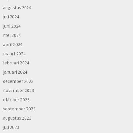
augustus 2024
juli 2024
juni 2024
mei 2024
april 2024
maart 2024
februari 2024
januari 2024
december 2023
november 2023
oktober 2023
september 2023
augustus 2023
juli 2023