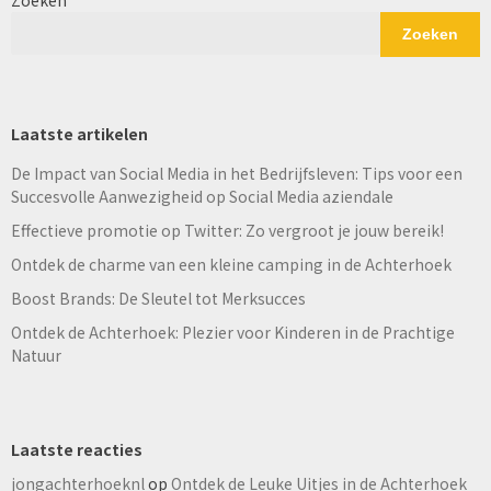
Zoeken
Laatste artikelen
De Impact van Social Media in het Bedrijfsleven: Tips voor een
Succesvolle Aanwezigheid op Social Media aziendale
Effectieve promotie op Twitter: Zo vergroot je jouw bereik!
Ontdek de charme van een kleine camping in de Achterhoek
Boost Brands: De Sleutel tot Merksucces
Ontdek de Achterhoek: Plezier voor Kinderen in de Prachtige
Natuur
Laatste reacties
jongachterhoeknl
op
Ontdek de Leuke Uitjes in de Achterhoek