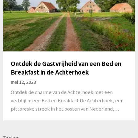
Ontdek de Gastvrijheid van een Bed en
Breakfast in de Achterhoek
mei 12, 2023
Ontdek de charme van de Achterhoek met een
verblijf in een Bed en Breakfast De Achterhoek, een
pittoreske streek in het oosten van Nederland,…
Zoeken