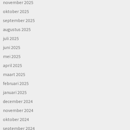
november 2025
oktober 2025
september 2025
augustus 2025
juli 2025
juni 2025
mei 2025
april 2025
maart 2025
februari 2025
januari 2025
december 2024
november 2024
oktober 2024
september 2024