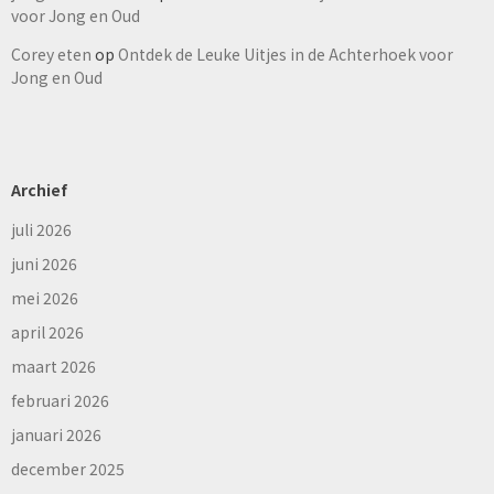
voor Jong en Oud
Corey eten
op
Ontdek de Leuke Uitjes in de Achterhoek voor
Jong en Oud
Archief
juli 2026
juni 2026
mei 2026
april 2026
maart 2026
februari 2026
januari 2026
december 2025