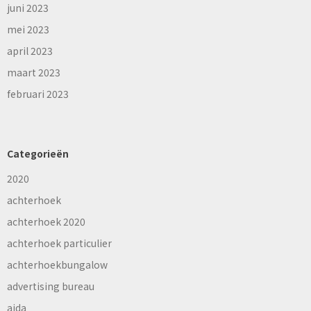
juni 2023
mei 2023
april 2023
maart 2023
februari 2023
Categorieën
2020
achterhoek
achterhoek 2020
achterhoek particulier
achterhoekbungalow
advertising bureau
aida