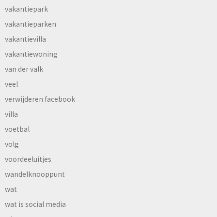
vakantiepark
vakantieparken
vakantievilla
vakantiewoning
van der valk
veel
verwijderen facebook
villa
voetbal
volg
voordeeluitjes
wandelknooppunt
wat
wat is social media