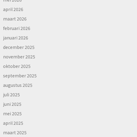
april 2026
maart 2026
februari 2026
januari 2026
december 2025
november 2025
oktober 2025
september 2025
augustus 2025
juli 2025
juni 2025
mei 2025
april 2025
maart 2025