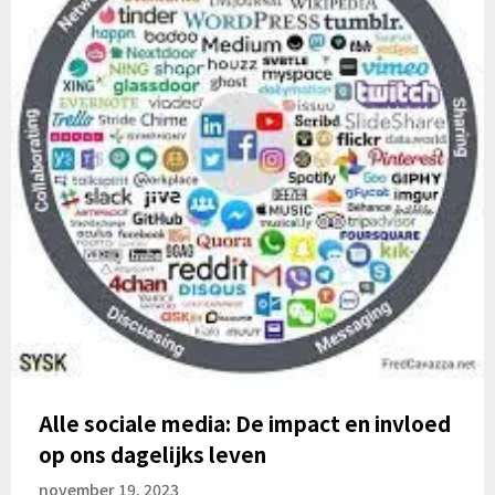
Alle sociale media: De impact en invloed
op ons dagelijks leven
november 19, 2023