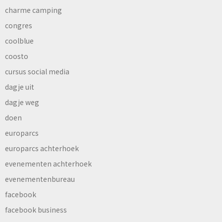
charme camping
congres
coolblue
coosto
cursus social media
dagje uit
dagje weg
doen
europarcs
europarcs achterhoek
evenementen achterhoek
evenementenbureau
facebook
facebook business