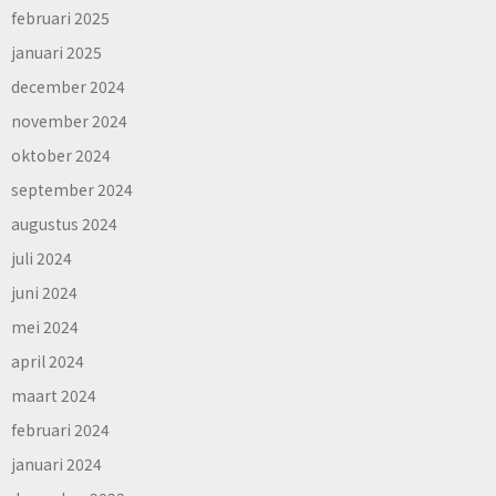
februari 2025
januari 2025
december 2024
november 2024
oktober 2024
september 2024
augustus 2024
juli 2024
juni 2024
mei 2024
april 2024
maart 2024
februari 2024
januari 2024