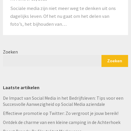
Sociale media zijn niet meer weg te denken uit ons
dagelijks leven. Of het nu gaat om het delen van
foto’s, het bijhouden van…
Zoeken
Zoeken
Laatste artikelen
De Impact van Social Media in het Bedrijfsleven: Tips voor een
Succesvolle Aanwezigheid op Social Media aziendale
Effectieve promotie op Twitter: Zo vergroot je jouw bereik!
Ontdek de charme van een kleine camping in de Achterhoek