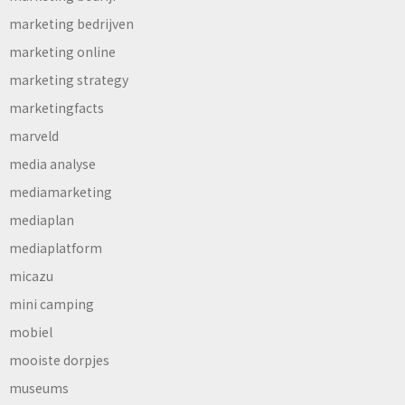
marketing bedrijven
marketing online
marketing strategy
marketingfacts
marveld
media analyse
mediamarketing
mediaplan
mediaplatform
micazu
mini camping
mobiel
mooiste dorpjes
museums