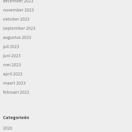
december 2023
november 2023
oktober 2023
september 2023
augustus 2023
juli 2023
juni 2023
mei 2023
april 2023
maart 2023
februari 2023
Categorieën
2020