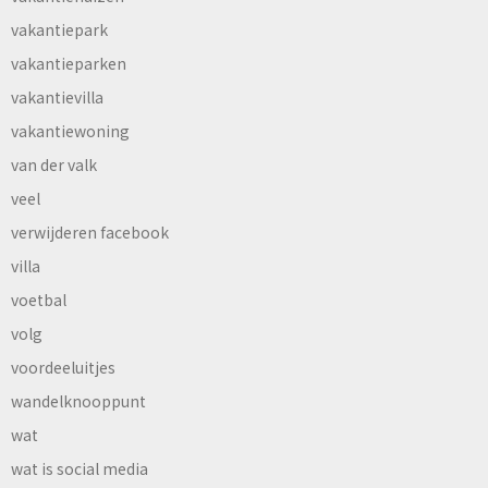
vakantiepark
vakantieparken
vakantievilla
vakantiewoning
van der valk
veel
verwijderen facebook
villa
voetbal
volg
voordeeluitjes
wandelknooppunt
wat
wat is social media