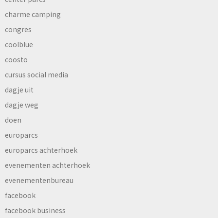
charme camping
congres
coolblue
coosto
cursus social media
dagje uit
dagje weg
doen
europarcs
europarcs achterhoek
evenementen achterhoek
evenementenbureau
facebook
facebook business