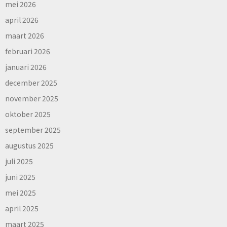
mei 2026
april 2026
maart 2026
februari 2026
januari 2026
december 2025
november 2025
oktober 2025
september 2025
augustus 2025
juli 2025
juni 2025
mei 2025
april 2025
maart 2025