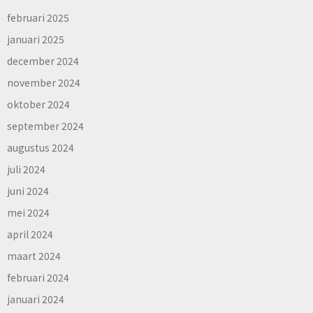
februari 2025
januari 2025
december 2024
november 2024
oktober 2024
september 2024
augustus 2024
juli 2024
juni 2024
mei 2024
april 2024
maart 2024
februari 2024
januari 2024