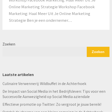
Online Marketing Strategie Workshop Facebook
Marketing: Haal Meer Uit Je Online Marketing
Strategie Ben je een ondernemer…
Zoeken
Zoeken
Laatste artikelen
Culinaire Verwennerij: Wildbuffet in de Achterhoek
De Impact van Social Media in het Bedrijfsleven: Tips voor een
Succesvolle Aanwezigheid op Social Media aziendale
Effectieve promotie op Twitter: Zo vergroot je jouw bereik!