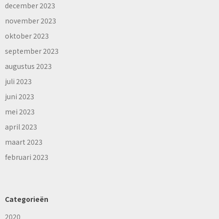
december 2023
november 2023
oktober 2023
september 2023
augustus 2023
juli 2023
juni 2023
mei 2023
april 2023
maart 2023
februari 2023
Categorieën
2020