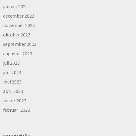
januari 2024
december 2023
november 2023
oktober 2023
september 2023
augustus 2023
juli 2023
juni 2023
mei 2023
april 2023
maart 2023
februari 2023