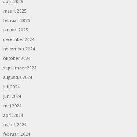
april 2025
maart 2025
februari 2025
januari 2025
december 2024
november 2024
oktober 2024
september 2024
augustus 2024
juli 2024
juni 2024
mei 2024
april 2024
maart 2024
februari 2024