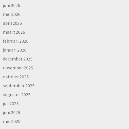
juni 2026
mei 2026
april 2026
maart 2026
februari 2026
januari 2026
december 2025
november 2025
oktober 2025
september 2025
augustus 2025
juli 2025
juni 2025
mei 2025