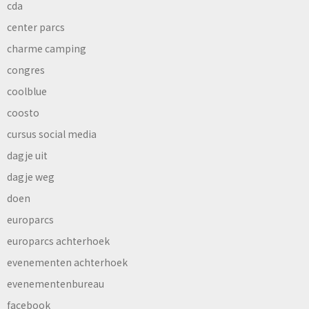
cda
center parcs
charme camping
congres
coolblue
coosto
cursus social media
dagje uit
dagje weg
doen
europarcs
europarcs achterhoek
evenementen achterhoek
evenementenbureau
facebook