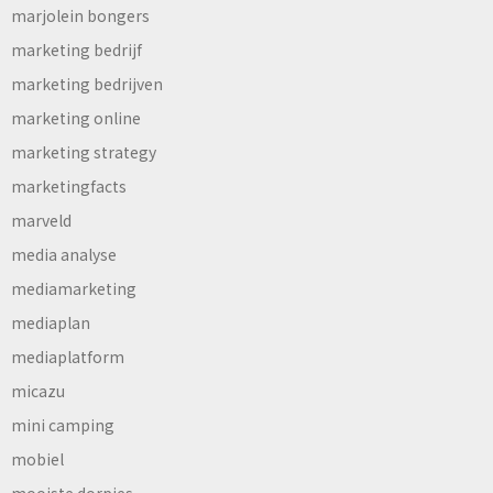
marjolein bongers
marketing bedrijf
marketing bedrijven
marketing online
marketing strategy
marketingfacts
marveld
media analyse
mediamarketing
mediaplan
mediaplatform
micazu
mini camping
mobiel