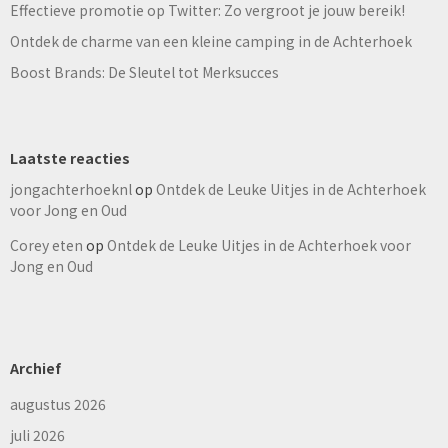
Effectieve promotie op Twitter: Zo vergroot je jouw bereik!
Ontdek de charme van een kleine camping in de Achterhoek
Boost Brands: De Sleutel tot Merksucces
Laatste reacties
jongachterhoeknl
op
Ontdek de Leuke Uitjes in de Achterhoek
voor Jong en Oud
Corey eten
op
Ontdek de Leuke Uitjes in de Achterhoek voor
Jong en Oud
Archief
augustus 2026
juli 2026