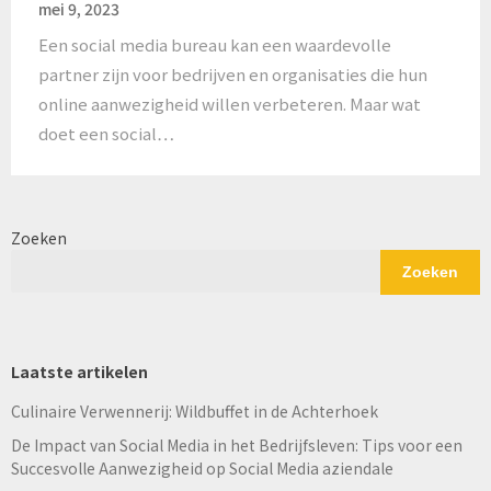
mei 9, 2023
Een social media bureau kan een waardevolle
partner zijn voor bedrijven en organisaties die hun
online aanwezigheid willen verbeteren. Maar wat
doet een social…
Zoeken
Zoeken
Laatste artikelen
Culinaire Verwennerij: Wildbuffet in de Achterhoek
De Impact van Social Media in het Bedrijfsleven: Tips voor een
Succesvolle Aanwezigheid op Social Media aziendale