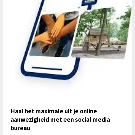
Haal het maximale uit je online
aanwezigheid met een social media
bureau