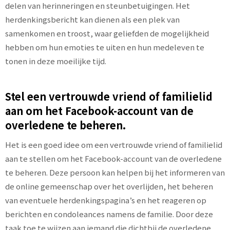
delen van herinneringen en steunbetuigingen. Het
herdenkingsbericht kan dienen als een plek van
samenkomen en troost, waar geliefden de mogelijkheid
hebben om hun emoties te uiten en hun medeleven te
tonen in deze moeilijke tijd.
Stel een vertrouwde vriend of familielid
aan om het Facebook-account van de
overledene te beheren.
Het is een goed idee om een vertrouwde vriend of familielid
aan te stellen om het Facebook-account van de overledene
te beheren. Deze persoon kan helpen bij het informeren van
de online gemeenschap over het overlijden, het beheren
van eventuele herdenkingspagina’s en het reageren op
berichten en condoleances namens de familie. Door deze
taak toe te wijzen aan iemand die dichtbij de overledene