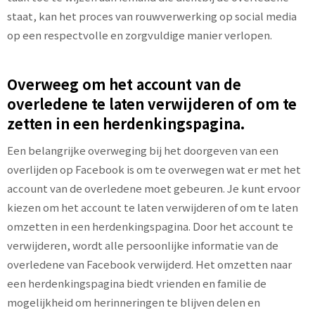
staat, kan het proces van rouwverwerking op social media
op een respectvolle en zorgvuldige manier verlopen.
Overweeg om het account van de
overledene te laten verwijderen of om te
zetten in een herdenkingspagina.
Een belangrijke overweging bij het doorgeven van een
overlijden op Facebook is om te overwegen wat er met het
account van de overledene moet gebeuren. Je kunt ervoor
kiezen om het account te laten verwijderen of om te laten
omzetten in een herdenkingspagina. Door het account te
verwijderen, wordt alle persoonlijke informatie van de
overledene van Facebook verwijderd. Het omzetten naar
een herdenkingspagina biedt vrienden en familie de
mogelijkheid om herinneringen te blijven delen en