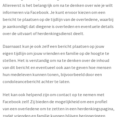
Allereerst is het belangrijk om na te denken over wie je wilt
informeren via Facebook. Je kunt ervoor kiezen om een
bericht te plaatsen op de tijdlijn van de overledene, waarbij
je aankondigt dat diegene is overleden en eventuele details
over de uitvaart of herdenkingsdienst deelt.
Daarnaast kun je ook zelf een bericht plaatsen op jouw
eigen tijdlijn om jouw vrienden en familie op de hoogte te
stellen. Het is verstandig om na te denken over de inhoud
van dit bericht en eventueel ook aan te geven hoe mensen
hun medeleven kunnen tonen, bijvoorbeeld door een
condoleancebericht achter te laten.
Het kan ook helpend zijn om contact op te nemen met
Facebook zelf. Zij bieden de mogelijkheid om een profiel
van een overledene om te zetten in een herdenkingspagina,
zodat vrienden en familie kunnen blijven herinneringen