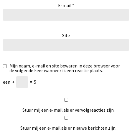
E-mail
*
Site
Mijn naam, e-mail en site bewaren in deze browser voor
de volgende keer wanneer ik een reactie plaats.
een
+
=
5
Stuur mij een e-mail als er vervolgreacties zijn.
Stuur mij een e-mail als er nieuwe berichten zijn.