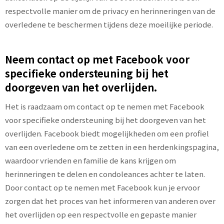
respectvolle manier om de privacy en herinneringen van de
overledene te beschermen tijdens deze moeilijke periode.
Neem contact op met Facebook voor
specifieke ondersteuning bij het
doorgeven van het overlijden.
Het is raadzaam om contact op te nemen met Facebook
voor specifieke ondersteuning bij het doorgeven van het
overlijden. Facebook biedt mogelijkheden om een profiel
van een overledene om te zetten in een herdenkingspagina,
waardoor vrienden en familie de kans krijgen om
herinneringen te delen en condoleances achter te laten.
Door contact op te nemen met Facebook kun je ervoor
zorgen dat het proces van het informeren van anderen over
het overlijden op een respectvolle en gepaste manier