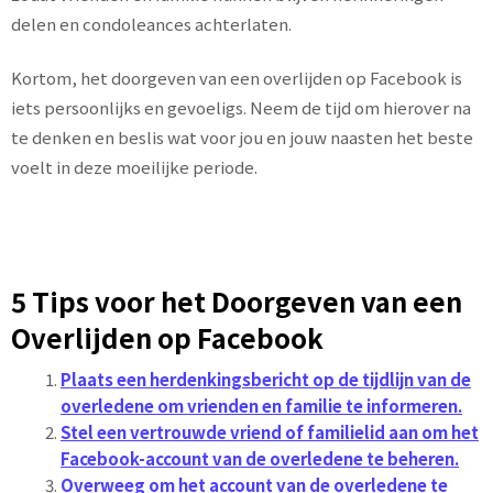
delen en condoleances achterlaten.
Kortom, het doorgeven van een overlijden op Facebook is
iets persoonlijks en gevoeligs. Neem de tijd om hierover na
te denken en beslis wat voor jou en jouw naasten het beste
voelt in deze moeilijke periode.
5 Tips voor het Doorgeven van een
Overlijden op Facebook
Plaats een herdenkingsbericht op de tijdlijn van de
overledene om vrienden en familie te informeren.
Stel een vertrouwde vriend of familielid aan om het
Facebook-account van de overledene te beheren.
Overweeg om het account van de overledene te