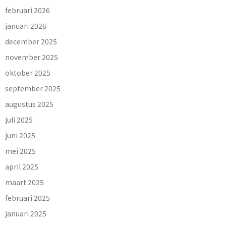
februari 2026
januari 2026
december 2025
november 2025
oktober 2025
september 2025
augustus 2025
juli 2025
juni 2025
mei 2025
april 2025
maart 2025
februari 2025
januari 2025