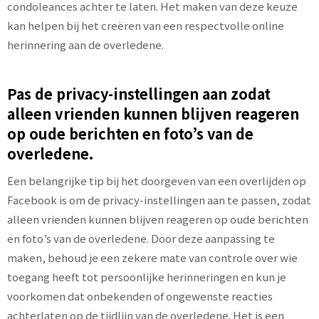
condoleances achter te laten. Het maken van deze keuze
kan helpen bij het creëren van een respectvolle online
herinnering aan de overledene.
Pas de privacy-instellingen aan zodat
alleen vrienden kunnen blijven reageren
op oude berichten en foto’s van de
overledene.
Een belangrijke tip bij het doorgeven van een overlijden op
Facebook is om de privacy-instellingen aan te passen, zodat
alleen vrienden kunnen blijven reageren op oude berichten
en foto’s van de overledene. Door deze aanpassing te
maken, behoud je een zekere mate van controle over wie
toegang heeft tot persoonlijke herinneringen en kun je
voorkomen dat onbekenden of ongewenste reacties
achterlaten op de tijdlijn van de overledene. Het is een