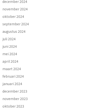
december 2024
november 2024
oktober 2024
september 2024
augustus 2024
juli 2024
juni 2024
mei 2024
april 2024
maart 2024
februari 2024
januari 2024
december 2023
november 2023
oktober 2023