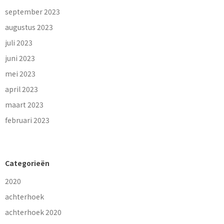
september 2023
augustus 2023
juli 2023
juni 2023
mei 2023
april 2023
maart 2023
februari 2023
Categorieën
2020
achterhoek
achterhoek 2020