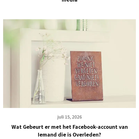
juli 15, 2026
Wat Gebeurt er met het Facebook-account van
Iemand die is Overleden?