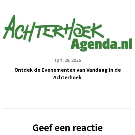
april 28, 2026
Ontdek de Evenementen van Vandaag in de
Achterhoek
Geef een reactie