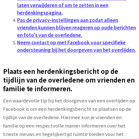
laten verwijderen of om te zetten in een
herdenkingspagina.
Pas de privacy-instellingen aan zodat alleen
vrienden kunnen blijven reageren op oude berichten
en foto’s van de overledene.
Neem contact op met Facebook voor specifieke
ondersteuning bij het doorgeven van het overlijden.
Plaats een herdenkingsbericht op de
tijdlijn van de overledene om vrienden en
familie te informeren.
Een waardevolle tip bij het doorgeven van een overlijden op
Facebook is om een herdenkingsbericht te plaatsen op de
tijdlijn van de overledene. Hiermee kun je vrienden en
familie op een respectvolle manier informeren over het
trieste nieuws en tegelijkertijd ruimte bieden voor het