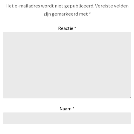
Het e-mailadres wordt niet gepubliceerd.
Vereiste velden
zijn gemarkeerd met
*
Reactie
*
Naam
*