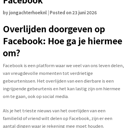
by
jongachterhoeknl
|
Posted on
23 juni 2026
Overlijden doorgeven op
Facebook: Hoe ga je hiermee
om?
Facebook is een platform waar we veel van ons leven delen,
van vreugdevolle momenten tot verdrietige
gebeurtenissen. Het overlijden van een dierbare is een
ingrijpende gebeurtenis en het kan lastig zijn om hiermee
om te gaan, ook op social media.
Als je het trieste nieuws van het overlijden van een
familielid of vriend wilt delen op Facebook, zijn er een
aantal dingen waar je rekening mee moet houden.