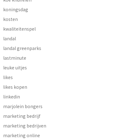
koningsdag
kosten
kwaliteitenspel
landal
landal greenparks
lastminute
leuke uitjes
likes
likes kopen
linkedin
marjolein bongers
marketing bedrijf
marketing bedrijven
marketing online