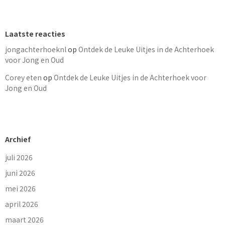
Laatste reacties
jongachterhoeknl
op
Ontdek de Leuke Uitjes in de Achterhoek
voor Jong en Oud
Corey eten
op
Ontdek de Leuke Uitjes in de Achterhoek voor
Jong en Oud
Archief
juli 2026
juni 2026
mei 2026
april 2026
maart 2026