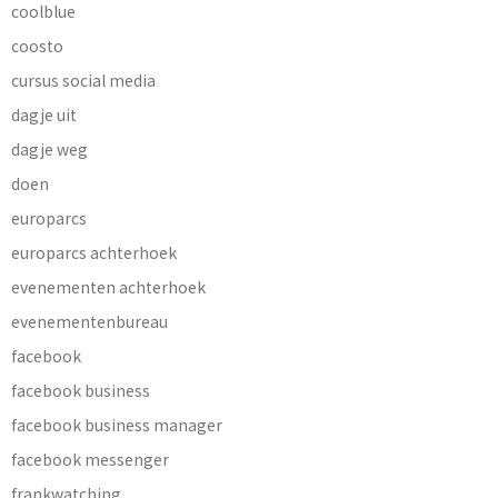
coolblue
coosto
cursus social media
dagje uit
dagje weg
doen
europarcs
europarcs achterhoek
evenementen achterhoek
evenementenbureau
facebook
facebook business
facebook business manager
facebook messenger
frankwatching