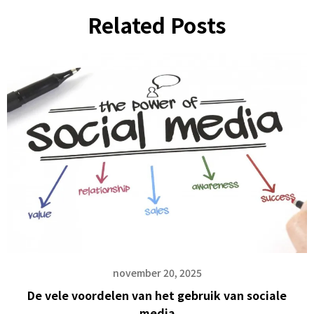
Related Posts
november 20, 2025
De vele voordelen van het gebruik van sociale
media