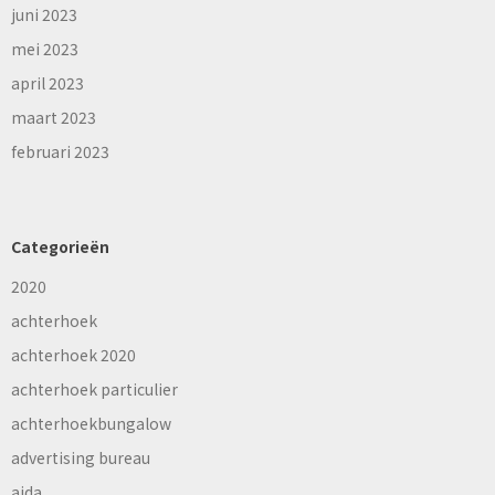
juni 2023
mei 2023
april 2023
maart 2023
februari 2023
Categorieën
2020
achterhoek
achterhoek 2020
achterhoek particulier
achterhoekbungalow
advertising bureau
aida