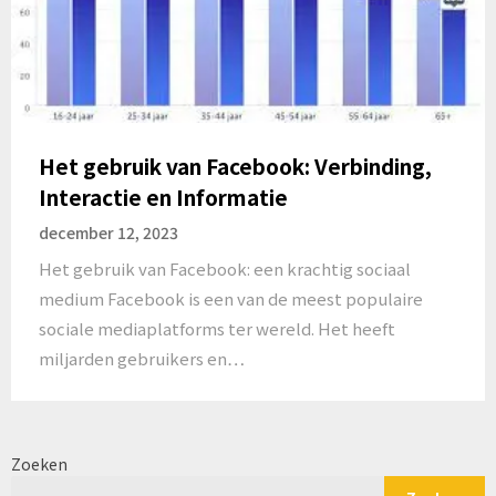
Het gebruik van Facebook: Verbinding,
Interactie en Informatie
december 12, 2023
Het gebruik van Facebook: een krachtig sociaal
medium Facebook is een van de meest populaire
sociale mediaplatforms ter wereld. Het heeft
miljarden gebruikers en…
Zoeken