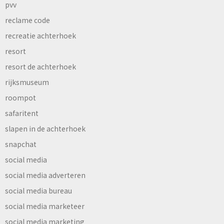
pvv
reclame code
recreatie achterhoek
resort
resort de achterhoek
rijksmuseum
roompot
safaritent
slapen in de achterhoek
snapchat
social media
social media adverteren
social media bureau
social media marketeer
social media marketing