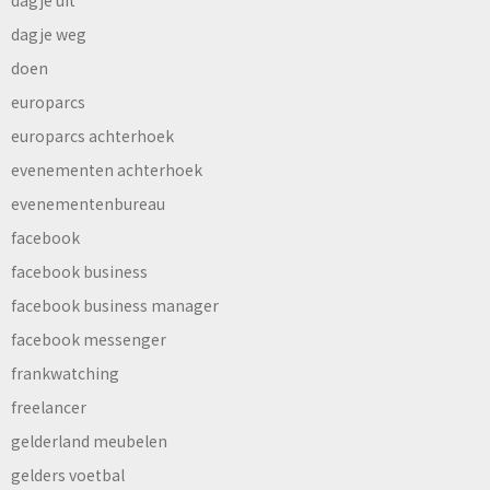
dagje weg
doen
europarcs
europarcs achterhoek
evenementen achterhoek
evenementenbureau
facebook
facebook business
facebook business manager
facebook messenger
frankwatching
freelancer
gelderland meubelen
gelders voetbal