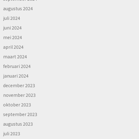
augustus 2024
juli 2024
juni 2024
mei 2024
april 2024
maart 2024
februari 2024
januari 2024
december 2023
november 2023
oktober 2023
september 2023
augustus 2023
juli 2023