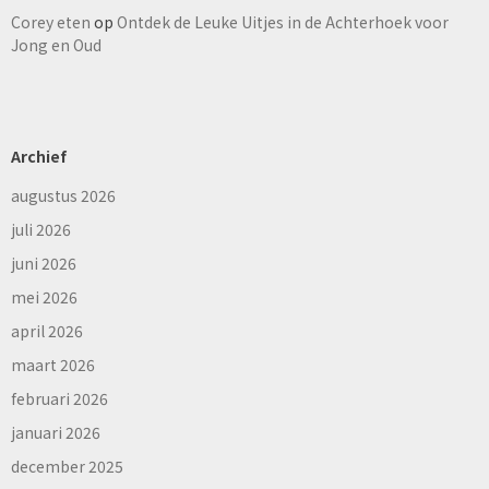
Corey eten
op
Ontdek de Leuke Uitjes in de Achterhoek voor
Jong en Oud
Archief
augustus 2026
juli 2026
juni 2026
mei 2026
april 2026
maart 2026
februari 2026
januari 2026
december 2025