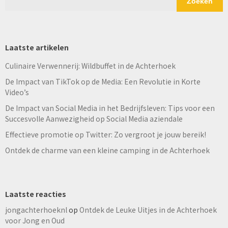
Zoeken
Laatste artikelen
Culinaire Verwennerij: Wildbuffet in de Achterhoek
De Impact van TikTok op de Media: Een Revolutie in Korte
Video’s
De Impact van Social Media in het Bedrijfsleven: Tips voor een
Succesvolle Aanwezigheid op Social Media aziendale
Effectieve promotie op Twitter: Zo vergroot je jouw bereik!
Ontdek de charme van een kleine camping in de Achterhoek
Laatste reacties
jongachterhoeknl
op
Ontdek de Leuke Uitjes in de Achterhoek
voor Jong en Oud