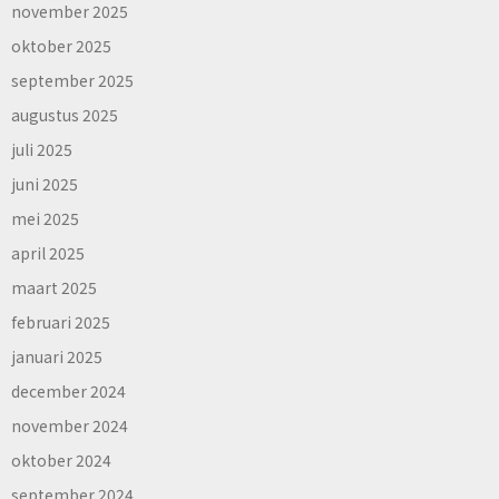
november 2025
oktober 2025
september 2025
augustus 2025
juli 2025
juni 2025
mei 2025
april 2025
maart 2025
februari 2025
januari 2025
december 2024
november 2024
oktober 2024
september 2024