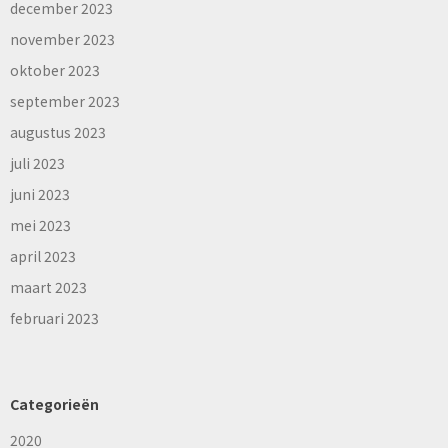
december 2023
november 2023
oktober 2023
september 2023
augustus 2023
juli 2023
juni 2023
mei 2023
april 2023
maart 2023
februari 2023
Categorieën
2020