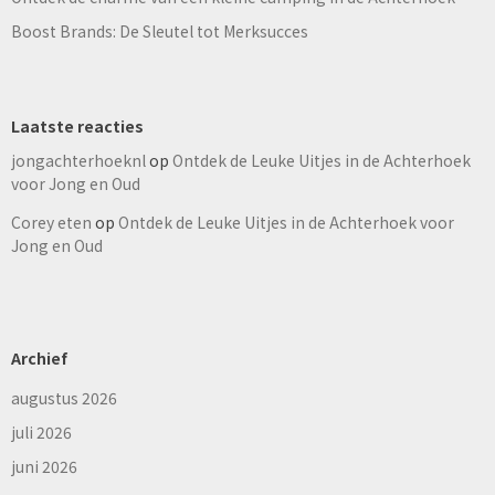
Boost Brands: De Sleutel tot Merksucces
Laatste reacties
jongachterhoeknl
op
Ontdek de Leuke Uitjes in de Achterhoek
voor Jong en Oud
Corey eten
op
Ontdek de Leuke Uitjes in de Achterhoek voor
Jong en Oud
Archief
augustus 2026
juli 2026
juni 2026