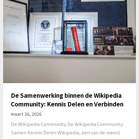
De Samenwerking binnen de Wikipedia
Community: Kennis Delen en Verbinden
maart 26, 2026
De Wikipedia Community De Wikipedia Community:
Samen Kennis Delen Wikipedia, een van de meest