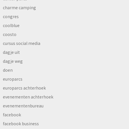
charme camping
congres
coolblue
coosto
cursus social media
dagje uit
dagje weg
doen
europarcs
europarcs achterhoek
evenementen achterhoek
evenementenbureau
facebook
facebook business