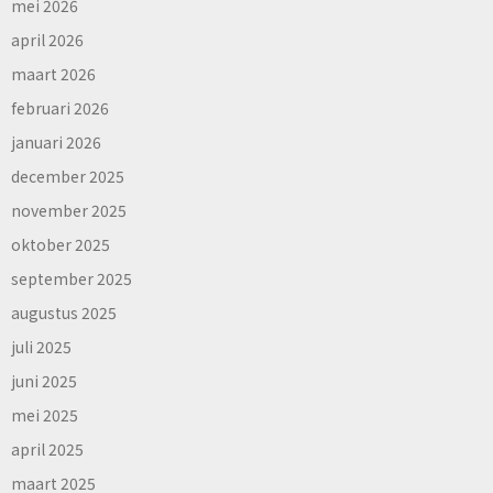
mei 2026
april 2026
maart 2026
februari 2026
januari 2026
december 2025
november 2025
oktober 2025
september 2025
augustus 2025
juli 2025
juni 2025
mei 2025
april 2025
maart 2025