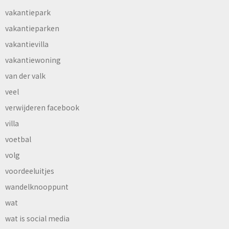
vakantiepark
vakantieparken
vakantievilla
vakantiewoning
van der valk
veel
verwijderen facebook
villa
voetbal
volg
voordeeluitjes
wandelknooppunt
wat
wat is social media