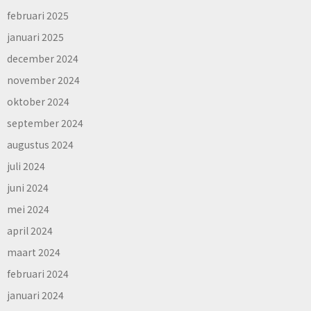
februari 2025
januari 2025
december 2024
november 2024
oktober 2024
september 2024
augustus 2024
juli 2024
juni 2024
mei 2024
april 2024
maart 2024
februari 2024
januari 2024