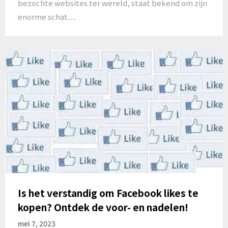
bezochte websites ter wereld, staat bekend om zijn
enorme schat…
Is het verstandig om Facebook likes te
kopen? Ontdek de voor- en nadelen!
mei 7, 2023