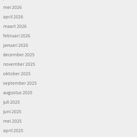
mei 2026
april 2026
maart 2026
februari 2026
januari 2026
december 2025
november 2025
oktober 2025
september 2025
augustus 2025
juli 2025
juni 2025
mei 2025
april 2025