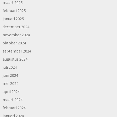
maart 2025
februari 2025
januari 2025
december 2024
november 2024
oktober 2024
september 2024
augustus 2024
juli 2024
juni 2024
mei 2024
april 2024
maart 2024
februari 2024
januari 2024