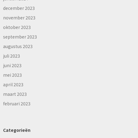
december 2023
november 2023
oktober 2023
september 2023
augustus 2023
juli 2023
juni 2023
mei 2023
april 2023
maart 2023
februari 2023
Categorieën