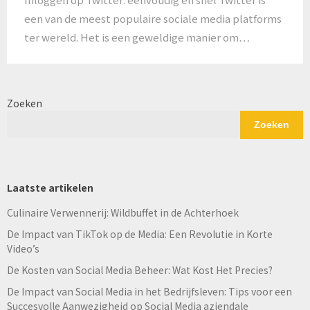
een van de meest populaire sociale media platforms
ter wereld. Het is een geweldige manier om…
Zoeken
Zoeken
Laatste artikelen
Culinaire Verwennerij: Wildbuffet in de Achterhoek
De Impact van TikTok op de Media: Een Revolutie in Korte
Video’s
De Kosten van Social Media Beheer: Wat Kost Het Precies?
De Impact van Social Media in het Bedrijfsleven: Tips voor een
Succesvolle Aanwezigheid op Social Media aziendale