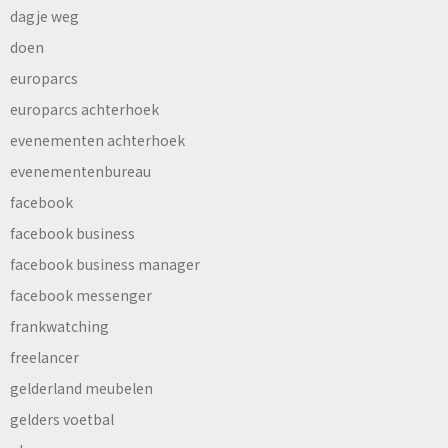
dagje weg
doen
europarcs
europarcs achterhoek
evenementen achterhoek
evenementenbureau
facebook
facebook business
facebook business manager
facebook messenger
frankwatching
freelancer
gelderland meubelen
gelders voetbal