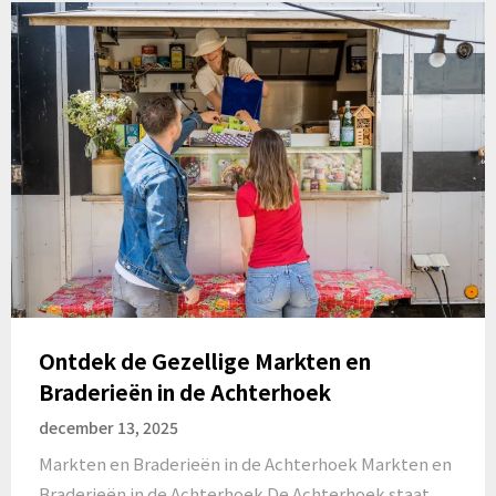
Ontdek de Gezellige Markten en
Braderieën in de Achterhoek
december 13, 2025
Markten en Braderieën in de Achterhoek Markten en
Braderieën in de Achterhoek De Achterhoek staat