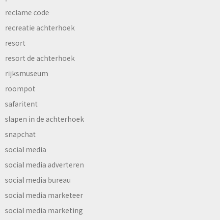
reclame code
recreatie achterhoek
resort
resort de achterhoek
rijksmuseum
roompot
safaritent
slapen in de achterhoek
snapchat
social media
social media adverteren
social media bureau
social media marketeer
social media marketing