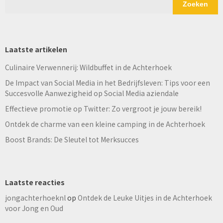
Zoeken
Laatste artikelen
Culinaire Verwennerij: Wildbuffet in de Achterhoek
De Impact van Social Media in het Bedrijfsleven: Tips voor een
Succesvolle Aanwezigheid op Social Media aziendale
Effectieve promotie op Twitter: Zo vergroot je jouw bereik!
Ontdek de charme van een kleine camping in de Achterhoek
Boost Brands: De Sleutel tot Merksucces
Laatste reacties
jongachterhoeknl
op
Ontdek de Leuke Uitjes in de Achterhoek
voor Jong en Oud