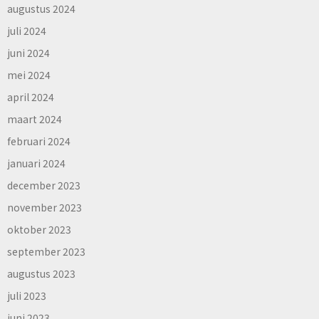
augustus 2024
juli 2024
juni 2024
mei 2024
april 2024
maart 2024
februari 2024
januari 2024
december 2023
november 2023
oktober 2023
september 2023
augustus 2023
juli 2023
juni 2023