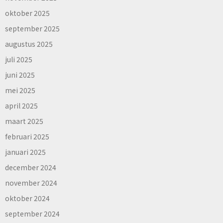
oktober 2025
september 2025
augustus 2025
juli 2025
juni 2025
mei 2025
april 2025
maart 2025
februari 2025
januari 2025
december 2024
november 2024
oktober 2024
september 2024