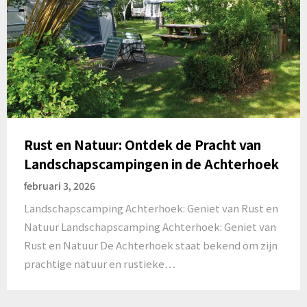
Rust en Natuur: Ontdek de Pracht van
Landschapscampingen in de Achterhoek
februari 3, 2026
Landschapscamping Achterhoek: Geniet van Rust en
Natuur Landschapscamping Achterhoek: Geniet van
Rust en Natuur De Achterhoek staat bekend om zijn
prachtige natuur en rustieke…