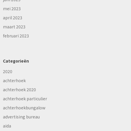
mei 2023
april 2023
maart 2023
februari 2023
Categorieën
2020
achterhoek
achterhoek 2020
achterhoek particulier
achterhoekbungalow
advertising bureau
aida