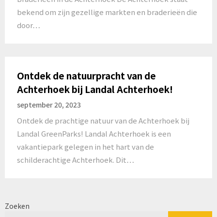
bekend om zijn gezellige markten en braderieën die
door…
Ontdek de natuurpracht van de
Achterhoek bij Landal Achterhoek!
september 20, 2023
Ontdek de prachtige natuur van de Achterhoek bij
Landal GreenParks! Landal Achterhoek is een
vakantiepark gelegen in het hart van de
schilderachtige Achterhoek. Dit…
Zoeken