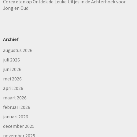
Corey eten
op
Ontdek de Leuke Uitjes in de Achterhoek voor
Jong en Oud
Archief
augustus 2026
juli 2026
juni 2026
mei 2026
april 2026
maart 2026
februari 2026
januari 2026
december 2025
november 2025