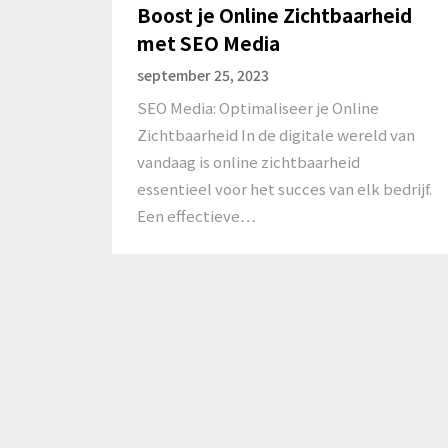
Boost je Online Zichtbaarheid
met SEO Media
september 25, 2023
SEO Media: Optimaliseer je Online
Zichtbaarheid In de digitale wereld van
vandaag is online zichtbaarheid
essentieel voor het succes van elk bedrijf.
Een effectieve…