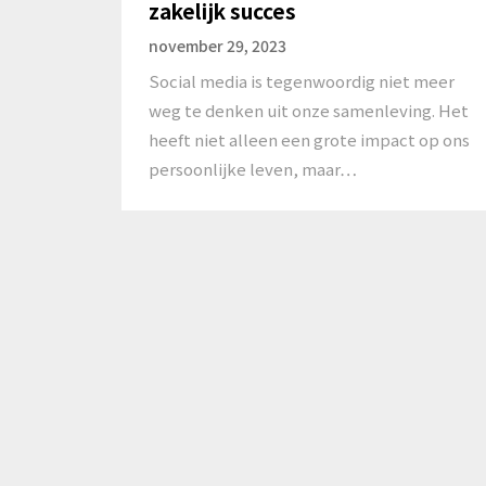
zakelijk succes
november 29, 2023
Social media is tegenwoordig niet meer
weg te denken uit onze samenleving. Het
heeft niet alleen een grote impact op ons
persoonlijke leven, maar…