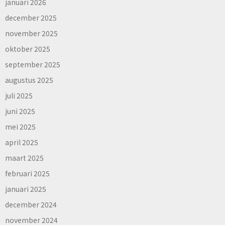
januari 2026
december 2025
november 2025
oktober 2025
september 2025
augustus 2025
juli 2025
juni 2025
mei 2025
april 2025
maart 2025
februari 2025
januari 2025
december 2024
november 2024