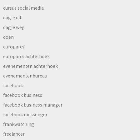
cursus social media
dagje uit
dagje weg
doen
europarcs
europarcs achterhoek
evenementen achterhoek
evenementenbureau
facebook
facebook business
facebook business manager
facebook messenger
frankwatching
freelancer