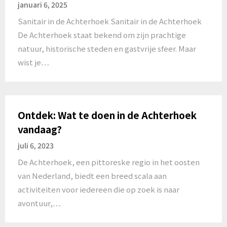
januari 6, 2025
Sanitair in de Achterhoek Sanitair in de Achterhoek
De Achterhoek staat bekend om zijn prachtige
natuur, historische steden en gastvrije sfeer. Maar
wist je…
Ontdek: Wat te doen in de Achterhoek
vandaag?
juli 6, 2023
De Achterhoek, een pittoreske regio in het oosten
van Nederland, biedt een breed scala aan
activiteiten voor iedereen die op zoek is naar
avontuur,…