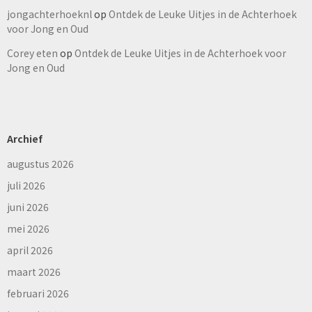
jongachterhoeknl
op
Ontdek de Leuke Uitjes in de Achterhoek
voor Jong en Oud
Corey eten
op
Ontdek de Leuke Uitjes in de Achterhoek voor
Jong en Oud
Archief
augustus 2026
juli 2026
juni 2026
mei 2026
april 2026
maart 2026
februari 2026