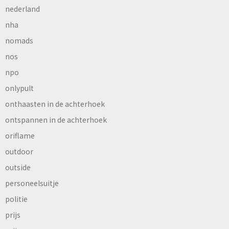
nederland
nha
nomads
nos
npo
onlypult
onthaasten in de achterhoek
ontspannen in de achterhoek
oriflame
outdoor
outside
personeelsuitje
politie
prijs