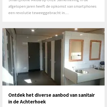
afgelopen jaren heeft de opkomst van smartphones
een revolutie teweeggebracht in…
Ontdek het diverse aanbod van sanitair
in de Achterhoek