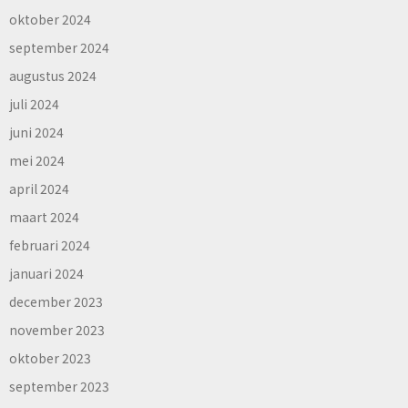
oktober 2024
september 2024
augustus 2024
juli 2024
juni 2024
mei 2024
april 2024
maart 2024
februari 2024
januari 2024
december 2023
november 2023
oktober 2023
september 2023