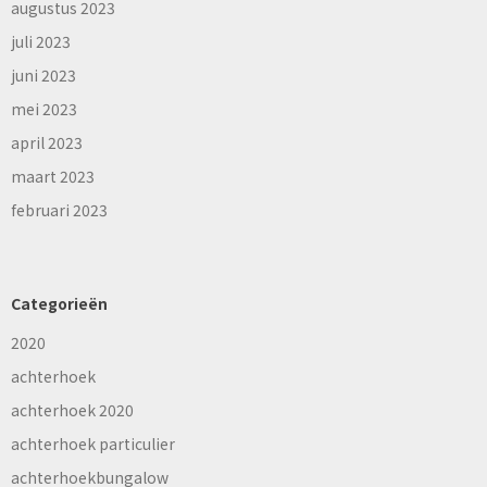
augustus 2023
juli 2023
juni 2023
mei 2023
april 2023
maart 2023
februari 2023
Categorieën
2020
achterhoek
achterhoek 2020
achterhoek particulier
achterhoekbungalow