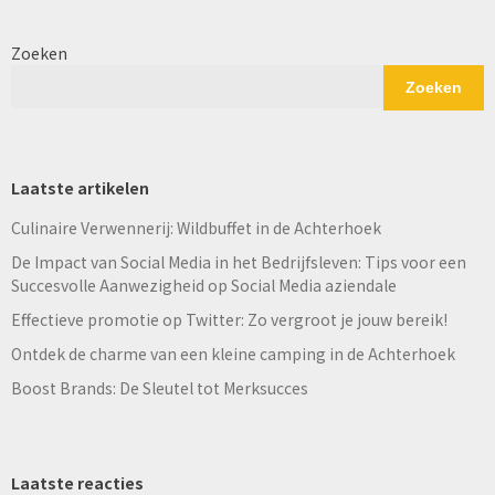
Zoeken
Zoeken
Laatste artikelen
Culinaire Verwennerij: Wildbuffet in de Achterhoek
De Impact van Social Media in het Bedrijfsleven: Tips voor een
Succesvolle Aanwezigheid op Social Media aziendale
Effectieve promotie op Twitter: Zo vergroot je jouw bereik!
Ontdek de charme van een kleine camping in de Achterhoek
Boost Brands: De Sleutel tot Merksucces
Laatste reacties