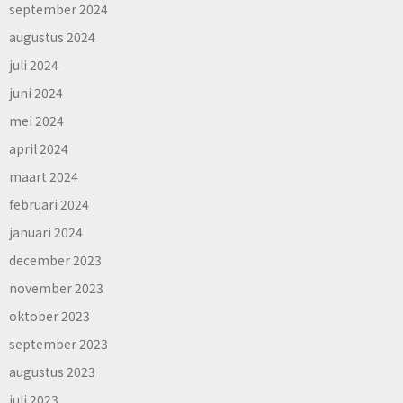
september 2024
augustus 2024
juli 2024
juni 2024
mei 2024
april 2024
maart 2024
februari 2024
januari 2024
december 2023
november 2023
oktober 2023
september 2023
augustus 2023
juli 2023