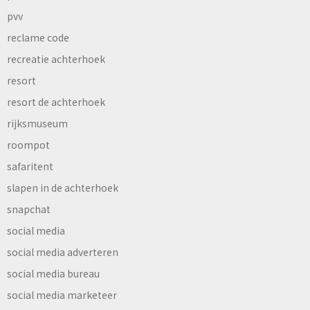
pvv
reclame code
recreatie achterhoek
resort
resort de achterhoek
rijksmuseum
roompot
safaritent
slapen in de achterhoek
snapchat
social media
social media adverteren
social media bureau
social media marketeer