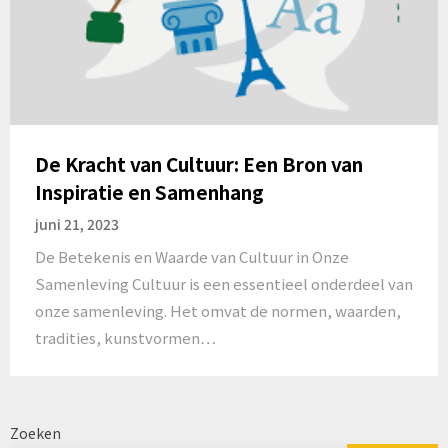
De Kracht van Cultuur: Een Bron van
Inspiratie en Samenhang
juni 21, 2023
De Betekenis en Waarde van Cultuur in Onze
Samenleving Cultuur is een essentieel onderdeel van
onze samenleving. Het omvat de normen, waarden,
tradities, kunstvormen…
Zoeken