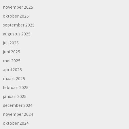
november 2025
oktober 2025
september 2025
augustus 2025
juli 2025
juni 2025
mei 2025
april 2025
maart 2025
februari 2025
januari 2025
december 2024
november 2024
oktober 2024