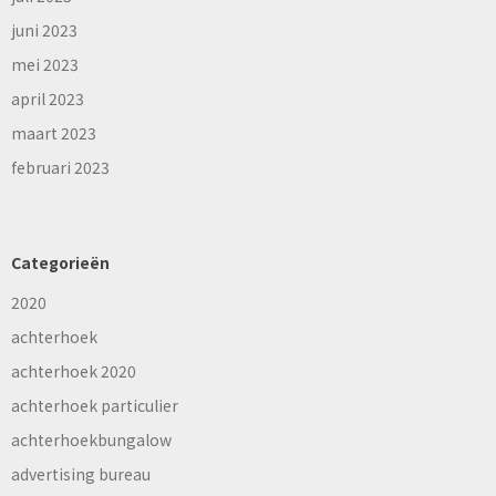
juni 2023
mei 2023
april 2023
maart 2023
februari 2023
Categorieën
2020
achterhoek
achterhoek 2020
achterhoek particulier
achterhoekbungalow
advertising bureau