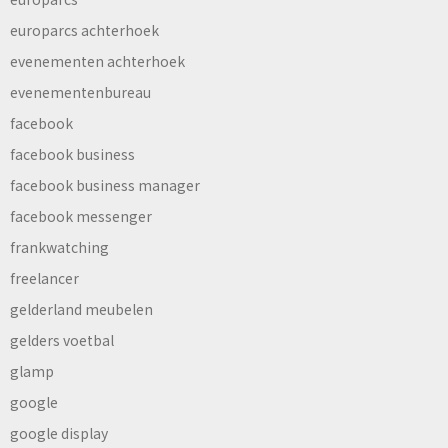
europarcs achterhoek
evenementen achterhoek
evenementenbureau
facebook
facebook business
facebook business manager
facebook messenger
frankwatching
freelancer
gelderland meubelen
gelders voetbal
glamp
google
google display