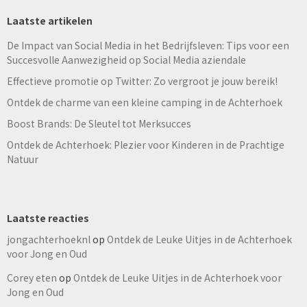
Laatste artikelen
De Impact van Social Media in het Bedrijfsleven: Tips voor een
Succesvolle Aanwezigheid op Social Media aziendale
Effectieve promotie op Twitter: Zo vergroot je jouw bereik!
Ontdek de charme van een kleine camping in de Achterhoek
Boost Brands: De Sleutel tot Merksucces
Ontdek de Achterhoek: Plezier voor Kinderen in de Prachtige
Natuur
Laatste reacties
jongachterhoeknl
op
Ontdek de Leuke Uitjes in de Achterhoek
voor Jong en Oud
Corey eten
op
Ontdek de Leuke Uitjes in de Achterhoek voor
Jong en Oud