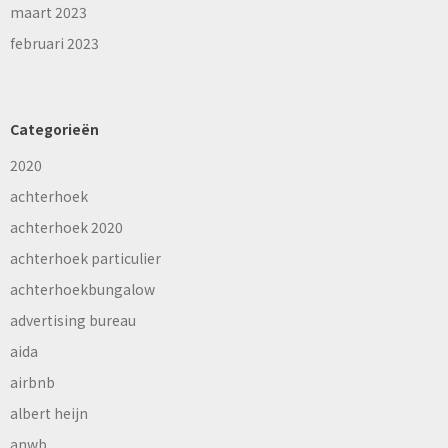
maart 2023
februari 2023
Categorieën
2020
achterhoek
achterhoek 2020
achterhoek particulier
achterhoekbungalow
advertising bureau
aida
airbnb
albert heijn
anwb