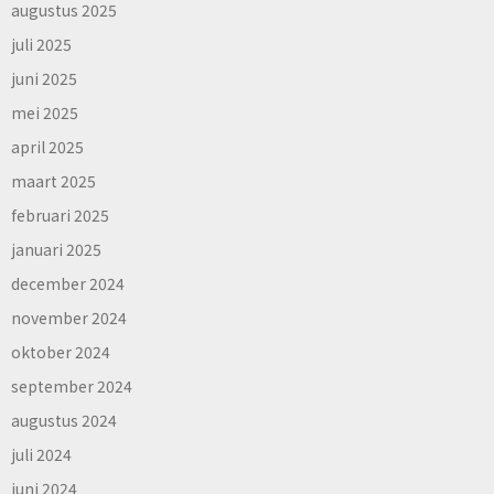
augustus 2025
juli 2025
juni 2025
mei 2025
april 2025
maart 2025
februari 2025
januari 2025
december 2024
november 2024
oktober 2024
september 2024
augustus 2024
juli 2024
juni 2024