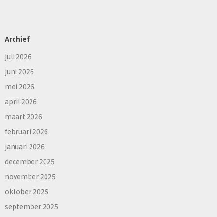
Archief
juli 2026
juni 2026
mei 2026
april 2026
maart 2026
februari 2026
januari 2026
december 2025
november 2025
oktober 2025
september 2025