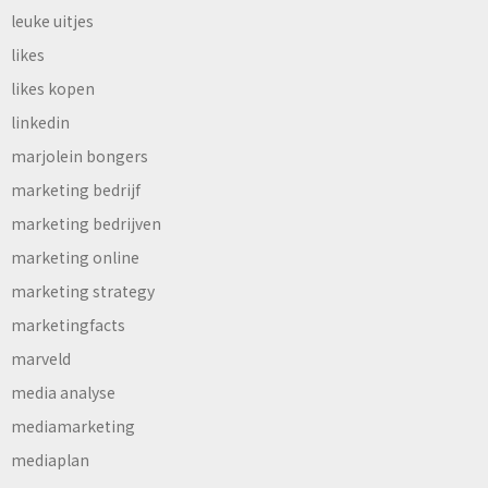
leuke uitjes
likes
likes kopen
linkedin
marjolein bongers
marketing bedrijf
marketing bedrijven
marketing online
marketing strategy
marketingfacts
marveld
media analyse
mediamarketing
mediaplan