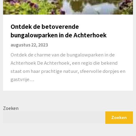
Ontdek de betoverende
bungalowparken in de Achterhoek
augustus 22, 2023
Ontdek de charme van de bungalowparken in de
Achterhoek De Achterhoek, een regio die bekend
staat om haar prachtige natuur, sfeervolle dorpjes en
gastvrije…
Zoeken
Zoeken