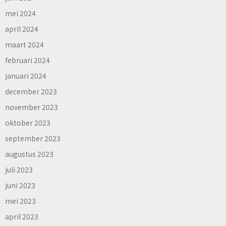
mei 2024
april 2024
maart 2024
februari 2024
januari 2024
december 2023
november 2023
oktober 2023
september 2023
augustus 2023
juli 2023
juni 2023
mei 2023
april 2023