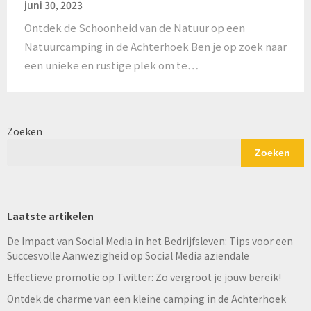
juni 30, 2023
Ontdek de Schoonheid van de Natuur op een
Natuurcamping in de Achterhoek Ben je op zoek naar
een unieke en rustige plek om te…
Zoeken
Zoeken
Laatste artikelen
De Impact van Social Media in het Bedrijfsleven: Tips voor een
Succesvolle Aanwezigheid op Social Media aziendale
Effectieve promotie op Twitter: Zo vergroot je jouw bereik!
Ontdek de charme van een kleine camping in de Achterhoek