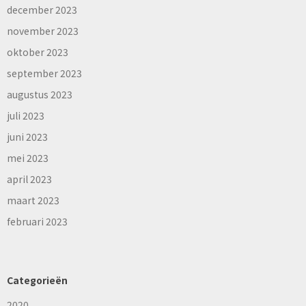
december 2023
november 2023
oktober 2023
september 2023
augustus 2023
juli 2023
juni 2023
mei 2023
april 2023
maart 2023
februari 2023
Categorieën
2020