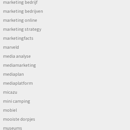
marketing bedrijf
marketing bedrijven
marketing online
marketing strategy
marketingfacts
marveld
media analyse
mediamarketing
mediaplan
mediaplatform
micazu
mini camping
mobiel
mooiste dorpjes
museums