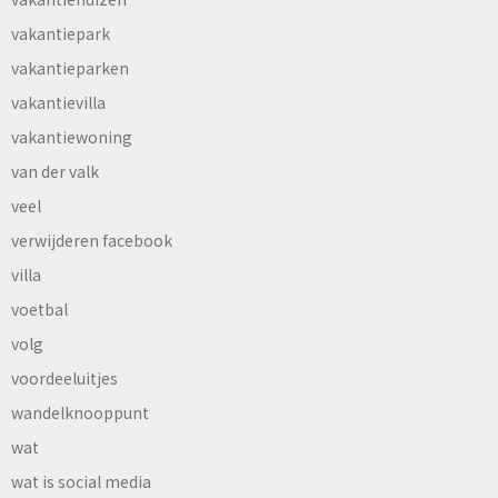
vakantiepark
vakantieparken
vakantievilla
vakantiewoning
van der valk
veel
verwijderen facebook
villa
voetbal
volg
voordeeluitjes
wandelknooppunt
wat
wat is social media