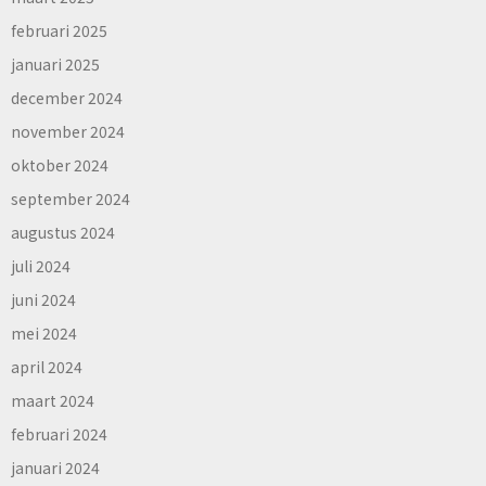
februari 2025
januari 2025
december 2024
november 2024
oktober 2024
september 2024
augustus 2024
juli 2024
juni 2024
mei 2024
april 2024
maart 2024
februari 2024
januari 2024