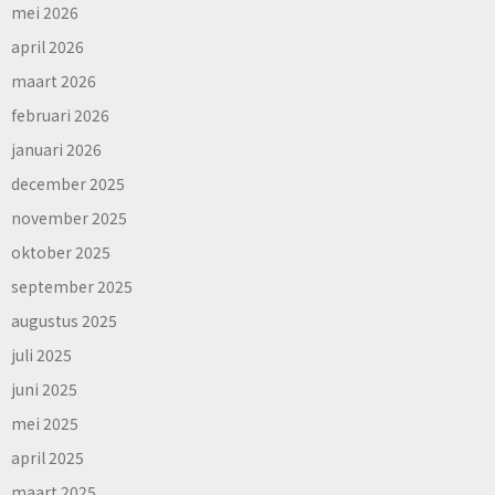
mei 2026
april 2026
maart 2026
februari 2026
januari 2026
december 2025
november 2025
oktober 2025
september 2025
augustus 2025
juli 2025
juni 2025
mei 2025
april 2025
maart 2025