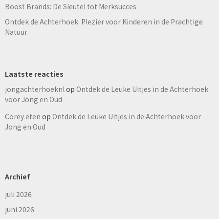
Boost Brands: De Sleutel tot Merksucces
Ontdek de Achterhoek: Plezier voor Kinderen in de Prachtige
Natuur
Laatste reacties
jongachterhoeknl
op
Ontdek de Leuke Uitjes in de Achterhoek
voor Jong en Oud
Corey eten
op
Ontdek de Leuke Uitjes in de Achterhoek voor
Jong en Oud
Archief
juli 2026
juni 2026