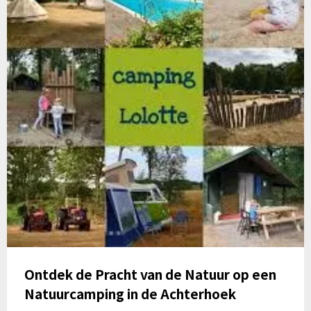
Ontdek de Pracht van de Natuur op een
Natuurcamping in de Achterhoek