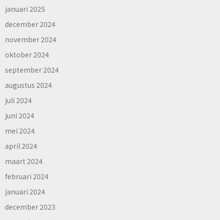
januari 2025
december 2024
november 2024
oktober 2024
september 2024
augustus 2024
juli 2024
juni 2024
mei 2024
april 2024
maart 2024
februari 2024
januari 2024
december 2023