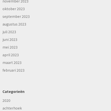
november 2023
oktober 2023
september 2023
augustus 2023
juli 2023
juni 2023
mei 2023
april 2023
maart 2023
februari 2023
Categorieën
2020
achterhoek