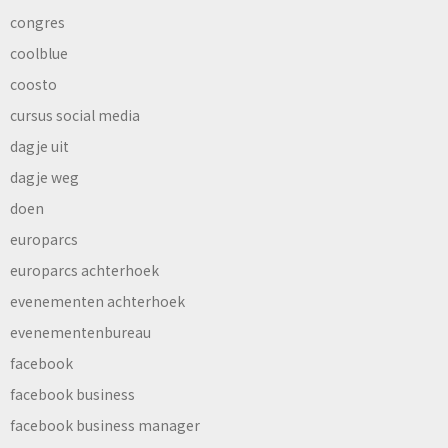
congres
coolblue
coosto
cursus social media
dagje uit
dagje weg
doen
europarcs
europarcs achterhoek
evenementen achterhoek
evenementenbureau
facebook
facebook business
facebook business manager