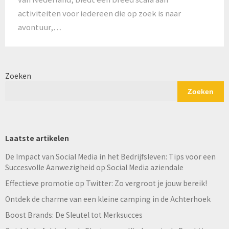
activiteiten voor iedereen die op zoek is naar
avontuur,…
Zoeken
Zoeken
Laatste artikelen
De Impact van Social Media in het Bedrijfsleven: Tips voor een
Succesvolle Aanwezigheid op Social Media aziendale
Effectieve promotie op Twitter: Zo vergroot je jouw bereik!
Ontdek de charme van een kleine camping in de Achterhoek
Boost Brands: De Sleutel tot Merksucces