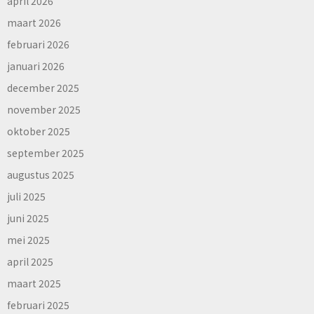
april 2026
maart 2026
februari 2026
januari 2026
december 2025
november 2025
oktober 2025
september 2025
augustus 2025
juli 2025
juni 2025
mei 2025
april 2025
maart 2025
februari 2025