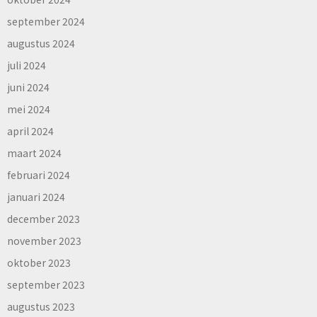
september 2024
augustus 2024
juli 2024
juni 2024
mei 2024
april 2024
maart 2024
februari 2024
januari 2024
december 2023
november 2023
oktober 2023
september 2023
augustus 2023