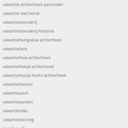
vakantie achterhoek particulier
vakantie met hond
vakantieboerderij
vakantieboerderij hebbink
vakantiebungalow achterhoek
vakantiehuis
vakantiehuis achterhoek
vakantiehuisje achterhoek
vakantiehuisje huren achterhoek
vakantiehuizen
vakantiepark
vakantieparken
vakantievilla
vakantiewoning