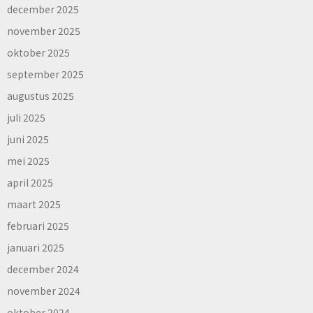
december 2025
november 2025
oktober 2025
september 2025
augustus 2025
juli 2025
juni 2025
mei 2025
april 2025
maart 2025
februari 2025
januari 2025
december 2024
november 2024
oktober 2024