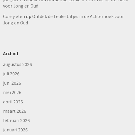
voor Jong en Oud
Corey eten
op
Ontdek de Leuke Uitjes in de Achterhoek voor
Jong en Oud
Archief
augustus 2026
juli 2026
juni 2026
mei 2026
april 2026
maart 2026
februari 2026
januari 2026