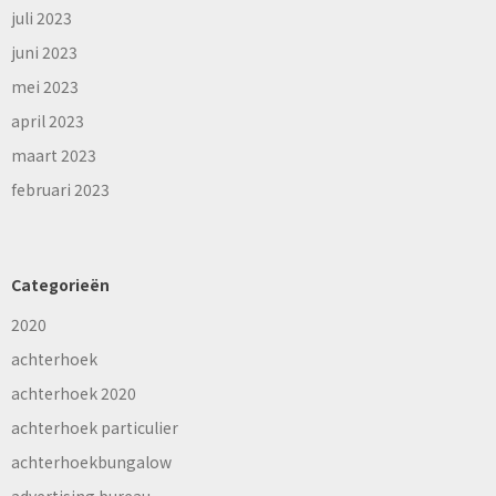
juli 2023
juni 2023
mei 2023
april 2023
maart 2023
februari 2023
Categorieën
2020
achterhoek
achterhoek 2020
achterhoek particulier
achterhoekbungalow
advertising bureau