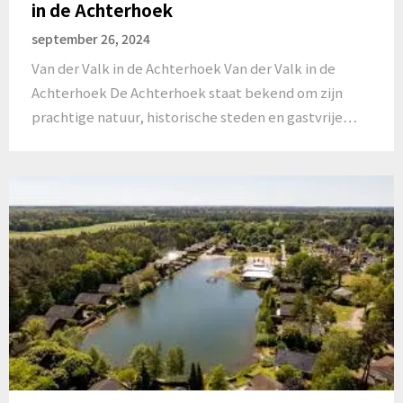
in de Achterhoek
september 26, 2024
Van der Valk in de Achterhoek Van der Valk in de
Achterhoek De Achterhoek staat bekend om zijn
prachtige natuur, historische steden en gastvrije…