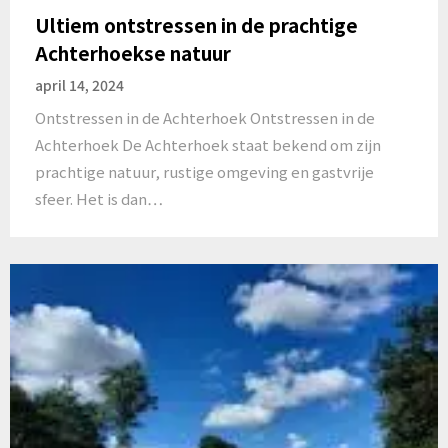
Ultiem ontstressen in de prachtige
Achterhoekse natuur
april 14, 2024
Ontstressen in de Achterhoek Ontstressen in de
Achterhoek De Achterhoek staat bekend om zijn
prachtige natuur, rustige omgeving en gastvrije
sfeer. Het is dan…