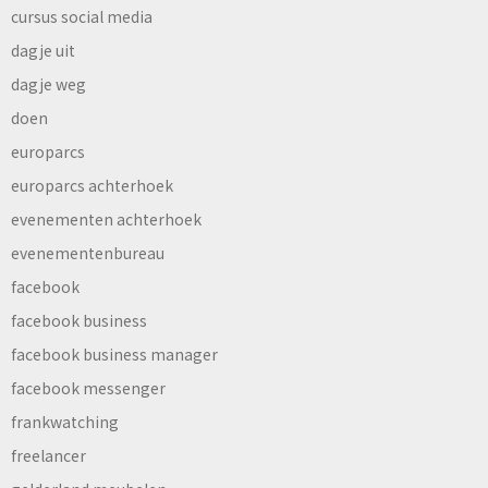
cursus social media
dagje uit
dagje weg
doen
europarcs
europarcs achterhoek
evenementen achterhoek
evenementenbureau
facebook
facebook business
facebook business manager
facebook messenger
frankwatching
freelancer