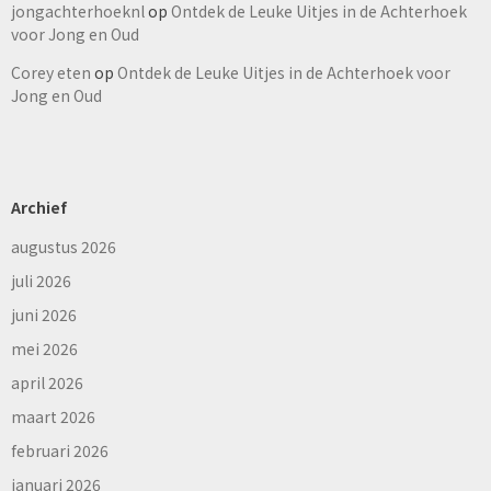
jongachterhoeknl
op
Ontdek de Leuke Uitjes in de Achterhoek
voor Jong en Oud
Corey eten
op
Ontdek de Leuke Uitjes in de Achterhoek voor
Jong en Oud
Archief
augustus 2026
juli 2026
juni 2026
mei 2026
april 2026
maart 2026
februari 2026
januari 2026