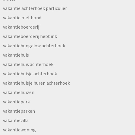
vakantie achterhoek particulier
vakantie met hond
vakantieboerderij
vakantieboerderij hebbink
vakantiebungalow achterhoek
vakantiehuis
vakantiehuis achterhoek
vakantiehuisje achterhoek
vakantiehuisje huren achterhoek
vakantiehuizen
vakantiepark
vakantieparken
vakantievilla
vakantiewoning