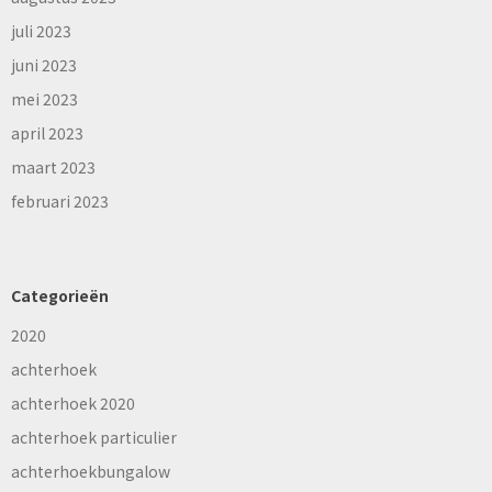
juli 2023
juni 2023
mei 2023
april 2023
maart 2023
februari 2023
Categorieën
2020
achterhoek
achterhoek 2020
achterhoek particulier
achterhoekbungalow