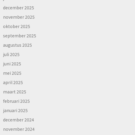
december 2025
november 2025
oktober 2025
september 2025
augustus 2025
juli 2025
juni 2025
mei 2025
april 2025
maart 2025
februari 2025
januari 2025
december 2024
november 2024