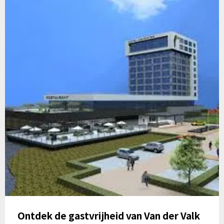
Ontdek de gastvrijheid van Van der Valk