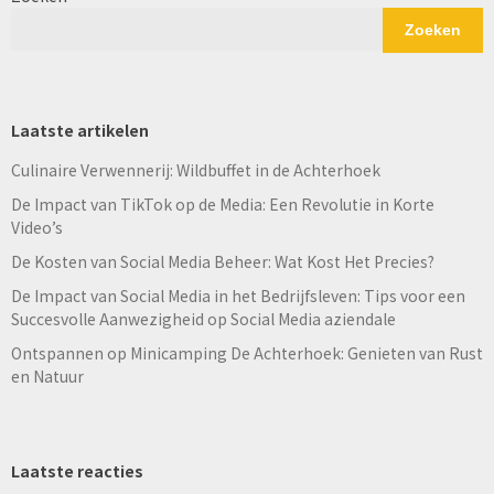
Zoeken
Laatste artikelen
Culinaire Verwennerij: Wildbuffet in de Achterhoek
De Impact van TikTok op de Media: Een Revolutie in Korte
Video’s
De Kosten van Social Media Beheer: Wat Kost Het Precies?
De Impact van Social Media in het Bedrijfsleven: Tips voor een
Succesvolle Aanwezigheid op Social Media aziendale
Ontspannen op Minicamping De Achterhoek: Genieten van Rust
en Natuur
Laatste reacties