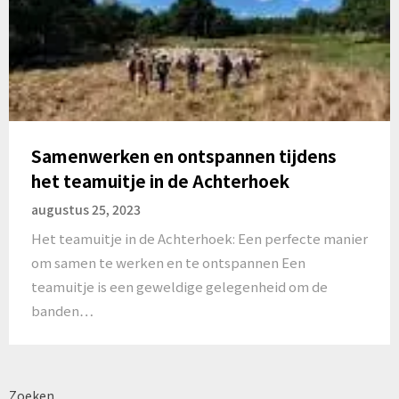
Samenwerken en ontspannen tijdens
het teamuitje in de Achterhoek
augustus 25, 2023
Het teamuitje in de Achterhoek: Een perfecte manier
om samen te werken en te ontspannen Een
teamuitje is een geweldige gelegenheid om de
banden…
Zoeken