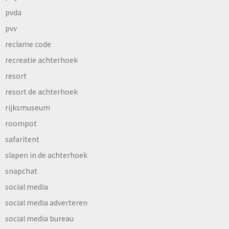
pvda
pvv
reclame code
recreatie achterhoek
resort
resort de achterhoek
rijksmuseum
roompot
safaritent
slapen in de achterhoek
snapchat
social media
social media adverteren
social media bureau