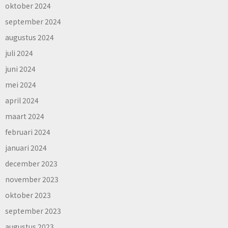
oktober 2024
september 2024
augustus 2024
juli 2024
juni 2024
mei 2024
april 2024
maart 2024
februari 2024
januari 2024
december 2023
november 2023
oktober 2023
september 2023
augustus 2023