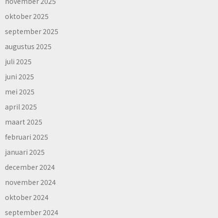
november 2025
oktober 2025
september 2025
augustus 2025
juli 2025
juni 2025
mei 2025
april 2025
maart 2025
februari 2025
januari 2025
december 2024
november 2024
oktober 2024
september 2024