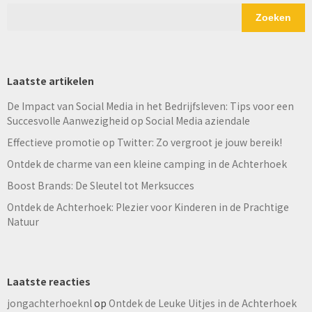
Zoeken
Laatste artikelen
De Impact van Social Media in het Bedrijfsleven: Tips voor een
Succesvolle Aanwezigheid op Social Media aziendale
Effectieve promotie op Twitter: Zo vergroot je jouw bereik!
Ontdek de charme van een kleine camping in de Achterhoek
Boost Brands: De Sleutel tot Merksucces
Ontdek de Achterhoek: Plezier voor Kinderen in de Prachtige
Natuur
Laatste reacties
jongachterhoeknl
op
Ontdek de Leuke Uitjes in de Achterhoek