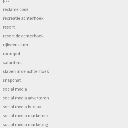
pvv
reclame code
recreatie achterhoek
resort
resort de achterhoek
rijksmuseum
roompot
safaritent
slapen in de achterhoek
snapchat
social media
social media adverteren
social media bureau
social media marketeer
social media marketing