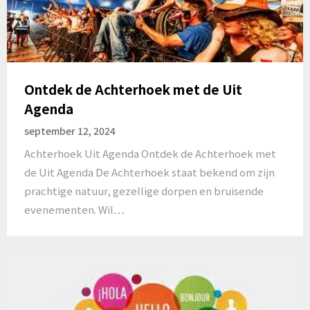
Ontdek de Achterhoek met de Uit
Agenda
september 12, 2024
Achterhoek Uit Agenda Ontdek de Achterhoek met
de Uit Agenda De Achterhoek staat bekend om zijn
prachtige natuur, gezellige dorpen en bruisende
evenementen. Wil…