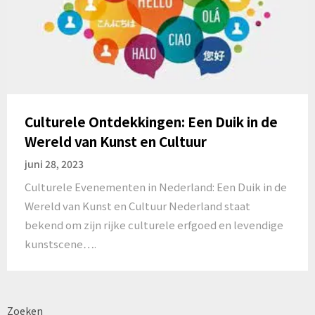
Culturele Ontdekkingen: Een Duik in de
Wereld van Kunst en Cultuur
juni 28, 2023
Culturele Evenementen in Nederland: Een Duik in de
Wereld van Kunst en Cultuur Nederland staat
bekend om zijn rijke culturele erfgoed en levendige
kunstscene….
Zoeken