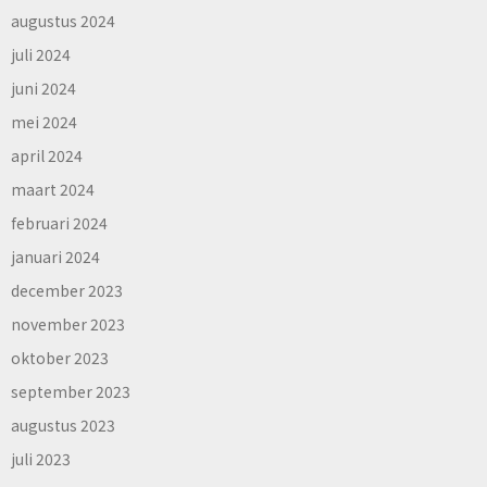
augustus 2024
juli 2024
juni 2024
mei 2024
april 2024
maart 2024
februari 2024
januari 2024
december 2023
november 2023
oktober 2023
september 2023
augustus 2023
juli 2023