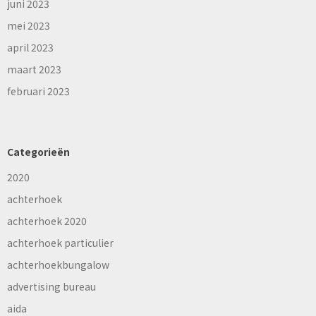
juni 2023
mei 2023
april 2023
maart 2023
februari 2023
Categorieën
2020
achterhoek
achterhoek 2020
achterhoek particulier
achterhoekbungalow
advertising bureau
aida