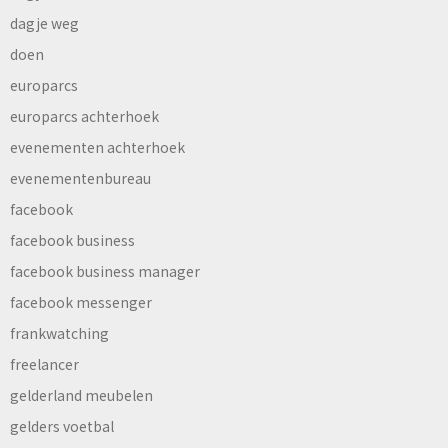
dagje weg
doen
europarcs
europarcs achterhoek
evenementen achterhoek
evenementenbureau
facebook
facebook business
facebook business manager
facebook messenger
frankwatching
freelancer
gelderland meubelen
gelders voetbal