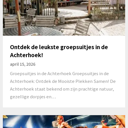
Ontdek de leukste groepsuitjes in de
Achterhoek!
april 15, 2026
Groepsuitjes in de Achterhoek Groepsuitjes in de
Achterhoek: Ontdek de Mooiste Plekken Samen! De
Achterhoek staat bekend om zijn prachtige natuur,
gezellige dorpjes en…