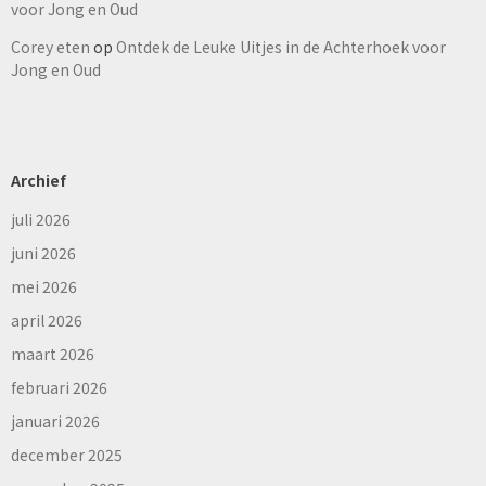
voor Jong en Oud
Corey eten
op
Ontdek de Leuke Uitjes in de Achterhoek voor
Jong en Oud
Archief
juli 2026
juni 2026
mei 2026
april 2026
maart 2026
februari 2026
januari 2026
december 2025