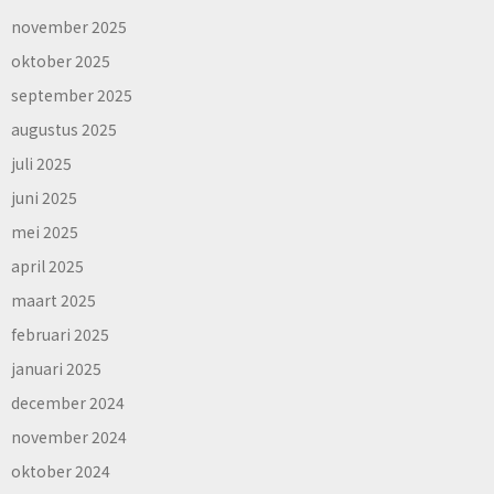
november 2025
oktober 2025
september 2025
augustus 2025
juli 2025
juni 2025
mei 2025
april 2025
maart 2025
februari 2025
januari 2025
december 2024
november 2024
oktober 2024