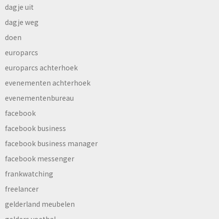
dagje uit
dagje weg
doen
europarcs
europarcs achterhoek
evenementen achterhoek
evenementenbureau
facebook
facebook business
facebook business manager
facebook messenger
frankwatching
freelancer
gelderland meubelen