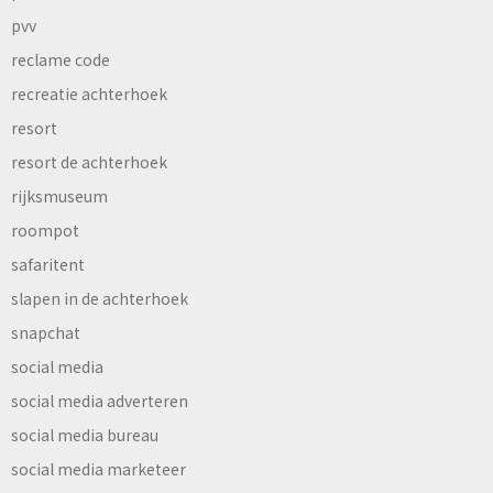
pvv
reclame code
recreatie achterhoek
resort
resort de achterhoek
rijksmuseum
roompot
safaritent
slapen in de achterhoek
snapchat
social media
social media adverteren
social media bureau
social media marketeer