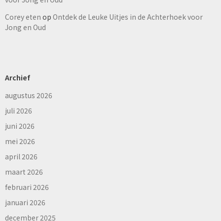
Corey eten
op
Ontdek de Leuke Uitjes in de Achterhoek voor
Jong en Oud
Archief
augustus 2026
juli 2026
juni 2026
mei 2026
april 2026
maart 2026
februari 2026
januari 2026
december 2025