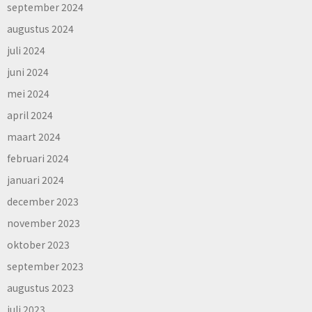
september 2024
augustus 2024
juli 2024
juni 2024
mei 2024
april 2024
maart 2024
februari 2024
januari 2024
december 2023
november 2023
oktober 2023
september 2023
augustus 2023
juli 2023