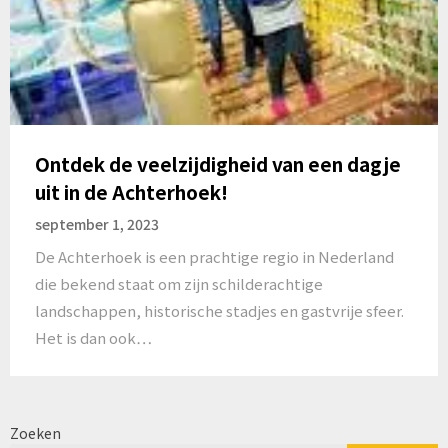
Ontdek de veelzijdigheid van een dagje
uit in de Achterhoek!
september 1, 2023
De Achterhoek is een prachtige regio in Nederland
die bekend staat om zijn schilderachtige
landschappen, historische stadjes en gastvrije sfeer.
Het is dan ook…
Zoeken