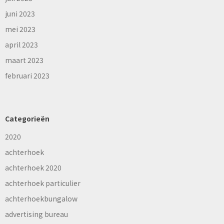
juni 2023
mei 2023
april 2023
maart 2023
februari 2023
Categorieën
2020
achterhoek
achterhoek 2020
achterhoek particulier
achterhoekbungalow
advertising bureau