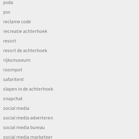
pvda
pvv
reclame code
recreatie achterhoek
resort
resort de achterhoek
rijksmuseum
roompot
safaritent
slapen in de achterhoek
snapchat
social media
social media adverteren
social media bureau
social media marketeer