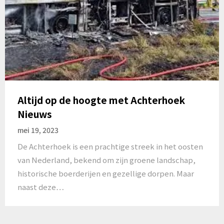
Altijd op de hoogte met Achterhoek
Nieuws
mei 19, 2023
De Achterhoek is een prachtige streek in het oosten
van Nederland, bekend om zijn groene landschap,
historische boerderijen en gezellige dorpen. Maar
naast deze…