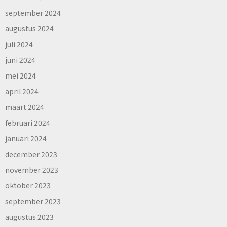
september 2024
augustus 2024
juli 2024
juni 2024
mei 2024
april 2024
maart 2024
februari 2024
januari 2024
december 2023
november 2023
oktober 2023
september 2023
augustus 2023