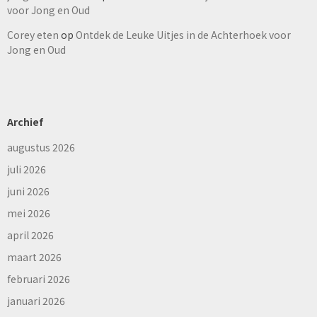
voor Jong en Oud
Corey eten
op
Ontdek de Leuke Uitjes in de Achterhoek voor
Jong en Oud
Archief
augustus 2026
juli 2026
juni 2026
mei 2026
april 2026
maart 2026
februari 2026
januari 2026