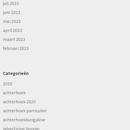
juli 2023
juni 2023
mei 2023
april 2023
maart 2023
februari 2023
Categorieën
2020
achterhoek
achterhoek 2020
achterhoek particulier
achterhoekbungalow
advertising bureau