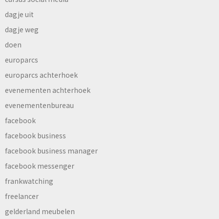
dagje uit
dagje weg
doen
europarcs
europarcs achterhoek
evenementen achterhoek
evenementenbureau
facebook
facebook business
facebook business manager
facebook messenger
frankwatching
freelancer
gelderland meubelen