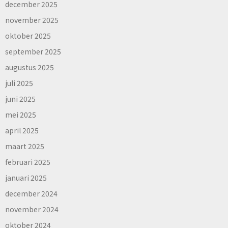
december 2025
november 2025
oktober 2025
september 2025
augustus 2025
juli 2025
juni 2025
mei 2025
april 2025
maart 2025
februari 2025
januari 2025
december 2024
november 2024
oktober 2024