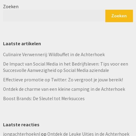
Zoeken
Zoeken
Laatste artikelen
Culinaire Verwennerij: Wildbuffet in de Achterhoek
De Impact van Social Media in het Bedrijfsleven: Tips voor een
Succesvolle Aanwezigheid op Social Media aziendale
Effectieve promotie op Twitter: Zo vergroot je jouw bereik!
Ontdek de charme van een kleine camping in de Achterhoek
Boost Brands: De Sleutel tot Merksucces
Laatste reacties
jongachterhoeknl
op
Ontdek de Leuke Uitjes in de Achterhoek