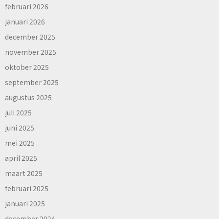
februari 2026
januari 2026
december 2025
november 2025
oktober 2025
september 2025
augustus 2025
juli 2025
juni 2025
mei 2025
april 2025
maart 2025
februari 2025
januari 2025
december 2024