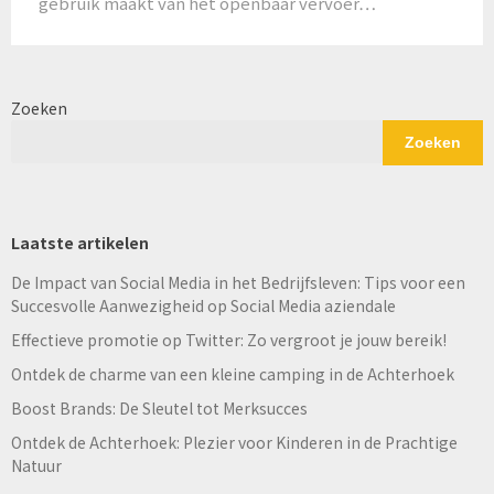
gebruik maakt van het openbaar vervoer…
Zoeken
Zoeken
Laatste artikelen
De Impact van Social Media in het Bedrijfsleven: Tips voor een
Succesvolle Aanwezigheid op Social Media aziendale
Effectieve promotie op Twitter: Zo vergroot je jouw bereik!
Ontdek de charme van een kleine camping in de Achterhoek
Boost Brands: De Sleutel tot Merksucces
Ontdek de Achterhoek: Plezier voor Kinderen in de Prachtige
Natuur