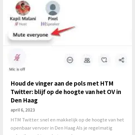
Houd de vinger aan de pols met HTM
Twitter: blijf op de hoogte van het OV in
Den Haag
april 6, 2023
HTM Twitter: snel en makkelijk op de hoogte van het
openbaar vervoer in Den Haag Als je regelmatig