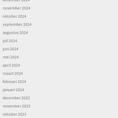
november 2024
oktober 2024
september 2024
augustus 2024
juli 2024
juni 2024
mei 2024
april 2024
maart 2024
februari 2024
januari 2024
december 2023
november 2023
oktober 2023