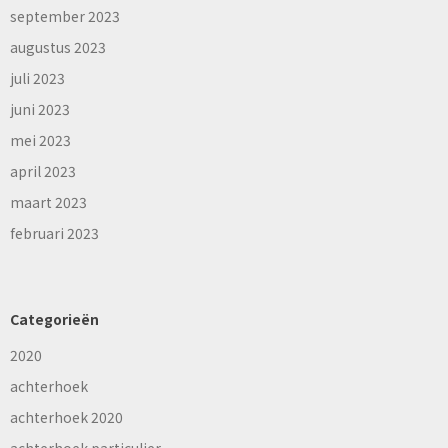
september 2023
augustus 2023
juli 2023
juni 2023
mei 2023
april 2023
maart 2023
februari 2023
Categorieën
2020
achterhoek
achterhoek 2020
achterhoek particulier