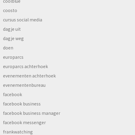
coolblue
coosto
cursus social media
dagje uit
dagje weg
doen
europarcs
europarcs achterhoek
evenementen achterhoek
evenementenbureau
facebook
facebook business
facebook business manager
facebook messenger
frankwatching