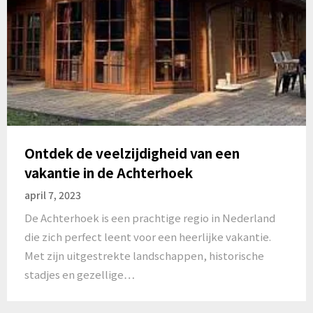
Ontdek de veelzijdigheid van een
vakantie in de Achterhoek
april 7, 2023
De Achterhoek is een prachtige regio in Nederland
die zich perfect leent voor een heerlijke vakantie.
Met zijn uitgestrekte landschappen, historische
stadjes en gezellige…