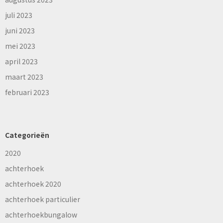
juli 2023
juni 2023
mei 2023
april 2023
maart 2023
februari 2023
Categorieën
2020
achterhoek
achterhoek 2020
achterhoek particulier
achterhoekbungalow