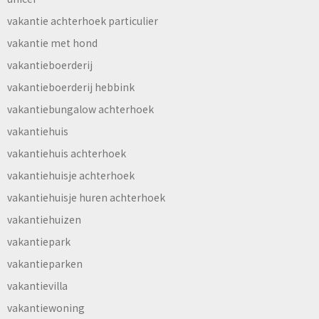
vakantie achterhoek particulier
vakantie met hond
vakantieboerderij
vakantieboerderij hebbink
vakantiebungalow achterhoek
vakantiehuis
vakantiehuis achterhoek
vakantiehuisje achterhoek
vakantiehuisje huren achterhoek
vakantiehuizen
vakantiepark
vakantieparken
vakantievilla
vakantiewoning