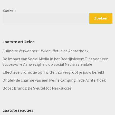
Zoeken
Zoeken
Laatste artikelen
Culinaire Verwennerij: Wildbuffet in de Achterhoek
De Impact van Social Media in het Bedrijfsleven: Tips voor een
Succesvolle Aanwezigheid op Social Media aziendale
Effectieve promotie op Twitter: Zo vergroot je jouw bereik!
Ontdek de charme van een kleine camping in de Achterhoek
Boost Brands: De Sleutel tot Merksucces
Laatste reacties