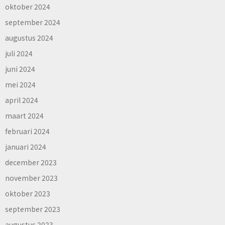
oktober 2024
september 2024
augustus 2024
juli 2024
juni 2024
mei 2024
april 2024
maart 2024
februari 2024
januari 2024
december 2023
november 2023
oktober 2023
september 2023
augustus 2023