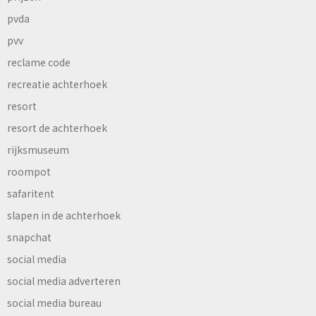
pvda
pvv
reclame code
recreatie achterhoek
resort
resort de achterhoek
rijksmuseum
roompot
safaritent
slapen in de achterhoek
snapchat
social media
social media adverteren
social media bureau