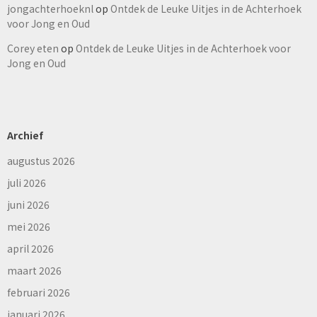
jongachterhoeknl
op
Ontdek de Leuke Uitjes in de Achterhoek
voor Jong en Oud
Corey eten
op
Ontdek de Leuke Uitjes in de Achterhoek voor
Jong en Oud
Archief
augustus 2026
juli 2026
juni 2026
mei 2026
april 2026
maart 2026
februari 2026
januari 2026