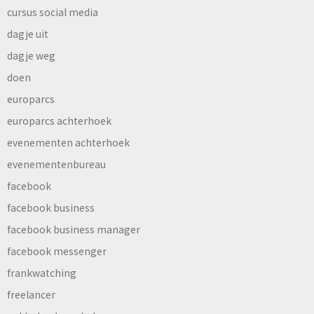
cursus social media
dagje uit
dagje weg
doen
europarcs
europarcs achterhoek
evenementen achterhoek
evenementenbureau
facebook
facebook business
facebook business manager
facebook messenger
frankwatching
freelancer