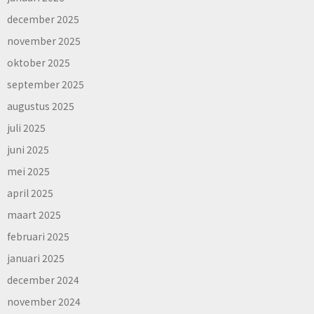
december 2025
november 2025
oktober 2025
september 2025
augustus 2025
juli 2025
juni 2025
mei 2025
april 2025
maart 2025
februari 2025
januari 2025
december 2024
november 2024