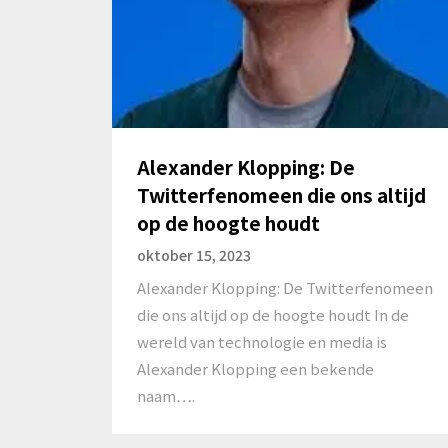
Alexander Klopping: De
Twitterfenomeen die ons altijd
op de hoogte houdt
oktober 15, 2023
Alexander Klopping: De Twitterfenomeen
die ons altijd op de hoogte houdt In de
wereld van technologie en media is
Alexander Klopping een bekende
naam….