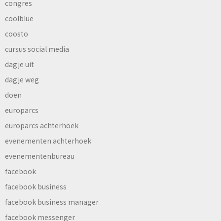
congres
coolblue
coosto
cursus social media
dagje uit
dagje weg
doen
europarcs
europarcs achterhoek
evenementen achterhoek
evenementenbureau
facebook
facebook business
facebook business manager
facebook messenger