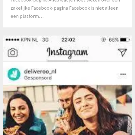
zakelijke Facebook-pagina Facebook is niet alleen
een platform…