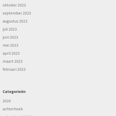
oktober 2023
september 2023
augustus 2023
juli 2023
juni 2023
mei 2023
april 2023
maart 2023
februari 2023
Categorieën
2020
achterhoek