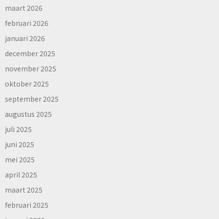
maart 2026
februari 2026
januari 2026
december 2025
november 2025
oktober 2025
september 2025
augustus 2025
juli 2025
juni 2025
mei 2025
april 2025
maart 2025
februari 2025