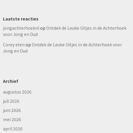
Laatste reacties
jongachterhoeknl
op
Ontdek de Leuke Uitjes in de Achterhoek
voor Jong en Oud
Corey eten
op
Ontdek de Leuke Uitjes in de Achterhoek voor
Jong en Oud
Archief
augustus 2026
juli 2026
juni 2026
mei 2026
april 2026