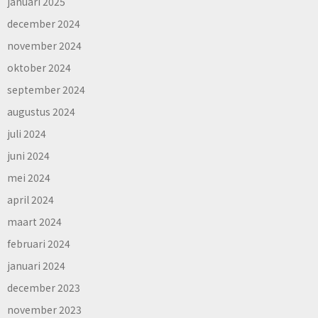
januari 2025
december 2024
november 2024
oktober 2024
september 2024
augustus 2024
juli 2024
juni 2024
mei 2024
april 2024
maart 2024
februari 2024
januari 2024
december 2023
november 2023