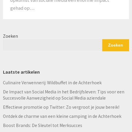
gehad op…
Zoeken
Zoeken
Laatste artikelen
Culinaire Verwennerij: Wildbuffet in de Achterhoek
De Impact van Social Media in het Bedrijfsleven: Tips voor een
Succesvolle Aanwezigheid op Social Media aziendale
Effectieve promotie op Twitter: Zo vergroot je jouw bereik!
Ontdek de charme van een kleine camping in de Achterhoek
Boost Brands: De Sleutel tot Merksucces