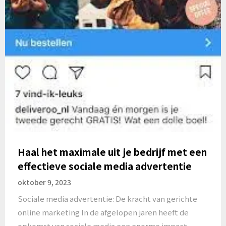
Haal het maximale uit je bedrijf met een
effectieve sociale media advertentie
oktober 9, 2023
Sociale media advertentie: De kracht van gerichte
online marketing In de afgelopen jaren heeft de
opkomst van sociale media een enorme impact