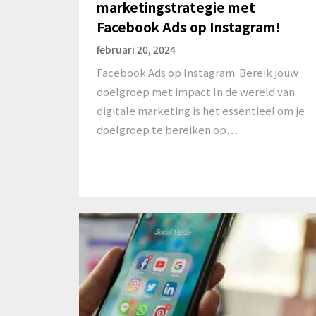
marketingstrategie met
Facebook Ads op Instagram!
februari 20, 2024
Facebook Ads op Instagram: Bereik jouw
doelgroep met impact In de wereld van
digitale marketing is het essentieel om je
doelgroep te bereiken op…