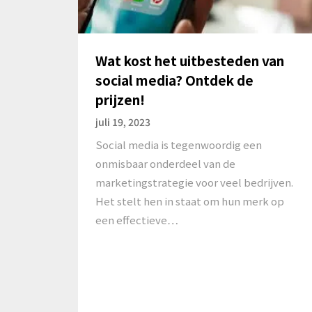
Wat kost het uitbesteden van
social media? Ontdek de
prijzen!
juli 19, 2023
Social media is tegenwoordig een
onmisbaar onderdeel van de
marketingstrategie voor veel bedrijven.
Het stelt hen in staat om hun merk op
een effectieve…