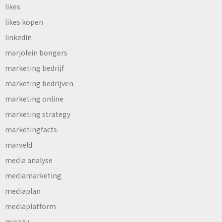
likes
likes kopen
linkedin
marjolein bongers
marketing bedrijf
marketing bedrijven
marketing online
marketing strategy
marketingfacts
marveld
media analyse
mediamarketing
mediaplan
mediaplatform
micazu