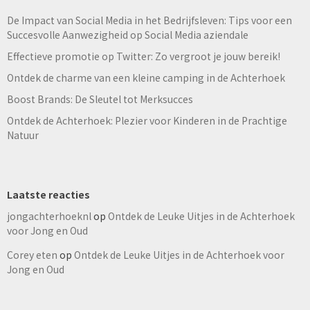
De Impact van Social Media in het Bedrijfsleven: Tips voor een
Succesvolle Aanwezigheid op Social Media aziendale
Effectieve promotie op Twitter: Zo vergroot je jouw bereik!
Ontdek de charme van een kleine camping in de Achterhoek
Boost Brands: De Sleutel tot Merksucces
Ontdek de Achterhoek: Plezier voor Kinderen in de Prachtige
Natuur
Laatste reacties
jongachterhoeknl
op
Ontdek de Leuke Uitjes in de Achterhoek
voor Jong en Oud
Corey eten
op
Ontdek de Leuke Uitjes in de Achterhoek voor
Jong en Oud