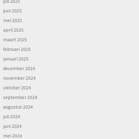
juli 2025
juni 2025
mei 2025
april 2025
maart 2025
februari 2025
januari 2025
december 2024
november 2024
oktober 2024
september 2024
augustus 2024
juli 2024
juni 2024
mei 2024