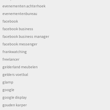
evenementen achterhoek
evenementenbureau
facebook
facebook business
facebook business manager
facebook messenger
frankwatching
freelancer
gelderland meubelen
gelders voetbal
glamp
google
google display
gouden karper