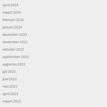
april 2024
maart 2024
februari 2024
januari 2024
december 2023
november 2023
oktober 2023
september 2023
augustus 2023
juli 2023
juni 2023
mei 2023
april 2023
maart 2023