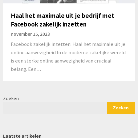
Haal het maximale uit je bedrijf met
Facebook zakelijk inzetten
november 15, 2023
Facebook zakelijk inzetten: Haal het maximale uit je
online aanwezigheid In de moderne zakelijke wereld
is een sterke online aanwezigheid van cruciaal
belang. Een…
Zoeken
Zoeken
Laatste artikelen