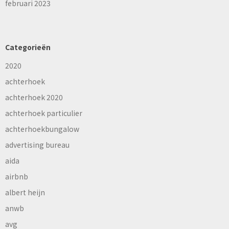
februari 2023
Categorieën
2020
achterhoek
achterhoek 2020
achterhoek particulier
achterhoekbungalow
advertising bureau
aida
airbnb
albert heijn
anwb
avg