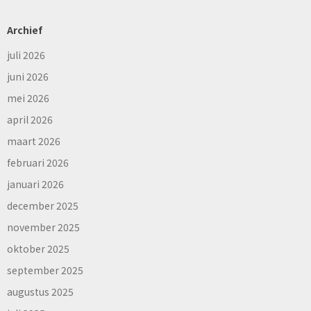
Archief
juli 2026
juni 2026
mei 2026
april 2026
maart 2026
februari 2026
januari 2026
december 2025
november 2025
oktober 2025
september 2025
augustus 2025