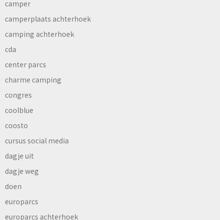
camper
camperplaats achterhoek
camping achterhoek
cda
center parcs
charme camping
congres
coolblue
coosto
cursus social media
dagje uit
dagje weg
doen
europarcs
europarcs achterhoek